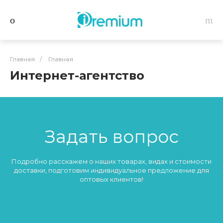
Главная
/
Главная
Интернет-агентство
Задать вопрос
Подробно расскажем о наших товарах, видах и стоимости
доставки, подготовим индивидуальное предложение для
оптовых клиентов!