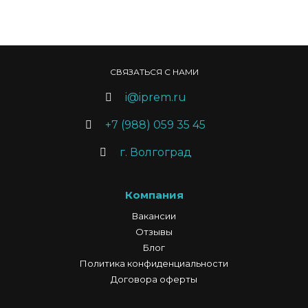
СВЯЗАТЬСЯ С НАМИ
i@iprem.ru
+7 (988) 059 35 45
г. Волгоград
Компания
Вакансии
Отзывы
Блог
Политика конфиденциальности
Договора оферты