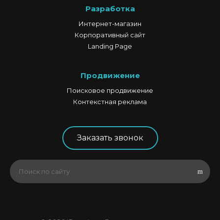
Разработка
Интернет-магазин
Корпоративный сайт
Landing Page
Продвижение
Поисковое продвижение
Контекстная реклама
Заказать звонок