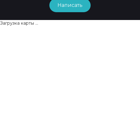
Написать
Загрузка карты ...