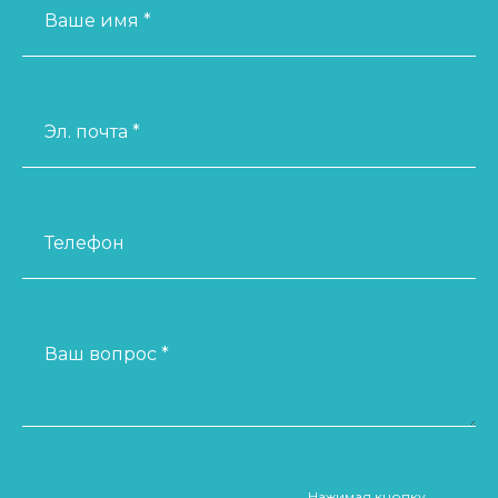
Ваше имя *
Эл. почта *
Телефон
Ваш вопрос *
Нажимая кнопку