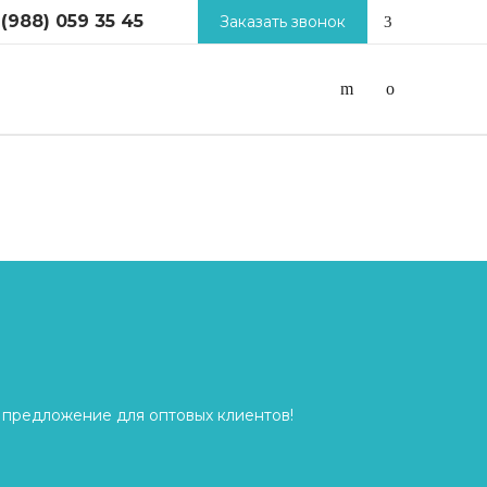
 (988) 059 35 45
Заказать звонок
 предложение для оптовых клиентов!