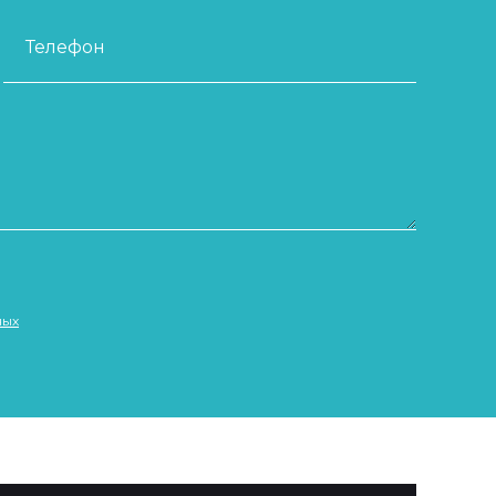
Телефон
ных