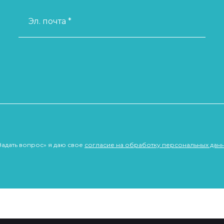
Эл. почта *
Задать вопрос» я даю свое
согласие на обработку персональных дан