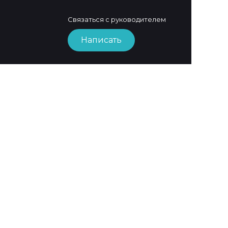
Связаться с руководителем
Написать