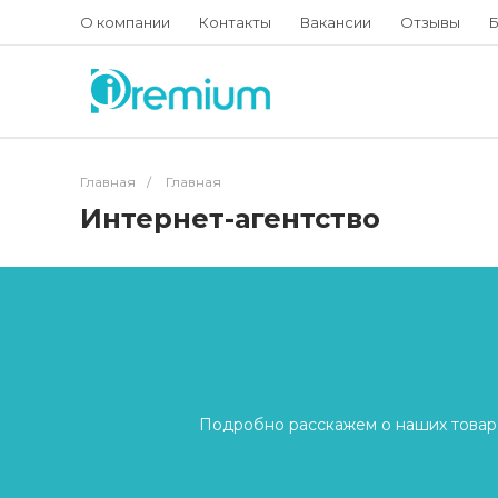
О компании
Контакты
Вакансии
Отзывы
Б
Главная
/
Главная
Интернет-агентство
Подробно расскажем о наших товара