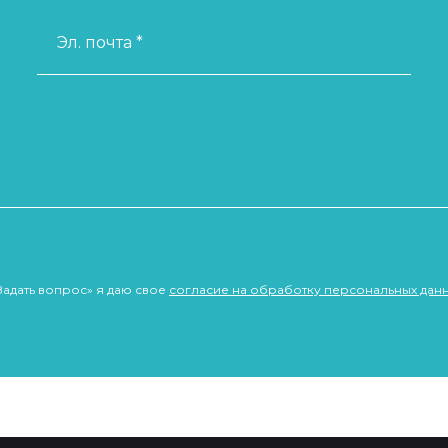
Эл. почта *
Задать вопрос» я даю свое
согласие на обработку персональных дан