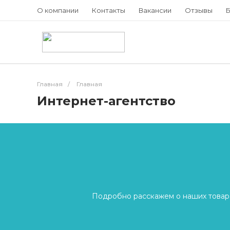
О компании
Контакты
Вакансии
Отзывы
Б
Главная
/
Главная
Интернет-агентство
Подробно расскажем о наших товара