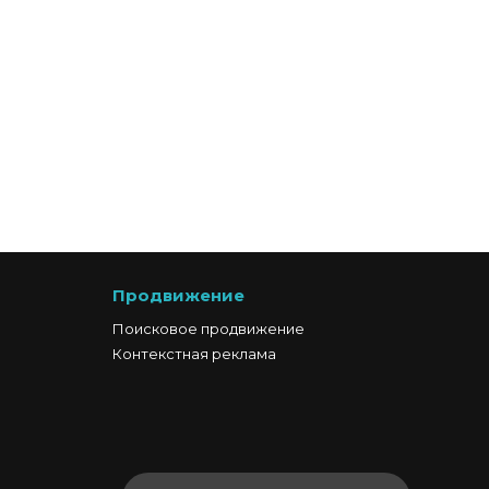
Продвижение
Поисковое продвижение
Контекстная реклама