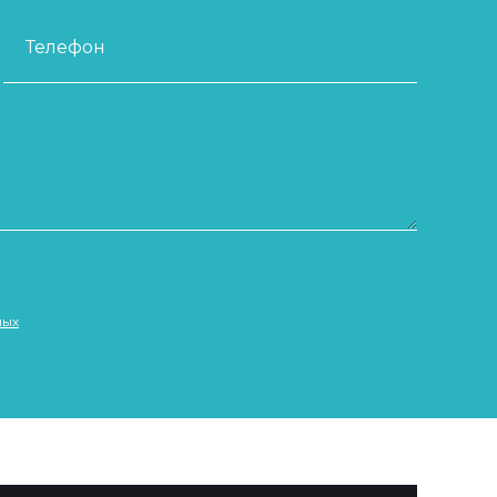
Телефон
ных