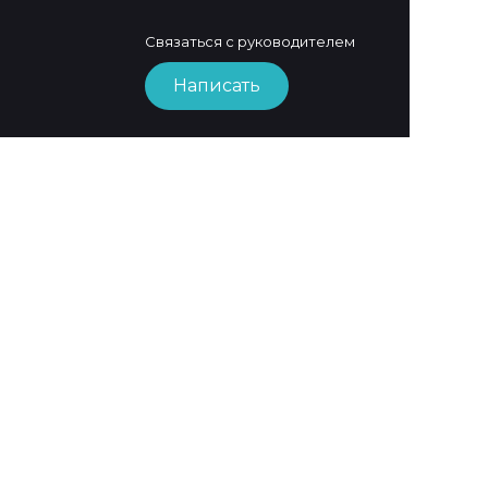
Связаться с руководителем
Написать