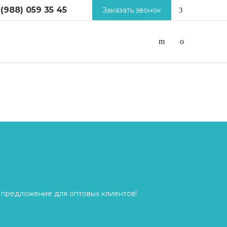
 (988) 059 35 45
Заказать звонок
 предложение для оптовых клиентов!