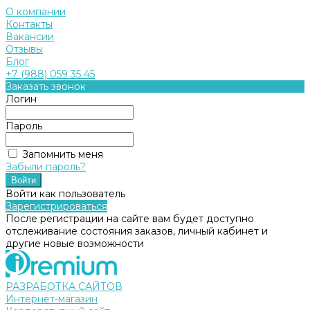
О компании
Контакты
Вакансии
Отзывы
Блог
+7 (988) 059 35 45
Заказать звонок
Логин
Пароль
Запомнить меня
Забыли пароль?
Войти как пользователь
Зарегистрироваться
После регистрации на сайте вам будет доступно
отслеживание состояния заказов, личный кабинет и
другие новые возможности
РАЗРАБОТКА САЙТОВ
Интернет-магазин