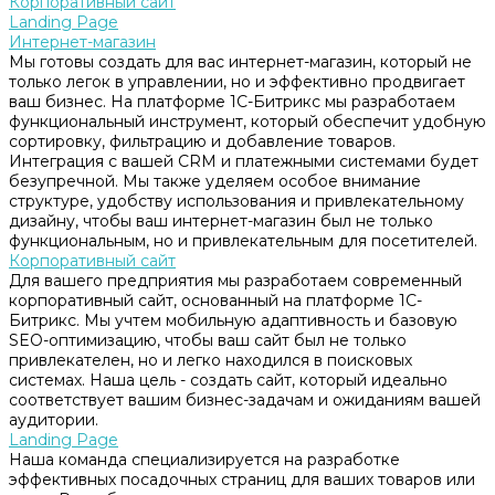
Корпоративный сайт
Landing Page
Интернет-магазин
Мы готовы создать для вас интернет-магазин, который не
только легок в управлении, но и эффективно продвигает
ваш бизнес. На платформе 1С-Битрикс мы разработаем
функциональный инструмент, который обеспечит удобную
сортировку, фильтрацию и добавление товаров.
Интеграция с вашей CRM и платежными системами будет
безупречной. Мы также уделяем особое внимание
структуре, удобству использования и привлекательному
дизайну, чтобы ваш интернет-магазин был не только
функциональным, но и привлекательным для посетителей.
Корпоративный сайт
Для вашего предприятия мы разработаем современный
корпоративный сайт, основанный на платформе 1С-
Битрикс. Мы учтем мобильную адаптивность и базовую
SEO-оптимизацию, чтобы ваш сайт был не только
привлекателен, но и легко находился в поисковых
системах. Наша цель - создать сайт, который идеально
соответствует вашим бизнес-задачам и ожиданиям вашей
аудитории.
Landing Page
Наша команда специализируется на разработке
эффективных посадочных страниц для ваших товаров или