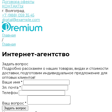
Договора оферты
КОНТАКТЫ
г. Волгоград
+7 (988) 059 35 45
digital@example.com
Главная
/
Главная
Интернет-агентство
Задать вопрос
Подробно расскажем о наших товарах, видах и стоимости
доставки, подготовим индивидуальное предложение для
оптовых клиентов!
Ваше имя *
Эл. почта *
Телефон
Ваш вопрос *