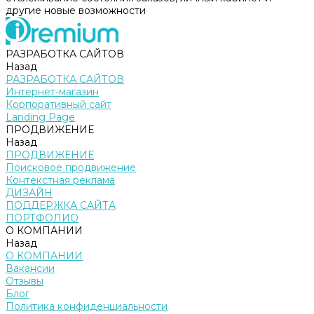
другие новые возможности
РАЗРАБОТКА САЙТОВ
Назад
РАЗРАБОТКА САЙТОВ
Интернет-магазин
Корпоративный сайт
Landing Page
ПРОДВИЖЕНИЕ
Назад
ПРОДВИЖЕНИЕ
Поисковое продвижение
Контекстная реклама
ДИЗАЙН
ПОДДЕРЖКА САЙТА
ПОРТФОЛИО
О КОМПАНИИ
Назад
О КОМПАНИИ
Вакансии
Отзывы
Блог
Политика конфиденциальности