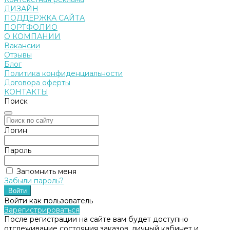
ДИЗАЙН
ПОДДЕРЖКА САЙТА
ПОРТФОЛИО
О КОМПАНИИ
Вакансии
Отзывы
Блог
Политика конфиденциальности
Договора оферты
КОНТАКТЫ
Поиск
Логин
Пароль
Запомнить меня
Забыли пароль?
Войти как пользователь
Зарегистрироваться
После регистрации на сайте вам будет доступно
отслеживание состояния заказов, личный кабинет и