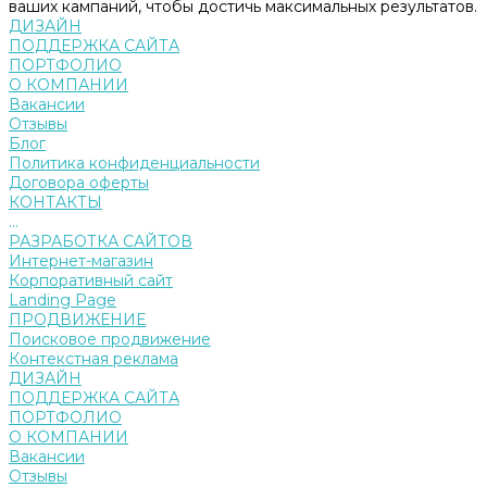
ваших кампаний, чтобы достичь максимальных результатов.
ДИЗАЙН
ПОДДЕРЖКА САЙТА
ПОРТФОЛИО
О КОМПАНИИ
Вакансии
Отзывы
Блог
Политика конфиденциальности
Договора оферты
КОНТАКТЫ
...
РАЗРАБОТКА САЙТОВ
Интернет-магазин
Корпоративный сайт
Landing Page
ПРОДВИЖЕНИЕ
Поисковое продвижение
Контекстная реклама
ДИЗАЙН
ПОДДЕРЖКА САЙТА
ПОРТФОЛИО
О КОМПАНИИ
Вакансии
Отзывы