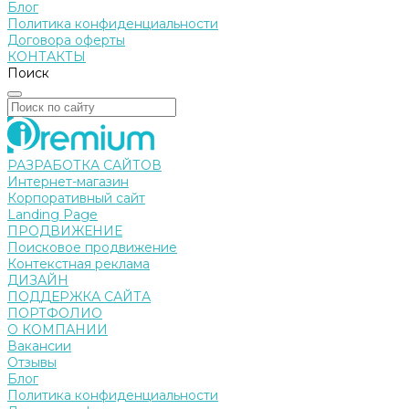
Блог
Политика конфиденциальности
Договора оферты
КОНТАКТЫ
Поиск
РАЗРАБОТКА САЙТОВ
Интернет-магазин
Корпоративный сайт
Landing Page
ПРОДВИЖЕНИЕ
Поисковое продвижение
Контекстная реклама
ДИЗАЙН
ПОДДЕРЖКА САЙТА
ПОРТФОЛИО
О КОМПАНИИ
Вакансии
Отзывы
Блог
Политика конфиденциальности