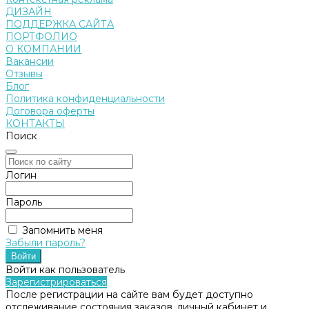
ДИЗАЙН
ПОДДЕРЖКА САЙТА
ПОРТФОЛИО
О КОМПАНИИ
Вакансии
Отзывы
Блог
Политика конфиденциальности
Договора оферты
КОНТАКТЫ
Поиск
Логин
Пароль
Запомнить меня
Забыли пароль?
Войти как пользователь
Зарегистрироваться
После регистрации на сайте вам будет доступно
отслеживание состояния заказов, личный кабинет и