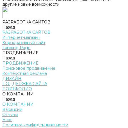
другие новые возможности
РАЗРАБОТКА САЙТОВ
Назад
РАЗРАБОТКА САЙТОВ
Интернет-магазин
Корпоративный сайт
Landing Page
ПРОДВИЖЕНИЕ
Назад
ПРОДВИЖЕНИЕ
Поисковое продвижение
Контекстная реклама
ДИЗАЙН
ПОДДЕРЖКА САЙТА
ПОРТФОЛИО
О КОМПАНИИ
Назад
О КОМПАНИИ
Вакансии
Отзывы
Блог
Политика конфиденциальности