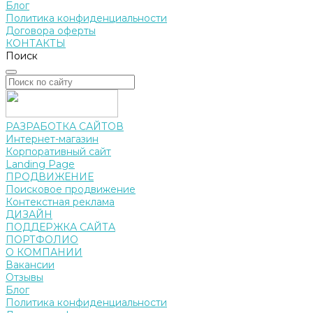
Блог
Политика конфиденциальности
Договора оферты
КОНТАКТЫ
Поиск
РАЗРАБОТКА САЙТОВ
Интернет-магазин
Корпоративный сайт
Landing Page
ПРОДВИЖЕНИЕ
Поисковое продвижение
Контекстная реклама
ДИЗАЙН
ПОДДЕРЖКА САЙТА
ПОРТФОЛИО
О КОМПАНИИ
Вакансии
Отзывы
Блог
Политика конфиденциальности