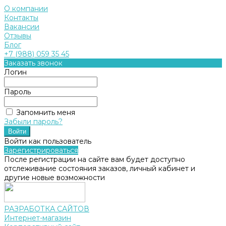
О компании
Контакты
Вакансии
Отзывы
Блог
+7 (988) 059 35 45
Заказать звонок
Логин
Пароль
Запомнить меня
Забыли пароль?
Войти как пользователь
Зарегистрироваться
После регистрации на сайте вам будет доступно
отслеживание состояния заказов, личный кабинет и
другие новые возможности
РАЗРАБОТКА САЙТОВ
Интернет-магазин