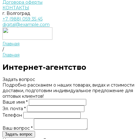
Договора оферты
КОНТАКТЫ
г. Волгоград
+7 (988) 059 35 45
digital@example.com
Главная
/
Главная
Интернет-агентство
Задать вопрос
Подробно расскажем о наших товарах, видах и стоимости
доставки, подготовим индивидуальное предложение для
оптовых клиентов!
Ваше имя *
Эл. почта *
Телефон
Ваш вопрос *