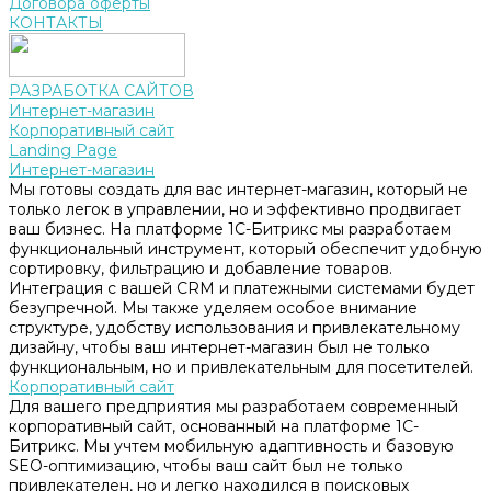
Договора оферты
КОНТАКТЫ
РАЗРАБОТКА САЙТОВ
Интернет-магазин
Корпоративный сайт
Landing Page
Интернет-магазин
Мы готовы создать для вас интернет-магазин, который не
только легок в управлении, но и эффективно продвигает
ваш бизнес. На платформе 1С-Битрикс мы разработаем
функциональный инструмент, который обеспечит удобную
сортировку, фильтрацию и добавление товаров.
Интеграция с вашей CRM и платежными системами будет
безупречной. Мы также уделяем особое внимание
структуре, удобству использования и привлекательному
дизайну, чтобы ваш интернет-магазин был не только
функциональным, но и привлекательным для посетителей.
Корпоративный сайт
Для вашего предприятия мы разработаем современный
корпоративный сайт, основанный на платформе 1С-
Битрикс. Мы учтем мобильную адаптивность и базовую
SEO-оптимизацию, чтобы ваш сайт был не только
привлекателен, но и легко находился в поисковых