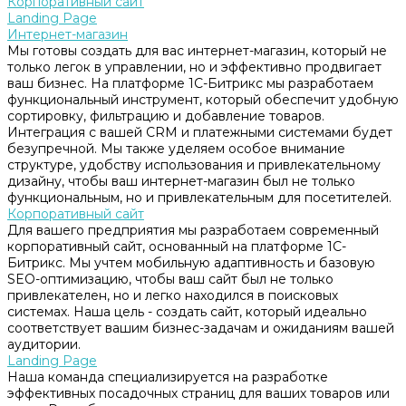
Корпоративный сайт
Landing Page
Интернет-магазин
Мы готовы создать для вас интернет-магазин, который не
только легок в управлении, но и эффективно продвигает
ваш бизнес. На платформе 1С-Битрикс мы разработаем
функциональный инструмент, который обеспечит удобную
сортировку, фильтрацию и добавление товаров.
Интеграция с вашей CRM и платежными системами будет
безупречной. Мы также уделяем особое внимание
структуре, удобству использования и привлекательному
дизайну, чтобы ваш интернет-магазин был не только
функциональным, но и привлекательным для посетителей.
Корпоративный сайт
Для вашего предприятия мы разработаем современный
корпоративный сайт, основанный на платформе 1С-
Битрикс. Мы учтем мобильную адаптивность и базовую
SEO-оптимизацию, чтобы ваш сайт был не только
привлекателен, но и легко находился в поисковых
системах. Наша цель - создать сайт, который идеально
соответствует вашим бизнес-задачам и ожиданиям вашей
аудитории.
Landing Page
Наша команда специализируется на разработке
эффективных посадочных страниц для ваших товаров или