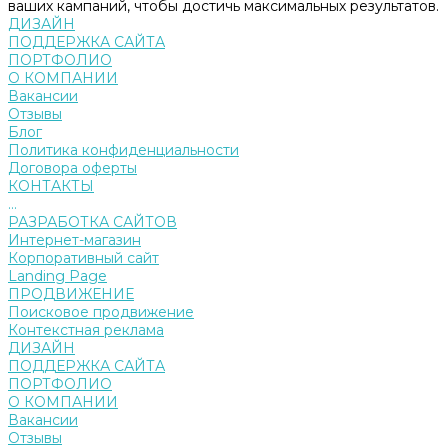
ваших кампаний, чтобы достичь максимальных результатов.
ДИЗАЙН
ПОДДЕРЖКА САЙТА
ПОРТФОЛИО
О КОМПАНИИ
Вакансии
Отзывы
Блог
Политика конфиденциальности
Договора оферты
КОНТАКТЫ
...
РАЗРАБОТКА САЙТОВ
Интернет-магазин
Корпоративный сайт
Landing Page
ПРОДВИЖЕНИЕ
Поисковое продвижение
Контекстная реклама
ДИЗАЙН
ПОДДЕРЖКА САЙТА
ПОРТФОЛИО
О КОМПАНИИ
Вакансии
Отзывы