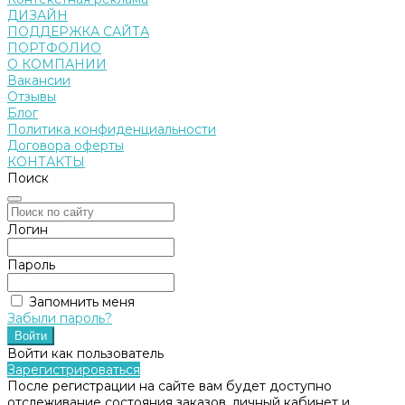
ДИЗАЙН
ПОДДЕРЖКА САЙТА
ПОРТФОЛИО
О КОМПАНИИ
Вакансии
Отзывы
Блог
Политика конфиденциальности
Договора оферты
КОНТАКТЫ
Поиск
Логин
Пароль
Запомнить меня
Забыли пароль?
Войти как пользователь
Зарегистрироваться
После регистрации на сайте вам будет доступно
отслеживание состояния заказов, личный кабинет и