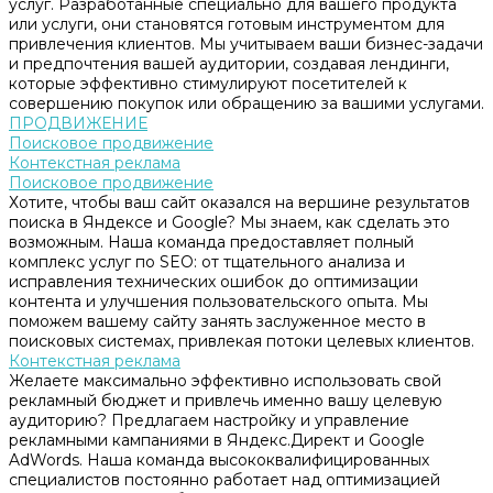
услуг. Разработанные специально для вашего продукта
или услуги, они становятся готовым инструментом для
привлечения клиентов. Мы учитываем ваши бизнес-задачи
и предпочтения вашей аудитории, создавая лендинги,
которые эффективно стимулируют посетителей к
совершению покупок или обращению за вашими услугами.
ПРОДВИЖЕНИЕ
Поисковое продвижение
Контекстная реклама
Поисковое продвижение
Хотите, чтобы ваш сайт оказался на вершине результатов
поиска в Яндексе и Google? Мы знаем, как сделать это
возможным. Наша команда предоставляет полный
комплекс услуг по SEO: от тщательного анализа и
исправления технических ошибок до оптимизации
контента и улучшения пользовательского опыта. Мы
поможем вашему сайту занять заслуженное место в
поисковых системах, привлекая потоки целевых клиентов.
Контекстная реклама
Желаете максимально эффективно использовать свой
рекламный бюджет и привлечь именно вашу целевую
аудиторию? Предлагаем настройку и управление
рекламными кампаниями в Яндекс.Директ и Google
AdWords. Наша команда высококвалифицированных
специалистов постоянно работает над оптимизацией