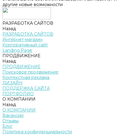
другие новые возможности
РАЗРАБОТКА САЙТОВ
Назад
РАЗРАБОТКА САЙТОВ
Интернет-магазин
Корпоративный сайт
Landing Page
ПРОДВИЖЕНИЕ
Назад
ПРОДВИЖЕНИЕ
Поисковое продвижение
Контекстная реклама
ДИЗАЙН
ПОДДЕРЖКА САЙТА
ПОРТФОЛИО
О КОМПАНИИ
Назад
О КОМПАНИИ
Вакансии
Отзывы
Блог
Политика конфиденциальности