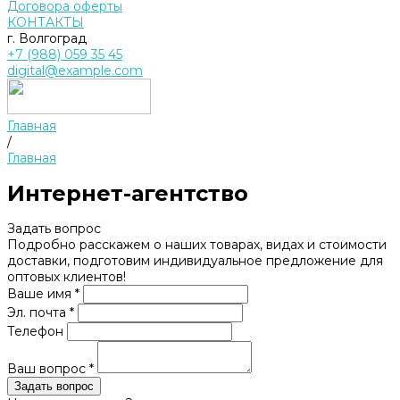
Договора оферты
КОНТАКТЫ
г. Волгоград
+7 (988) 059 35 45
digital@example.com
Главная
/
Главная
Интернет-агентство
Задать вопрос
Подробно расскажем о наших товарах, видах и стоимости
доставки, подготовим индивидуальное предложение для
оптовых клиентов!
Ваше имя *
Эл. почта *
Телефон
Ваш вопрос *