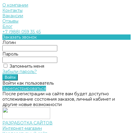
О компании
Контакты
Вакансии
Отзывы
Блог
+7 (988) 059 35 45
Заказать звонок
Логин
Пароль
Запомнить меня
Забыли пароль?
Войти как пользователь
Зарегистрироваться
После регистрации на сайте вам будет доступно
отслеживание состояния заказов, личный кабинет и
другие новые возможности
РАЗРАБОТКА САЙТОВ
Интернет-магазин