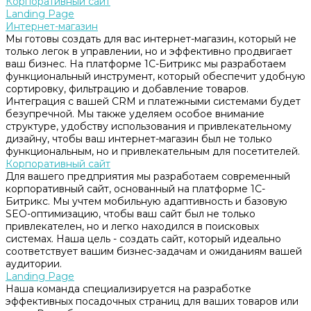
Корпоративный сайт
Landing Page
Интернет-магазин
Мы готовы создать для вас интернет-магазин, который не
только легок в управлении, но и эффективно продвигает
ваш бизнес. На платформе 1С-Битрикс мы разработаем
функциональный инструмент, который обеспечит удобную
сортировку, фильтрацию и добавление товаров.
Интеграция с вашей CRM и платежными системами будет
безупречной. Мы также уделяем особое внимание
структуре, удобству использования и привлекательному
дизайну, чтобы ваш интернет-магазин был не только
функциональным, но и привлекательным для посетителей.
Корпоративный сайт
Для вашего предприятия мы разработаем современный
корпоративный сайт, основанный на платформе 1С-
Битрикс. Мы учтем мобильную адаптивность и базовую
SEO-оптимизацию, чтобы ваш сайт был не только
привлекателен, но и легко находился в поисковых
системах. Наша цель - создать сайт, который идеально
соответствует вашим бизнес-задачам и ожиданиям вашей
аудитории.
Landing Page
Наша команда специализируется на разработке
эффективных посадочных страниц для ваших товаров или