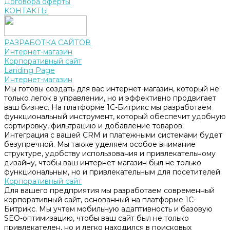
Договора оферты
КОНТАКТЫ
РАЗРАБОТКА САЙТОВ
Интернет-магазин
Корпоративный сайт
Landing Page
Интернет-магазин
Мы готовы создать для вас интернет-магазин, который не
только легок в управлении, но и эффективно продвигает
ваш бизнес. На платформе 1С-Битрикс мы разработаем
функциональный инструмент, который обеспечит удобную
сортировку, фильтрацию и добавление товаров.
Интеграция с вашей CRM и платежными системами будет
безупречной. Мы также уделяем особое внимание
структуре, удобству использования и привлекательному
дизайну, чтобы ваш интернет-магазин был не только
функциональным, но и привлекательным для посетителей.
Корпоративный сайт
Для вашего предприятия мы разработаем современный
корпоративный сайт, основанный на платформе 1С-
Битрикс. Мы учтем мобильную адаптивность и базовую
SEO-оптимизацию, чтобы ваш сайт был не только
привлекателен, но и легко находился в поисковых