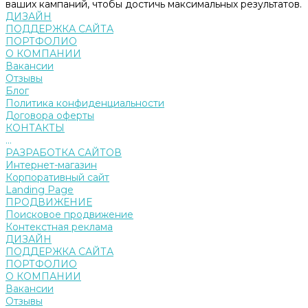
ваших кампаний, чтобы достичь максимальных результатов.
ДИЗАЙН
ПОДДЕРЖКА САЙТА
ПОРТФОЛИО
О КОМПАНИИ
Вакансии
Отзывы
Блог
Политика конфиденциальности
Договора оферты
КОНТАКТЫ
...
РАЗРАБОТКА САЙТОВ
Интернет-магазин
Корпоративный сайт
Landing Page
ПРОДВИЖЕНИЕ
Поисковое продвижение
Контекстная реклама
ДИЗАЙН
ПОДДЕРЖКА САЙТА
ПОРТФОЛИО
О КОМПАНИИ
Вакансии
Отзывы