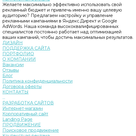
Желаете максимально эффективно использовать свой
рекламный бюджет и привлечь именно вашу целевую
аудиторию? Предлагаем настройку и управление
рекламными кампаниями в Яндекс.Директ и Google
AdWords. Наша команда высококвалифицированных
специалистов постоянно работает над оптимизацией
ваших кампаний, чтобы достичь максимальных результатов.
ДИЗАЙН
ПОДДЕРЖКА САЙТА
ПОРТФОЛИО
О КОМПАНИИ
Вакансии
Отзывы
Блог
Политика конфиденциальности
Договора оферты
КОНТАКТЫ
...
РАЗРАБОТКА САЙТОВ
Интернет-магазин
Корпоративный сайт
Landing Page
ПРОДВИЖЕНИЕ
Поисковое продвижение
Контекстная реклама