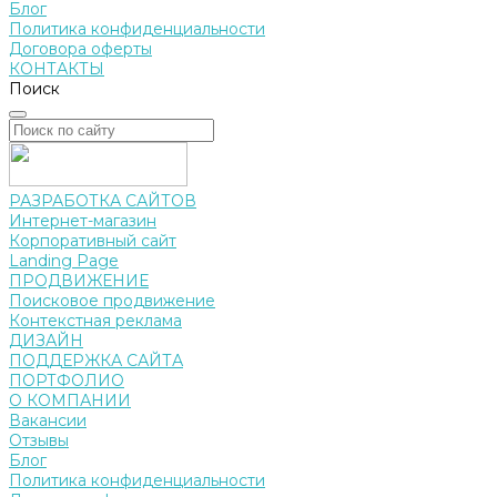
Блог
Политика конфиденциальности
Договора оферты
КОНТАКТЫ
Поиск
РАЗРАБОТКА САЙТОВ
Интернет-магазин
Корпоративный сайт
Landing Page
ПРОДВИЖЕНИЕ
Поисковое продвижение
Контекстная реклама
ДИЗАЙН
ПОДДЕРЖКА САЙТА
ПОРТФОЛИО
О КОМПАНИИ
Вакансии
Отзывы
Блог
Политика конфиденциальности