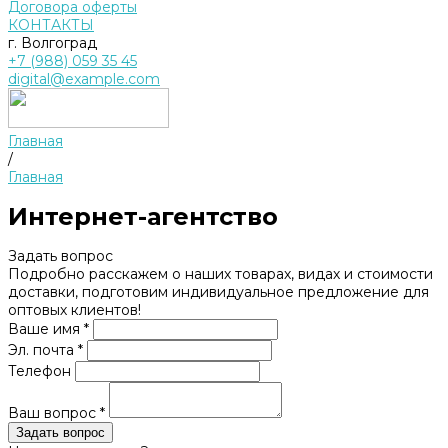
Договора оферты
КОНТАКТЫ
г. Волгоград
+7 (988) 059 35 45
digital@example.com
Главная
/
Главная
Интернет-агентство
Задать вопрос
Подробно расскажем о наших товарах, видах и стоимости
доставки, подготовим индивидуальное предложение для
оптовых клиентов!
Ваше имя *
Эл. почта *
Телефон
Ваш вопрос *