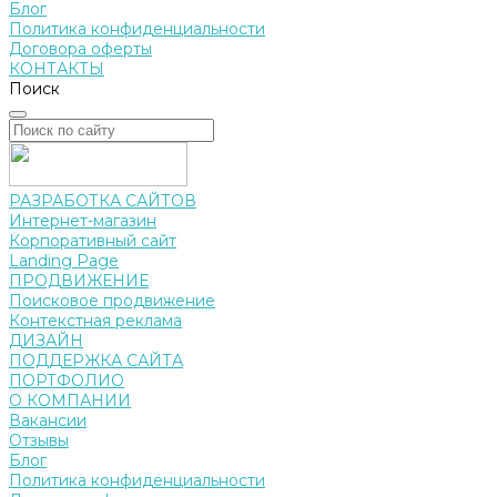
Блог
Политика конфиденциальности
Договора оферты
КОНТАКТЫ
Поиск
РАЗРАБОТКА САЙТОВ
Интернет-магазин
Корпоративный сайт
Landing Page
ПРОДВИЖЕНИЕ
Поисковое продвижение
Контекстная реклама
ДИЗАЙН
ПОДДЕРЖКА САЙТА
ПОРТФОЛИО
О КОМПАНИИ
Вакансии
Отзывы
Блог
Политика конфиденциальности