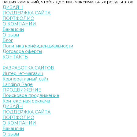
ваших кампаний, чтобы достичь максимальных результатов.
ДИЗАЙН
ПОДДЕРЖКА САЙТА
ПОРТФОЛИО
О КОМПАНИИ
Вакансии
Отзывы
Блог
Политика конфиденциальности
Договора оферты
КОНТАКТЫ
...
РАЗРАБОТКА САЙТОВ
Интернет-магазин
Корпоративный сайт
Landing Page
ПРОДВИЖЕНИЕ
Поисковое продвижение
Контекстная реклама
ДИЗАЙН
ПОДДЕРЖКА САЙТА
ПОРТФОЛИО
О КОМПАНИИ
Вакансии
Отзывы