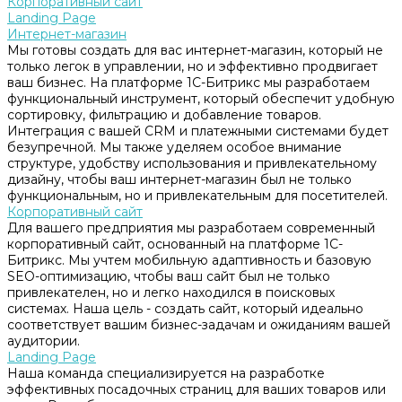
Корпоративный сайт
Landing Page
Интернет-магазин
Мы готовы создать для вас интернет-магазин, который не
только легок в управлении, но и эффективно продвигает
ваш бизнес. На платформе 1С-Битрикс мы разработаем
функциональный инструмент, который обеспечит удобную
сортировку, фильтрацию и добавление товаров.
Интеграция с вашей CRM и платежными системами будет
безупречной. Мы также уделяем особое внимание
структуре, удобству использования и привлекательному
дизайну, чтобы ваш интернет-магазин был не только
функциональным, но и привлекательным для посетителей.
Корпоративный сайт
Для вашего предприятия мы разработаем современный
корпоративный сайт, основанный на платформе 1С-
Битрикс. Мы учтем мобильную адаптивность и базовую
SEO-оптимизацию, чтобы ваш сайт был не только
привлекателен, но и легко находился в поисковых
системах. Наша цель - создать сайт, который идеально
соответствует вашим бизнес-задачам и ожиданиям вашей
аудитории.
Landing Page
Наша команда специализируется на разработке
эффективных посадочных страниц для ваших товаров или