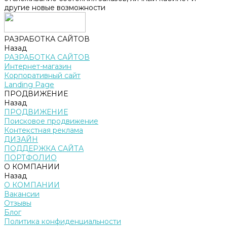
другие новые возможности
РАЗРАБОТКА САЙТОВ
Назад
РАЗРАБОТКА САЙТОВ
Интернет-магазин
Корпоративный сайт
Landing Page
ПРОДВИЖЕНИЕ
Назад
ПРОДВИЖЕНИЕ
Поисковое продвижение
Контекстная реклама
ДИЗАЙН
ПОДДЕРЖКА САЙТА
ПОРТФОЛИО
О КОМПАНИИ
Назад
О КОМПАНИИ
Вакансии
Отзывы
Блог
Политика конфиденциальности