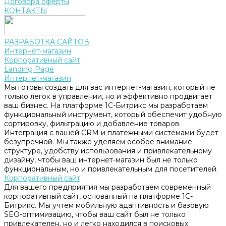
Договора оферты
КОНТАКТЫ
РАЗРАБОТКА САЙТОВ
Интернет-магазин
Корпоративный сайт
Landing Page
Интернет-магазин
Мы готовы создать для вас интернет-магазин, который не
только легок в управлении, но и эффективно продвигает
ваш бизнес. На платформе 1С-Битрикс мы разработаем
функциональный инструмент, который обеспечит удобную
сортировку, фильтрацию и добавление товаров.
Интеграция с вашей CRM и платежными системами будет
безупречной. Мы также уделяем особое внимание
структуре, удобству использования и привлекательному
дизайну, чтобы ваш интернет-магазин был не только
функциональным, но и привлекательным для посетителей.
Корпоративный сайт
Для вашего предприятия мы разработаем современный
корпоративный сайт, основанный на платформе 1С-
Битрикс. Мы учтем мобильную адаптивность и базовую
SEO-оптимизацию, чтобы ваш сайт был не только
привлекателен, но и легко находился в поисковых