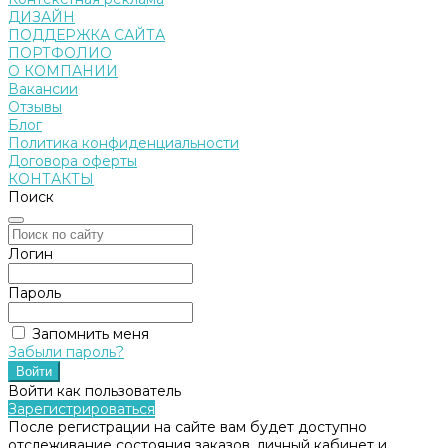
ДИЗАЙН
ПОДДЕРЖКА САЙТА
ПОРТФОЛИО
О КОМПАНИИ
Вакансии
Отзывы
Блог
Политика конфиденциальности
Договора оферты
КОНТАКТЫ
Поиск
Логин
Пароль
Запомнить меня
Забыли пароль?
Войти как пользователь
Зарегистрироваться
После регистрации на сайте вам будет доступно
отслеживание состояния заказов, личный кабинет и