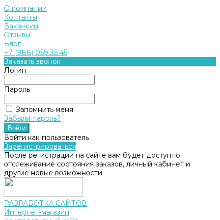
О компании
Контакты
Вакансии
Отзывы
Блог
+7 (988) 059 35 45
Заказать звонок
Логин
Пароль
Запомнить меня
Забыли пароль?
Войти как пользователь
Зарегистрироваться
После регистрации на сайте вам будет доступно
отслеживание состояния заказов, личный кабинет и
другие новые возможности
РАЗРАБОТКА САЙТОВ
Интернет-магазин