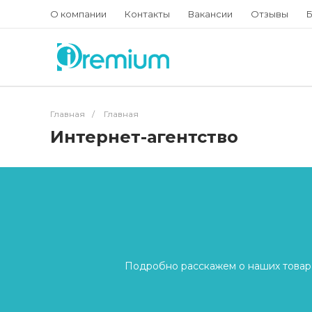
О компании
Контакты
Вакансии
Отзывы
Б
Главная
/
Главная
Интернет-агентство
Подробно расскажем о наших товара