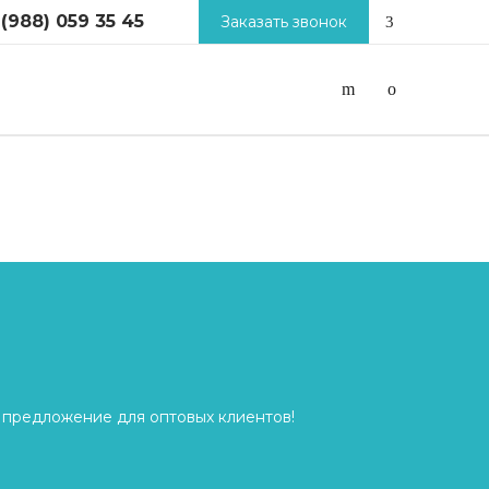
 (988) 059 35 45
Заказать звонок
 предложение для оптовых клиентов!