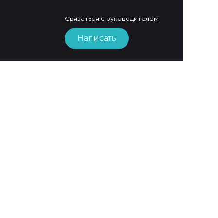
Связаться с руководителем
Написать