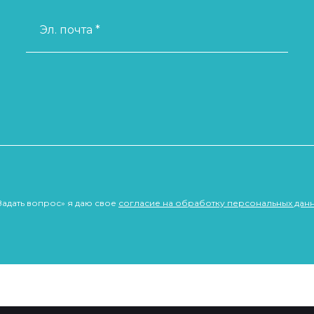
Эл. почта *
Задать вопрос» я даю свое
согласие на обработку персональных дан