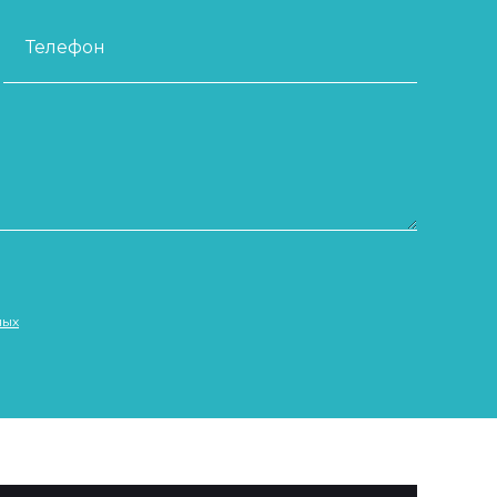
Телефон
ных