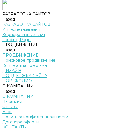
РАЗРАБОТКА САЙТОВ
Назад
РАЗРАБОТКА САЙТОВ
Интернет-магазин
Корпоративный сайт
Landing Page
ПРОДВИЖЕНИЕ
Назад
ПРОДВИЖЕНИЕ
Поисковое продвижение
Контекстная реклама
ДИЗАЙН
ПОДДЕРЖКА САЙТА
ПОРТФОЛИО
О КОМПАНИИ
Назад
О КОМПАНИИ
Вакансии
Отзывы
Блог
Политика конфиденциальности
Договора оферты
КОНТАКТЫ