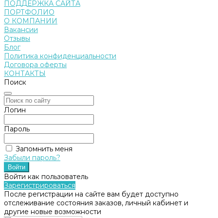
ПОДДЕРЖКА САЙТА
ПОРТФОЛИО
О КОМПАНИИ
Вакансии
Отзывы
Блог
Политика конфиденциальности
Договора оферты
КОНТАКТЫ
Поиск
Логин
Пароль
Запомнить меня
Забыли пароль?
Войти как пользователь
Зарегистрироваться
После регистрации на сайте вам будет доступно
отслеживание состояния заказов, личный кабинет и
другие новые возможности