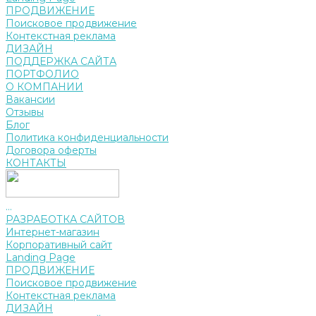
ПРОДВИЖЕНИЕ
Поисковое продвижение
Контекстная реклама
ДИЗАЙН
ПОДДЕРЖКА САЙТА
ПОРТФОЛИО
О КОМПАНИИ
Вакансии
Отзывы
Блог
Политика конфиденциальности
Договора оферты
КОНТАКТЫ
...
РАЗРАБОТКА САЙТОВ
Интернет-магазин
Корпоративный сайт
Landing Page
ПРОДВИЖЕНИЕ
Поисковое продвижение
Контекстная реклама
ДИЗАЙН