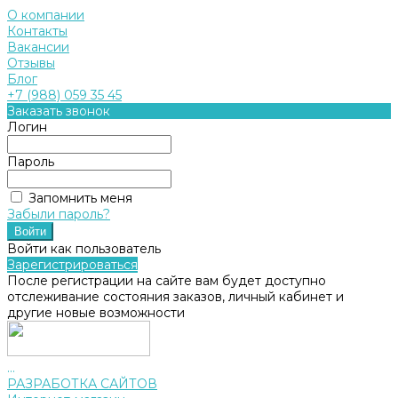
О компании
Контакты
Вакансии
Отзывы
Блог
+7 (988) 059 35 45
Заказать звонок
Логин
Пароль
Запомнить меня
Забыли пароль?
Войти как пользователь
Зарегистрироваться
После регистрации на сайте вам будет доступно
отслеживание состояния заказов, личный кабинет и
другие новые возможности
...
РАЗРАБОТКА САЙТОВ