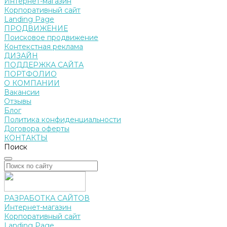
Интернет-магазин
Корпоративный сайт
Landing Page
ПРОДВИЖЕНИЕ
Поисковое продвижение
Контекстная реклама
ДИЗАЙН
ПОДДЕРЖКА САЙТА
ПОРТФОЛИО
О КОМПАНИИ
Вакансии
Отзывы
Блог
Политика конфиденциальности
Договора оферты
КОНТАКТЫ
Поиск
РАЗРАБОТКА САЙТОВ
Интернет-магазин
Корпоративный сайт
Landing Page