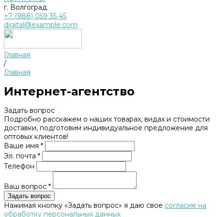
г. Волгоград
+7 (988) 059 35 45
digital@example.com
Главная
/
Главная
Интернет-агентство
Задать вопрос
Подробно расскажем о наших товарах, видах и стоимости
доставки, подготовим индивидуальное предложение для
оптовых клиентов!
Ваше имя *
Эл. почта *
Телефон
Ваш вопрос *
Нажимая кнопку «Задать вопрос» я даю свое
согласие на
обработку персональных данных