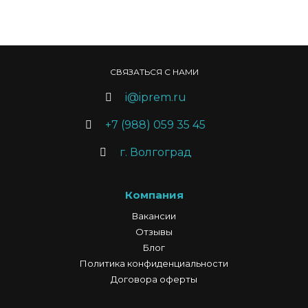
СВЯЗАТЬСЯ С НАМИ
i@iprem.ru
+7 (988) 059 35 45
г. Волгоград
Компания
Вакансии
Отзывы
Блог
Политика конфиденциальности
Договора оферты