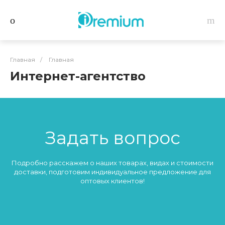
Главная
/
Главная
Интернет-агентство
Задать вопрос
Подробно расскажем о наших товарах, видах и стоимости
доставки, подготовим индивидуальное предложение для
оптовых клиентов!