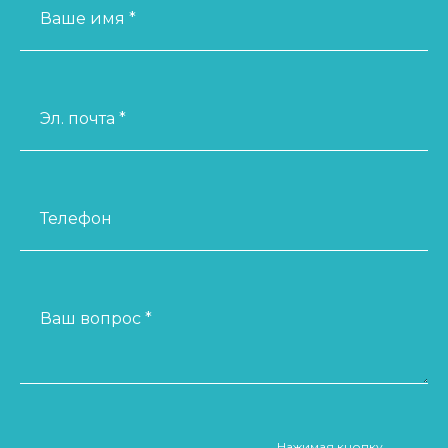
Ваше имя *
Эл. почта *
Телефон
Ваш вопрос *
Нажимая кнопку