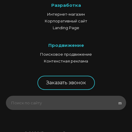
Разработка
Интернет-магазин
Корпоративный сайт
Landing Page
Продвижение
Поисковое продвижение
Контекстная реклама
Заказать звонок