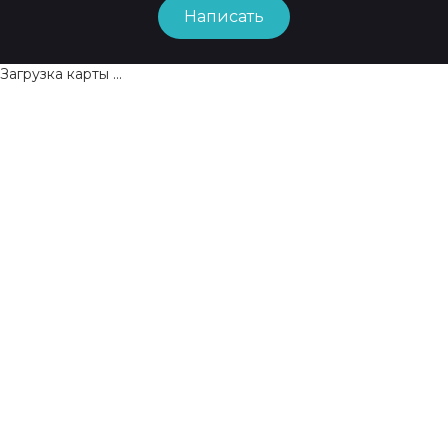
Написать
Загрузка карты ...