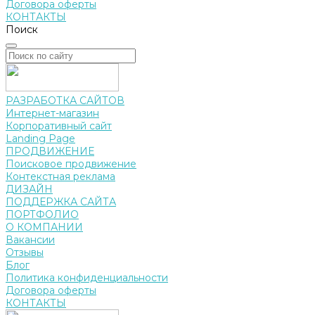
Договора оферты
КОНТАКТЫ
Поиск
РАЗРАБОТКА САЙТОВ
Интернет-магазин
Корпоративный сайт
Landing Page
ПРОДВИЖЕНИЕ
Поисковое продвижение
Контекстная реклама
ДИЗАЙН
ПОДДЕРЖКА САЙТА
ПОРТФОЛИО
О КОМПАНИИ
Вакансии
Отзывы
Блог
Политика конфиденциальности
Договора оферты
КОНТАКТЫ