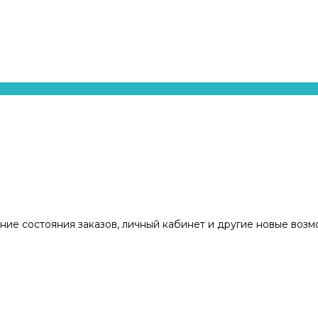
ние состояния заказов, личный кабинет и другие новые воз