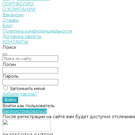
ПОРТФОЛИО
О КОМПАНИИ
Вакансии
Отзывы
Блог
Политика конфиденциальности
Договора оферты
КОНТАКТЫ
Поиск
Логин
Пароль
Запомнить меня
Забыли пароль?
Войти как пользователь
Зарегистрироваться
После регистрации на сайте вам будет доступно отслежива