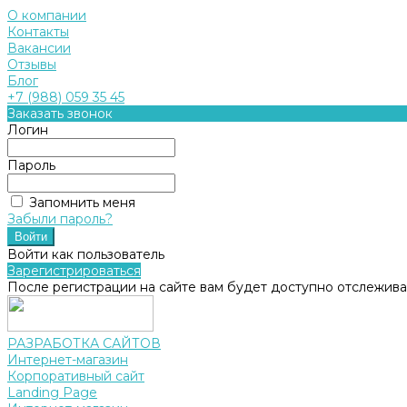
О компании
Контакты
Вакансии
Отзывы
Блог
+7 (988) 059 35 45
Заказать звонок
Логин
Пароль
Запомнить меня
Забыли пароль?
Войти как пользователь
Зарегистрироваться
После регистрации на сайте вам будет доступно отслежива
РАЗРАБОТКА САЙТОВ
Интернет-магазин
Корпоративный сайт
Landing Page