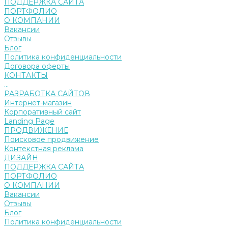
ПОДДЕРЖКА САЙТА
ПОРТФОЛИО
О КОМПАНИИ
Вакансии
Отзывы
Блог
Политика конфиденциальности
Договора оферты
КОНТАКТЫ
...
РАЗРАБОТКА САЙТОВ
Интернет-магазин
Корпоративный сайт
Landing Page
ПРОДВИЖЕНИЕ
Поисковое продвижение
Контекстная реклама
ДИЗАЙН
ПОДДЕРЖКА САЙТА
ПОРТФОЛИО
О КОМПАНИИ
Вакансии
Отзывы
Блог
Политика конфиденциальности