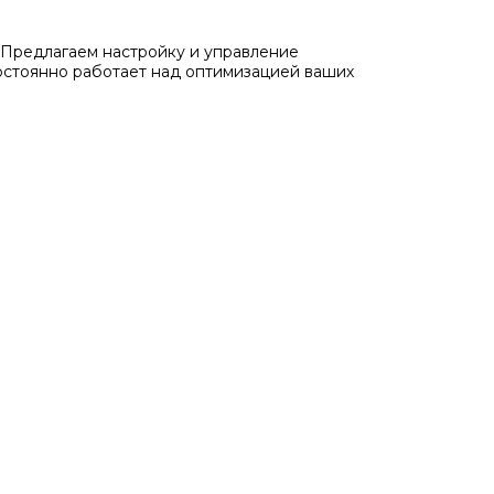
Предлагаем настройку и управление
остоянно работает над оптимизацией ваших