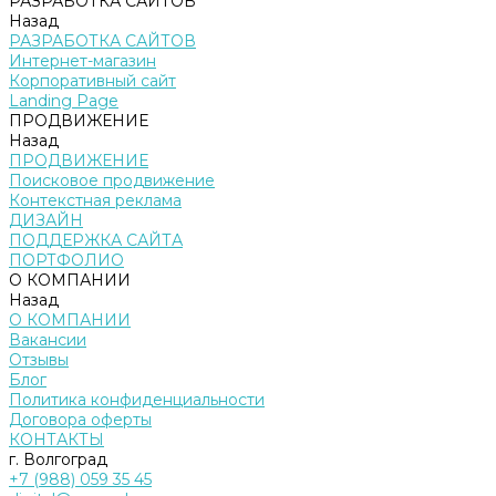
РАЗРАБОТКА САЙТОВ
Назад
РАЗРАБОТКА САЙТОВ
Интернет-магазин
Корпоративный сайт
Landing Page
ПРОДВИЖЕНИЕ
Назад
ПРОДВИЖЕНИЕ
Поисковое продвижение
Контекстная реклама
ДИЗАЙН
ПОДДЕРЖКА САЙТА
ПОРТФОЛИО
О КОМПАНИИ
Назад
О КОМПАНИИ
Вакансии
Отзывы
Блог
Политика конфиденциальности
Договора оферты
КОНТАКТЫ
г. Волгоград
+7 (988) 059 35 45