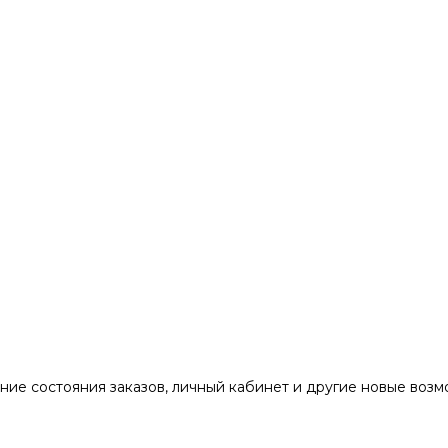
ние состояния заказов, личный кабинет и другие новые воз