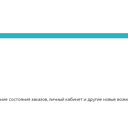
ние состояния заказов, личный кабинет и другие новые воз