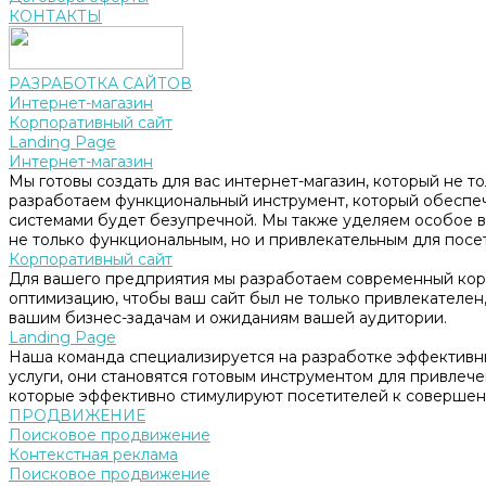
КОНТАКТЫ
РАЗРАБОТКА САЙТОВ
Интернет-магазин
Корпоративный сайт
Landing Page
Интернет-магазин
Мы готовы создать для вас интернет-магазин, который не т
разработаем функциональный инструмент, который обеспе
системами будет безупречной. Мы также уделяем особое в
не только функциональным, но и привлекательным для посе
Корпоративный сайт
Для вашего предприятия мы разработаем современный корп
оптимизацию, чтобы ваш сайт был не только привлекателен, 
вашим бизнес-задачам и ожиданиям вашей аудитории.
Landing Page
Наша команда специализируется на разработке эффективны
услуги, они становятся готовым инструментом для привлеч
которые эффективно стимулируют посетителей к совершен
ПРОДВИЖЕНИЕ
Поисковое продвижение
Контекстная реклама
Поисковое продвижение