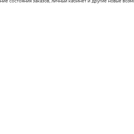
ние состояния заказов, личный кабинет и другие новые воз