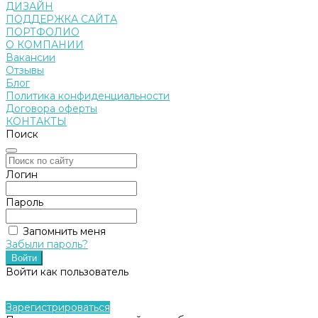
ДИЗАЙН
ПОДДЕРЖКА САЙТА
ПОРТФОЛИО
О КОМПАНИИ
Вакансии
Отзывы
Блог
Политика конфиденциальности
Договора оферты
КОНТАКТЫ
Поиск
Логин
Пароль
Запомнить меня
Забыли пароль?
Войти как пользователь
Зарегистрироваться