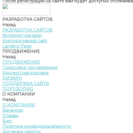
После регистрации на сайте вам будет доступно отслежива
РАЗРАБОТКА САЙТОВ
Назад
РАЗРАБОТКА САЙТОВ
Интернет-магазин
Корпоративный сайт
Landing Page
ПРОДВИЖЕНИЕ
Назад
ПРОДВИЖЕНИЕ
Поисковое продвижение
Контекстная реклама
ДИЗАЙН
ПОДДЕРЖКА САЙТА
ПОРТФОЛИО
О КОМПАНИИ
Назад
О КОМПАНИИ
Вакансии
Отзывы
Блог
Политика конфиденциальности
Договора оферты