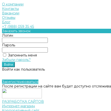
О компании
Контакты
Вакансии
Отзывы
Блог
+7 (988) 059 35 45
Заказать звонок
Логин
Пароль
Запомнить меня
Забыли пароль?
Войти как пользователь
Зарегистрироваться
После регистрации на сайте вам будет доступно отслежива
РАЗРАБОТКА САЙТОВ
Интернет-магазин
Корпоративный сайт