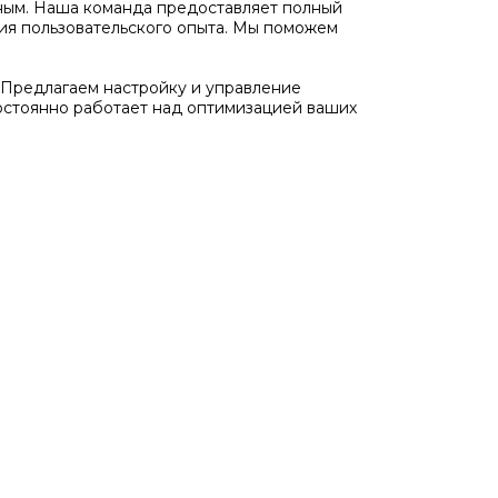
ожным. Наша команда предоставляет полный
ния пользовательского опыта. Мы поможем
Предлагаем настройку и управление
остоянно работает над оптимизацией ваших