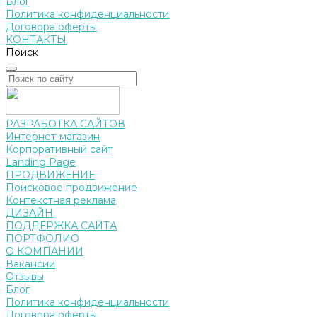
Блог
Политика конфиденциальности
Договора оферты
КОНТАКТЫ
Поиск
РАЗРАБОТКА САЙТОВ
Интернет-магазин
Корпоративный сайт
Landing Page
ПРОДВИЖЕНИЕ
Поисковое продвижение
Контекстная реклама
ДИЗАЙН
ПОДДЕРЖКА САЙТА
ПОРТФОЛИО
О КОМПАНИИ
Вакансии
Отзывы
Блог
Политика конфиденциальности
Договора оферты