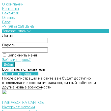
О компании
Контакты
Вакансии
Отзывы
Блог
+7 (988) 059 35 45
Заказать звонок
Логин
Пароль
Запомнить меня
Забыли пароль?
Войти как пользователь
Зарегистрироваться
После регистрации на сайте вам будет доступно
отслеживание состояния заказов, личный кабинет и
другие новые возможности
РАЗРАБОТКА САЙТОВ
Интернет-магазин