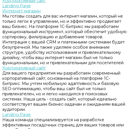
Корпоративный сайт
Landing Page
Интернет-магазин
Мы готовы создать для вас интернет-магазин, который не
только легок в управлении, но и эффективно продвигает
ваш бизнес. На платформе 1С-Битрикс мы разработаем
функциональный инструмент, который обеспечит удобную
сортировку, фильтрацию и добавление товаров.
Интеграция с вашей CRM и платежными системами будет
безупречной. Мы также уделяем особое внимание
структуре, удобству использования и привлекательному
дизайну, чтобы ваш интернет-магазин был не только
функциональным, но и привлекательным для посетителей.
Корпоративный сайт
Для вашего предприятия мы разработаем современный
корпоративный сайт, основанный на платформе 1С-
Битрикс. Мы учтем мобильную адаптивность и базовую
SEO-оптимизацию, чтобы ваш сайт был не только
привлекателен, но и легко находился в поисковых
системах. Наша цель - создать сайт, который идеально
соответствует вашим бизнес-задачам и ожиданиям вашей
аудитории.
Landing Page
Наша команда специализируется на разработке
эффективных посадочных страниц для ваших товаров или