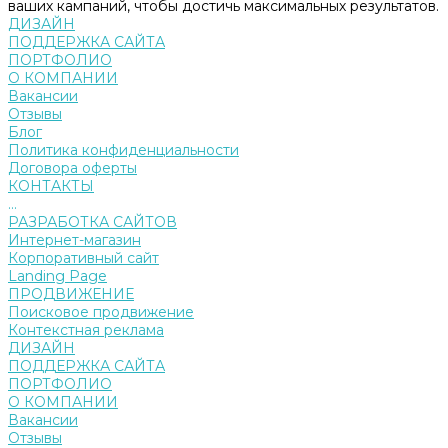
ваших кампаний, чтобы достичь максимальных результатов.
ДИЗАЙН
ПОДДЕРЖКА САЙТА
ПОРТФОЛИО
О КОМПАНИИ
Вакансии
Отзывы
Блог
Политика конфиденциальности
Договора оферты
КОНТАКТЫ
...
РАЗРАБОТКА САЙТОВ
Интернет-магазин
Корпоративный сайт
Landing Page
ПРОДВИЖЕНИЕ
Поисковое продвижение
Контекстная реклама
ДИЗАЙН
ПОДДЕРЖКА САЙТА
ПОРТФОЛИО
О КОМПАНИИ
Вакансии
Отзывы