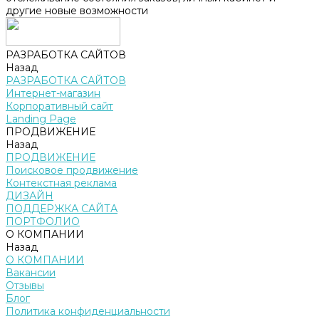
другие новые возможности
РАЗРАБОТКА САЙТОВ
Назад
РАЗРАБОТКА САЙТОВ
Интернет-магазин
Корпоративный сайт
Landing Page
ПРОДВИЖЕНИЕ
Назад
ПРОДВИЖЕНИЕ
Поисковое продвижение
Контекстная реклама
ДИЗАЙН
ПОДДЕРЖКА САЙТА
ПОРТФОЛИО
О КОМПАНИИ
Назад
О КОМПАНИИ
Вакансии
Отзывы
Блог
Политика конфиденциальности