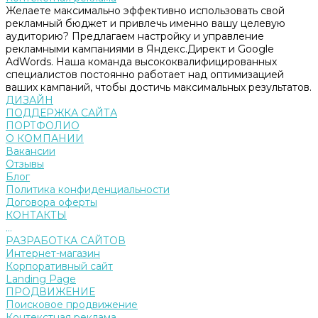
Желаете максимально эффективно использовать свой
рекламный бюджет и привлечь именно вашу целевую
аудиторию? Предлагаем настройку и управление
рекламными кампаниями в Яндекс.Директ и Google
AdWords. Наша команда высококвалифицированных
специалистов постоянно работает над оптимизацией
ваших кампаний, чтобы достичь максимальных результатов.
ДИЗАЙН
ПОДДЕРЖКА САЙТА
ПОРТФОЛИО
О КОМПАНИИ
Вакансии
Отзывы
Блог
Политика конфиденциальности
Договора оферты
КОНТАКТЫ
...
РАЗРАБОТКА САЙТОВ
Интернет-магазин
Корпоративный сайт
Landing Page
ПРОДВИЖЕНИЕ
Поисковое продвижение
Контекстная реклама