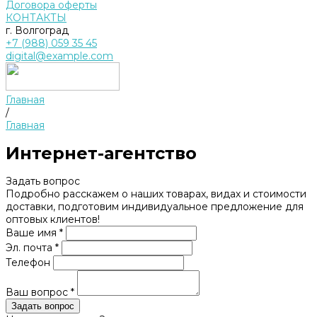
Договора оферты
КОНТАКТЫ
г. Волгоград
+7 (988) 059 35 45
digital@example.com
Главная
/
Главная
Интернет-агентство
Задать вопрос
Подробно расскажем о наших товарах, видах и стоимости
доставки, подготовим индивидуальное предложение для
оптовых клиентов!
Ваше имя *
Эл. почта *
Телефон
Ваш вопрос *