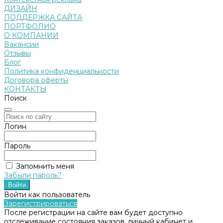
ДИЗАЙН
ПОДДЕРЖКА САЙТА
ПОРТФОЛИО
О КОМПАНИИ
Вакансии
Отзывы
Блог
Политика конфиденциальности
Договора оферты
КОНТАКТЫ
Поиск
Логин
Пароль
Запомнить меня
Забыли пароль?
Войти как пользователь
Зарегистрироваться
После регистрации на сайте вам будет доступно
отслеживание состояния заказов, личный кабинет и