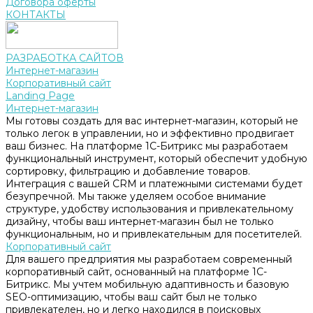
Договора оферты
КОНТАКТЫ
РАЗРАБОТКА САЙТОВ
Интернет-магазин
Корпоративный сайт
Landing Page
Интернет-магазин
Мы готовы создать для вас интернет-магазин, который не
только легок в управлении, но и эффективно продвигает
ваш бизнес. На платформе 1С-Битрикс мы разработаем
функциональный инструмент, который обеспечит удобную
сортировку, фильтрацию и добавление товаров.
Интеграция с вашей CRM и платежными системами будет
безупречной. Мы также уделяем особое внимание
структуре, удобству использования и привлекательному
дизайну, чтобы ваш интернет-магазин был не только
функциональным, но и привлекательным для посетителей.
Корпоративный сайт
Для вашего предприятия мы разработаем современный
корпоративный сайт, основанный на платформе 1С-
Битрикс. Мы учтем мобильную адаптивность и базовую
SEO-оптимизацию, чтобы ваш сайт был не только
привлекателен, но и легко находился в поисковых