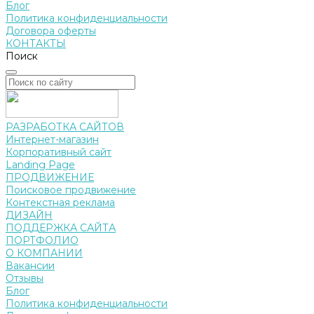
Блог
Политика конфиденциальности
Договора оферты
КОНТАКТЫ
Поиск
РАЗРАБОТКА САЙТОВ
Интернет-магазин
Корпоративный сайт
Landing Page
ПРОДВИЖЕНИЕ
Поисковое продвижение
Контекстная реклама
ДИЗАЙН
ПОДДЕРЖКА САЙТА
ПОРТФОЛИО
О КОМПАНИИ
Вакансии
Отзывы
Блог
Политика конфиденциальности