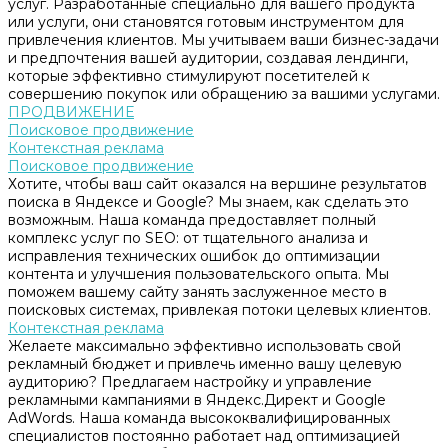
услуг. Разработанные специально для вашего продукта
или услуги, они становятся готовым инструментом для
привлечения клиентов. Мы учитываем ваши бизнес-задачи
и предпочтения вашей аудитории, создавая лендинги,
которые эффективно стимулируют посетителей к
совершению покупок или обращению за вашими услугами.
ПРОДВИЖЕНИЕ
Поисковое продвижение
Контекстная реклама
Поисковое продвижение
Хотите, чтобы ваш сайт оказался на вершине результатов
поиска в Яндексе и Google? Мы знаем, как сделать это
возможным. Наша команда предоставляет полный
комплекс услуг по SEO: от тщательного анализа и
исправления технических ошибок до оптимизации
контента и улучшения пользовательского опыта. Мы
поможем вашему сайту занять заслуженное место в
поисковых системах, привлекая потоки целевых клиентов.
Контекстная реклама
Желаете максимально эффективно использовать свой
рекламный бюджет и привлечь именно вашу целевую
аудиторию? Предлагаем настройку и управление
рекламными кампаниями в Яндекс.Директ и Google
AdWords. Наша команда высококвалифицированных
специалистов постоянно работает над оптимизацией