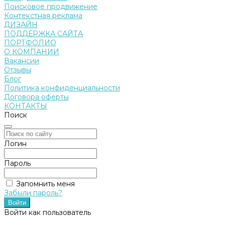
Поисковое продвижение
Контекстная реклама
ДИЗАЙН
ПОДДЕРЖКА САЙТА
ПОРТФОЛИО
О КОМПАНИИ
Вакансии
Отзывы
Блог
Политика конфиденциальности
Договора оферты
КОНТАКТЫ
Поиск
Логин
Пароль
Запомнить меня
Забыли пароль?
Войти как пользователь