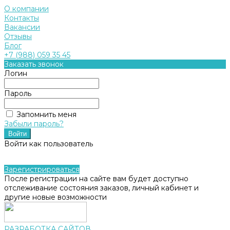
О компании
Контакты
Вакансии
Отзывы
Блог
+7 (988) 059 35 45
Заказать звонок
Логин
Пароль
Запомнить меня
Забыли пароль?
Войти как пользователь
Зарегистрироваться
После регистрации на сайте вам будет доступно
отслеживание состояния заказов, личный кабинет и
другие новые возможности
РАЗРАБОТКА САЙТОВ