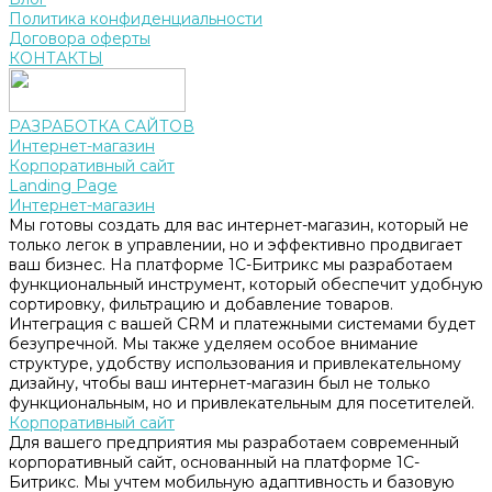
Политика конфиденциальности
Договора оферты
КОНТАКТЫ
РАЗРАБОТКА САЙТОВ
Интернет-магазин
Корпоративный сайт
Landing Page
Интернет-магазин
Мы готовы создать для вас интернет-магазин, который не
только легок в управлении, но и эффективно продвигает
ваш бизнес. На платформе 1С-Битрикс мы разработаем
функциональный инструмент, который обеспечит удобную
сортировку, фильтрацию и добавление товаров.
Интеграция с вашей CRM и платежными системами будет
безупречной. Мы также уделяем особое внимание
структуре, удобству использования и привлекательному
дизайну, чтобы ваш интернет-магазин был не только
функциональным, но и привлекательным для посетителей.
Корпоративный сайт
Для вашего предприятия мы разработаем современный
корпоративный сайт, основанный на платформе 1С-
Битрикс. Мы учтем мобильную адаптивность и базовую