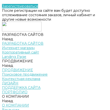
Зарегистрироваться
После регистрации на сайте вам будет доступно
отслеживание состояния заказов, личный кабинет и
другие новые возможности
РАЗРАБОТКА САЙТОВ
Назад
РАЗРАБОТКА САЙТОВ
Интернет-магазин
Корпоративный сайт
Landing Page
ПРОДВИЖЕНИЕ
Назад
ПРОДВИЖЕНИЕ
Поисковое продвижение
Контекстная реклама
ДИЗАЙН
ПОДДЕРЖКА САЙТА
ПОРТФОЛИО
О КОМПАНИИ
Назад
О КОМПАНИИ
Вакансии