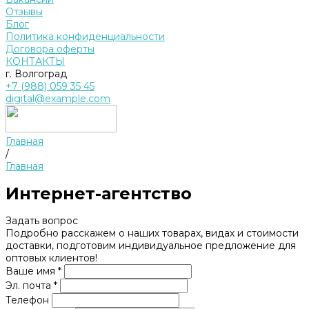
Отзывы
Блог
Политика конфиденциальности
Договора оферты
КОНТАКТЫ
г. Волгоград
+7 (988) 059 35 45
digital@example.com
Главная
/
Главная
Интернет-агентство
Задать вопрос
Подробно расскажем о наших товарах, видах и стоимости
доставки, подготовим индивидуальное предложение для
оптовых клиентов!
Ваше имя *
Эл. почта *
Телефон