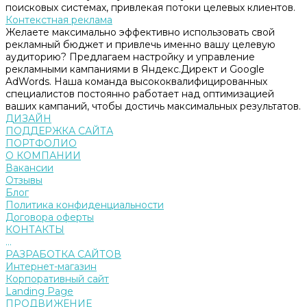
поисковых системах, привлекая потоки целевых клиентов.
Контекстная реклама
Желаете максимально эффективно использовать свой
рекламный бюджет и привлечь именно вашу целевую
аудиторию? Предлагаем настройку и управление
рекламными кампаниями в Яндекс.Директ и Google
AdWords. Наша команда высококвалифицированных
специалистов постоянно работает над оптимизацией
ваших кампаний, чтобы достичь максимальных результатов.
ДИЗАЙН
ПОДДЕРЖКА САЙТА
ПОРТФОЛИО
О КОМПАНИИ
Вакансии
Отзывы
Блог
Политика конфиденциальности
Договора оферты
КОНТАКТЫ
...
РАЗРАБОТКА САЙТОВ
Интернет-магазин
Корпоративный сайт
Landing Page
ПРОДВИЖЕНИЕ