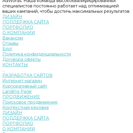
AdWords. Наша команда высококвалифицированных
специалистов постоянно работает над оптимизацией
ваших кампаний, чтобы достичь максимальных результатов.
ДИЗАЙН
ПОДДЕРЖКА САЙТА
ПОРТФОЛИО
О КОМПАНИИ
Вакансии
Отзывы
Блог
Политика конфиденциальности
Договора оферты
КОНТАКТЫ
...
РАЗРАБОТКА САЙТОВ
Интернет-магазин
Корпоративный сайт
Landing Page
ПРОДВИЖЕНИЕ
Поисковое продвижение
Контекстная реклама
ДИЗАЙН
ПОДДЕРЖКА САЙТА
ПОРТФОЛИО
О КОМПАНИИ