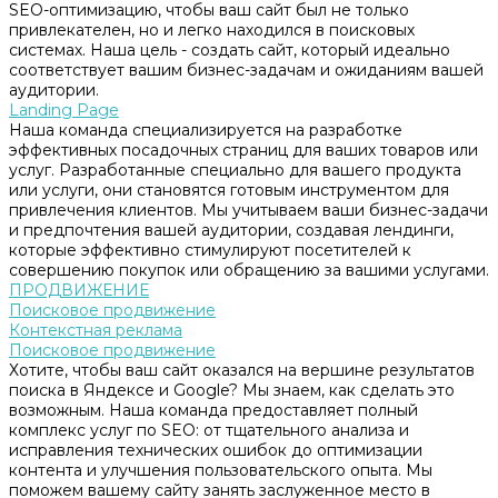
SEO-оптимизацию, чтобы ваш сайт был не только
привлекателен, но и легко находился в поисковых
системах. Наша цель - создать сайт, который идеально
соответствует вашим бизнес-задачам и ожиданиям вашей
аудитории.
Landing Page
Наша команда специализируется на разработке
эффективных посадочных страниц для ваших товаров или
услуг. Разработанные специально для вашего продукта
или услуги, они становятся готовым инструментом для
привлечения клиентов. Мы учитываем ваши бизнес-задачи
и предпочтения вашей аудитории, создавая лендинги,
которые эффективно стимулируют посетителей к
совершению покупок или обращению за вашими услугами.
ПРОДВИЖЕНИЕ
Поисковое продвижение
Контекстная реклама
Поисковое продвижение
Хотите, чтобы ваш сайт оказался на вершине результатов
поиска в Яндексе и Google? Мы знаем, как сделать это
возможным. Наша команда предоставляет полный
комплекс услуг по SEO: от тщательного анализа и
исправления технических ошибок до оптимизации
контента и улучшения пользовательского опыта. Мы
поможем вашему сайту занять заслуженное место в