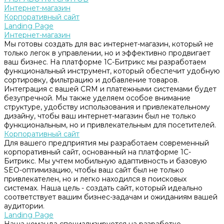
Интернет-магазин
Корпоративный сайт
Landing Page
Интернет-магазин
Мы готовы создать для вас интернет-магазин, который не
только легок в управлении, но и эффективно продвигает
ваш бизнес. На платформе 1С-Битрикс мы разработаем
функциональный инструмент, который обеспечит удобную
сортировку, фильтрацию и добавление товаров.
Интеграция с вашей CRM и платежными системами будет
безупречной. Мы также уделяем особое внимание
структуре, удобству использования и привлекательному
дизайну, чтобы ваш интернет-магазин был не только
функциональным, но и привлекательным для посетителей.
Корпоративный сайт
Для вашего предприятия мы разработаем современный
корпоративный сайт, основанный на платформе 1С-
Битрикс. Мы учтем мобильную адаптивность и базовую
SEO-оптимизацию, чтобы ваш сайт был не только
привлекателен, но и легко находился в поисковых
системах. Наша цель - создать сайт, который идеально
соответствует вашим бизнес-задачам и ожиданиям вашей
аудитории.
Landing Page