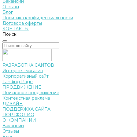
Вакансии
Отзывы
Блог
Политика конфиденциальности
Договора оферты
КОНТАКТЫ
Поиск
РАЗРАБОТКА САЙТОВ
Интернет-магазин
Корпоративный сайт
Landing Page
ПРОДВИЖЕНИЕ
Поисковое продвижение
Контекстная реклама
ДИЗАЙН
ПОДДЕРЖКА САЙТА
ПОРТФОЛИО
О КОМПАНИИ
Вакансии
Отзывы
Блог