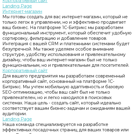
Корпоративный сайт
Landing Page
Интернет-магазин
Мы готовы создать для вас интернет-магазин, который не
только легок в управлении, но и эффективно продвигает
ваш бизнес. На платформе 1С-Битрикс мы разработаем
функциональный инструмент, который обеспечит удобную
сортировку, фильтрацию и добавление товаров.
Интеграция с вашей CRM и платежными системами будет
безупречной. Мы также уделяем особое внимание
структуре, удобству использования и привлекательному
дизайну, чтобы ваш интернет-магазин был не только
функциональным, но и привлекательным для посетителей.
Корпоративный сайт
Для вашего предприятия мы разработаем современный
корпоративный сайт, основанный на платформе 1С-
Битрикс. Мы учтем мобильную адаптивность и базовую
SEO-оптимизацию, чтобы ваш сайт был не только
привлекателен, но и легко находился в поисковых
системах. Наша цель - создать сайт, который идеально
соответствует вашим бизнес-задачам и ожиданиям вашей
аудитории.
Landing Page
Наша команда специализируется на разработке
эффективных посадочных страниц для ваших товаров или