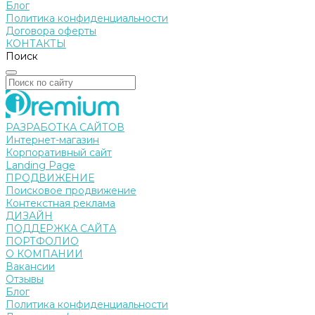
Блог
Политика конфиденциальности
Договора оферты
КОНТАКТЫ
Поиск
РАЗРАБОТКА САЙТОВ
Интернет-магазин
Корпоративный сайт
Landing Page
ПРОДВИЖЕНИЕ
Поисковое продвижение
Контекстная реклама
ДИЗАЙН
ПОДДЕРЖКА САЙТА
ПОРТФОЛИО
О КОМПАНИИ
Вакансии
Отзывы
Блог
Политика конфиденциальности