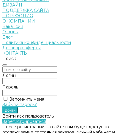
ДИЗАЙН
ПОДДЕРЖКА САЙТА
ПОРТФОЛИО
О КОМПАНИИ
Вакансии
Отзывы
Блог
Политика конфиденциальности
Договора оферты
КОНТАКТЫ
Поиск
Логин
Пароль
Запомнить меня
Забыли пароль?
Войти как пользователь
Зарегистрироваться
После регистрации на сайте вам будет доступно
отслеживание состояния заказов, личный кабинет и