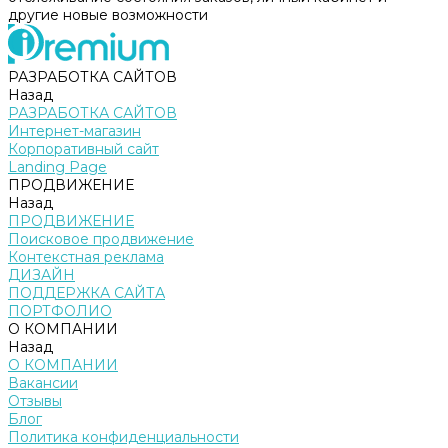
другие новые возможности
РАЗРАБОТКА САЙТОВ
Назад
РАЗРАБОТКА САЙТОВ
Интернет-магазин
Корпоративный сайт
Landing Page
ПРОДВИЖЕНИЕ
Назад
ПРОДВИЖЕНИЕ
Поисковое продвижение
Контекстная реклама
ДИЗАЙН
ПОДДЕРЖКА САЙТА
ПОРТФОЛИО
О КОМПАНИИ
Назад
О КОМПАНИИ
Вакансии
Отзывы
Блог
Политика конфиденциальности