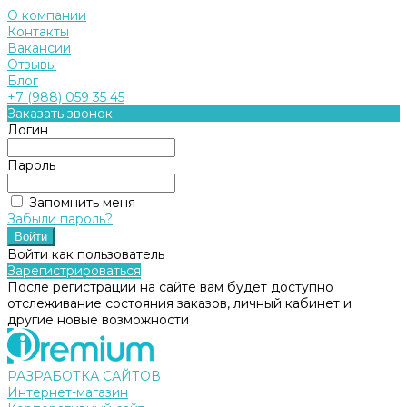
О компании
Контакты
Вакансии
Отзывы
Блог
+7 (988) 059 35 45
Заказать звонок
Логин
Пароль
Запомнить меня
Забыли пароль?
Войти как пользователь
Зарегистрироваться
После регистрации на сайте вам будет доступно
отслеживание состояния заказов, личный кабинет и
другие новые возможности
РАЗРАБОТКА САЙТОВ
Интернет-магазин