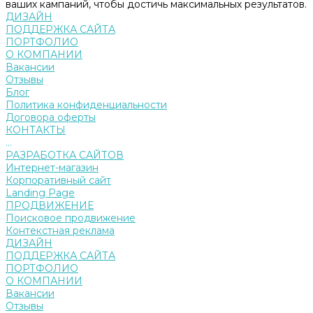
ваших кампаний, чтобы достичь максимальных результатов.
ДИЗАЙН
ПОДДЕРЖКА САЙТА
ПОРТФОЛИО
О КОМПАНИИ
Вакансии
Отзывы
Блог
Политика конфиденциальности
Договора оферты
КОНТАКТЫ
...
РАЗРАБОТКА САЙТОВ
Интернет-магазин
Корпоративный сайт
Landing Page
ПРОДВИЖЕНИЕ
Поисковое продвижение
Контекстная реклама
ДИЗАЙН
ПОДДЕРЖКА САЙТА
ПОРТФОЛИО
О КОМПАНИИ
Вакансии
Отзывы