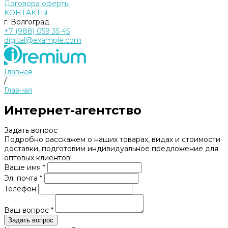
Договора оферты
КОНТАКТЫ
г. Волгоград
+7 (988) 059 35 45
digital@example.com
Главная
/
Главная
Интернет-агентство
Задать вопрос
Подробно расскажем о наших товарах, видах и стоимости
доставки, подготовим индивидуальное предложение для
оптовых клиентов!
Ваше имя *
Эл. почта *
Телефон
Ваш вопрос *