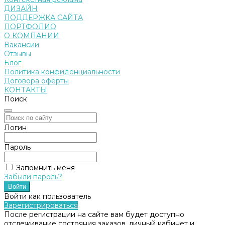
ДИЗАЙН
ПОДДЕРЖКА САЙТА
ПОРТФОЛИО
О КОМПАНИИ
Вакансии
Отзывы
Блог
Политика конфиденциальности
Договора оферты
КОНТАКТЫ
Поиск
Логин
Пароль
Запомнить меня
Забыли пароль?
Войти как пользователь
Зарегистрироваться
После регистрации на сайте вам будет доступно
отслеживание состояния заказов, личный кабинет и