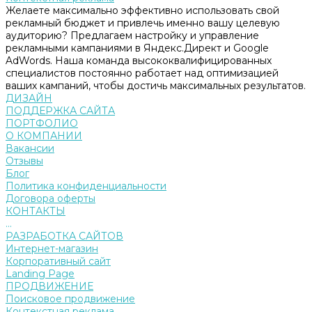
Желаете максимально эффективно использовать свой
рекламный бюджет и привлечь именно вашу целевую
аудиторию? Предлагаем настройку и управление
рекламными кампаниями в Яндекс.Директ и Google
AdWords. Наша команда высококвалифицированных
специалистов постоянно работает над оптимизацией
ваших кампаний, чтобы достичь максимальных результатов.
ДИЗАЙН
ПОДДЕРЖКА САЙТА
ПОРТФОЛИО
О КОМПАНИИ
Вакансии
Отзывы
Блог
Политика конфиденциальности
Договора оферты
КОНТАКТЫ
...
РАЗРАБОТКА САЙТОВ
Интернет-магазин
Корпоративный сайт
Landing Page
ПРОДВИЖЕНИЕ
Поисковое продвижение
Контекстная реклама