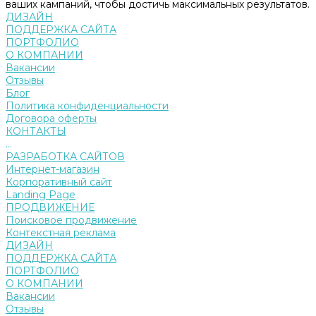
ваших кампаний, чтобы достичь максимальных результатов.
ДИЗАЙН
ПОДДЕРЖКА САЙТА
ПОРТФОЛИО
О КОМПАНИИ
Вакансии
Отзывы
Блог
Политика конфиденциальности
Договора оферты
КОНТАКТЫ
...
РАЗРАБОТКА САЙТОВ
Интернет-магазин
Корпоративный сайт
Landing Page
ПРОДВИЖЕНИЕ
Поисковое продвижение
Контекстная реклама
ДИЗАЙН
ПОДДЕРЖКА САЙТА
ПОРТФОЛИО
О КОМПАНИИ
Вакансии
Отзывы