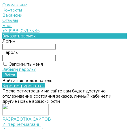
О компании
Контакты
Вакансии
Отзывы
Блог
+7 (988) 059 35 45
Заказать звонок
Логин
Пароль
Запомнить меня
Забыли пароль?
Войти как пользователь
Зарегистрироваться
После регистрации на сайте вам будет доступно
отслеживание состояния заказов, личный кабинет и
другие новые возможности
РАЗРАБОТКА САЙТОВ
Интернет-магазин