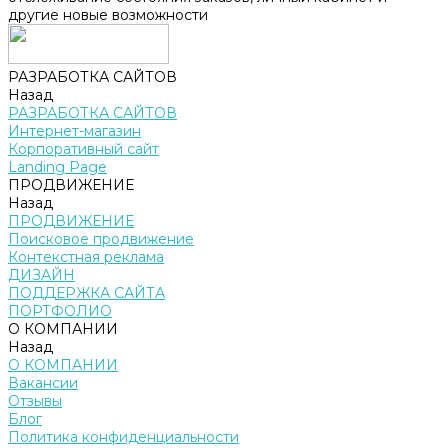
другие новые возможности
РАЗРАБОТКА САЙТОВ
Назад
РАЗРАБОТКА САЙТОВ
Интернет-магазин
Корпоративный сайт
Landing Page
ПРОДВИЖЕНИЕ
Назад
ПРОДВИЖЕНИЕ
Поисковое продвижение
Контекстная реклама
ДИЗАЙН
ПОДДЕРЖКА САЙТА
ПОРТФОЛИО
О КОМПАНИИ
Назад
О КОМПАНИИ
Вакансии
Отзывы
Блог
Политика конфиденциальности