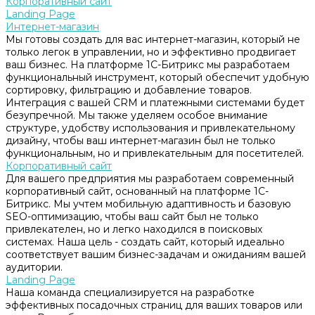
Корпоративный сайт
Landing Page
Интернет-магазин
Мы готовы создать для вас интернет-магазин, который не
только легок в управлении, но и эффективно продвигает
ваш бизнес. На платформе 1С-Битрикс мы разработаем
функциональный инструмент, который обеспечит удобную
сортировку, фильтрацию и добавление товаров.
Интеграция с вашей CRM и платежными системами будет
безупречной. Мы также уделяем особое внимание
структуре, удобству использования и привлекательному
дизайну, чтобы ваш интернет-магазин был не только
функциональным, но и привлекательным для посетителей.
Корпоративный сайт
Для вашего предприятия мы разработаем современный
корпоративный сайт, основанный на платформе 1С-
Битрикс. Мы учтем мобильную адаптивность и базовую
SEO-оптимизацию, чтобы ваш сайт был не только
привлекателен, но и легко находился в поисковых
системах. Наша цель - создать сайт, который идеально
соответствует вашим бизнес-задачам и ожиданиям вашей
аудитории.
Landing Page
Наша команда специализируется на разработке
эффективных посадочных страниц для ваших товаров или