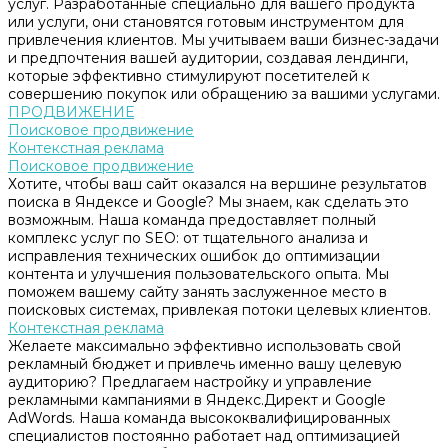
услуг. Разработанные специально для вашего продукта
или услуги, они становятся готовым инструментом для
привлечения клиентов. Мы учитываем ваши бизнес-задачи
и предпочтения вашей аудитории, создавая лендинги,
которые эффективно стимулируют посетителей к
совершению покупок или обращению за вашими услугами.
ПРОДВИЖЕНИЕ
Поисковое продвижение
Контекстная реклама
Поисковое продвижение
Хотите, чтобы ваш сайт оказался на вершине результатов
поиска в Яндексе и Google? Мы знаем, как сделать это
возможным. Наша команда предоставляет полный
комплекс услуг по SEO: от тщательного анализа и
исправления технических ошибок до оптимизации
контента и улучшения пользовательского опыта. Мы
поможем вашему сайту занять заслуженное место в
поисковых системах, привлекая потоки целевых клиентов.
Контекстная реклама
Желаете максимально эффективно использовать свой
рекламный бюджет и привлечь именно вашу целевую
аудиторию? Предлагаем настройку и управление
рекламными кампаниями в Яндекс.Директ и Google
AdWords. Наша команда высококвалифицированных
специалистов постоянно работает над оптимизацией