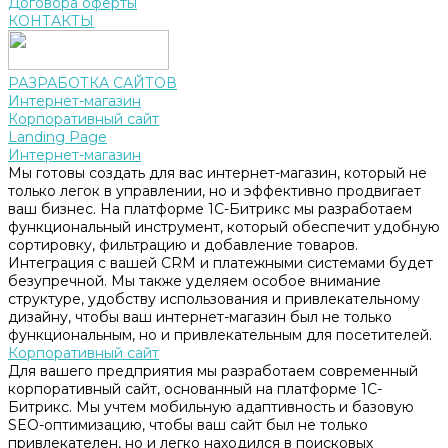
Договора оферты
КОНТАКТЫ
РАЗРАБОТКА САЙТОВ
Интернет-магазин
Корпоративный сайт
Landing Page
Интернет-магазин
Мы готовы создать для вас интернет-магазин, который не
только легок в управлении, но и эффективно продвигает
ваш бизнес. На платформе 1С-Битрикс мы разработаем
функциональный инструмент, который обеспечит удобную
сортировку, фильтрацию и добавление товаров.
Интеграция с вашей CRM и платежными системами будет
безупречной. Мы также уделяем особое внимание
структуре, удобству использования и привлекательному
дизайну, чтобы ваш интернет-магазин был не только
функциональным, но и привлекательным для посетителей.
Корпоративный сайт
Для вашего предприятия мы разработаем современный
корпоративный сайт, основанный на платформе 1С-
Битрикс. Мы учтем мобильную адаптивность и базовую
SEO-оптимизацию, чтобы ваш сайт был не только
привлекателен, но и легко находился в поисковых