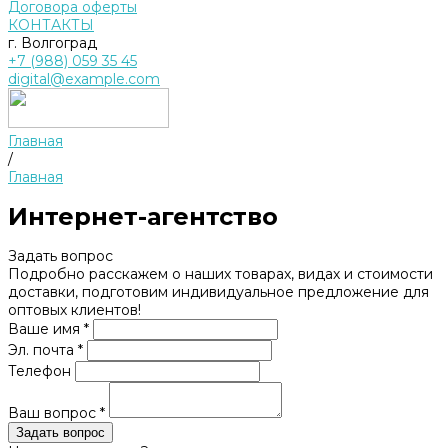
Договора оферты
КОНТАКТЫ
г. Волгоград
+7 (988) 059 35 45
digital@example.com
Главная
/
Главная
Интернет-агентство
Задать вопрос
Подробно расскажем о наших товарах, видах и стоимости
доставки, подготовим индивидуальное предложение для
оптовых клиентов!
Ваше имя *
Эл. почта *
Телефон
Ваш вопрос *