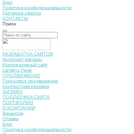
Блог
Политика конфиденциальности
Договора оферты
КОНТАКТЫ
Поиск
РАЗРАБОТКА САЙТОВ
Интернет-магазин
Корпоративный сайт
Landing Page
ПРОДВИЖЕНИЕ
Поисковое продвижение
Контекстная реклама
ДИЗАЙН
ПОДДЕРЖКА САЙТА
ПОРТФОЛИО
О КОМПАНИИ
Вакансии
Отзывы
Блог
Политика конфиденциальности