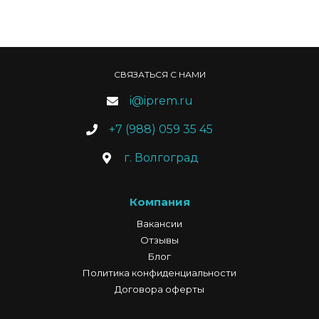
СВЯЗАТЬСЯ С НАМИ
i@iprem.ru
+7 (988) 059 35 45
г. Волгоград
Компания
Вакансии
Отзывы
Блог
Политика конфиденциальности
Договора оферты