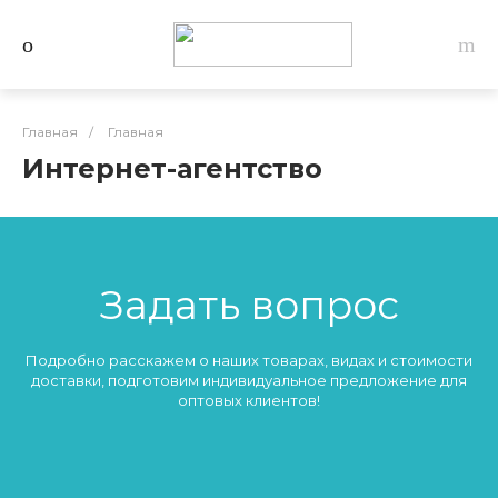
Главная
/
Главная
Интернет-агентство
Задать вопрос
Подробно расскажем о наших товарах, видах и стоимости
доставки, подготовим индивидуальное предложение для
оптовых клиентов!