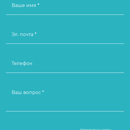
Ваше имя *
Эл. почта *
Телефон
Ваш вопрос *
Нажимая кнопку