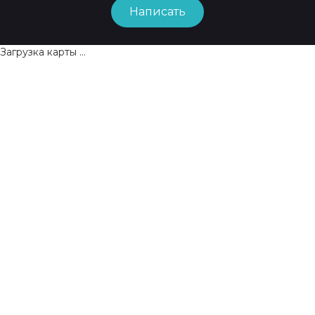
Написать
Загрузка карты ...