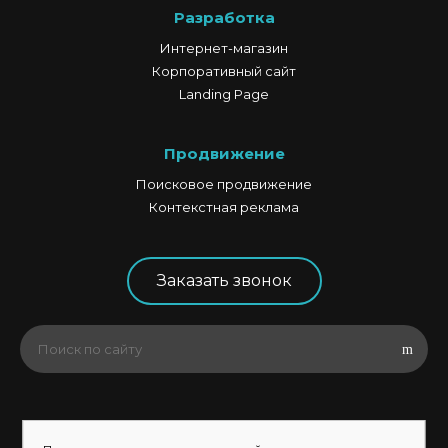
Разработка
Интернет-магазин
Корпоративный сайт
Landing Page
Продвижение
Поисковое продвижение
Контекстная реклама
Заказать звонок