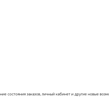
ние состояния заказов, личный кабинет и другие новые воз