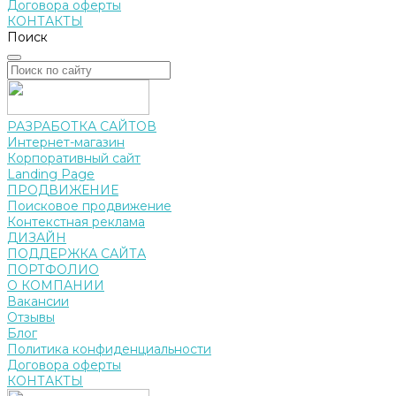
Договора оферты
КОНТАКТЫ
Поиск
РАЗРАБОТКА САЙТОВ
Интернет-магазин
Корпоративный сайт
Landing Page
ПРОДВИЖЕНИЕ
Поисковое продвижение
Контекстная реклама
ДИЗАЙН
ПОДДЕРЖКА САЙТА
ПОРТФОЛИО
О КОМПАНИИ
Вакансии
Отзывы
Блог
Политика конфиденциальности
Договора оферты
КОНТАКТЫ