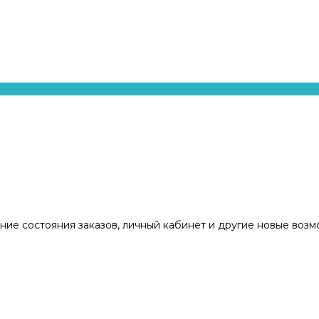
ние состояния заказов, личный кабинет и другие новые воз