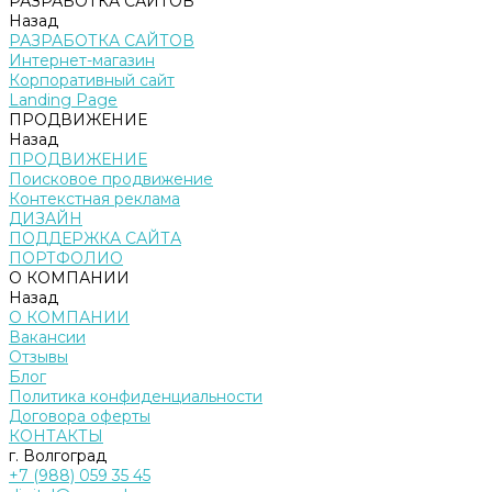
РАЗРАБОТКА САЙТОВ
Назад
РАЗРАБОТКА САЙТОВ
Интернет-магазин
Корпоративный сайт
Landing Page
ПРОДВИЖЕНИЕ
Назад
ПРОДВИЖЕНИЕ
Поисковое продвижение
Контекстная реклама
ДИЗАЙН
ПОДДЕРЖКА САЙТА
ПОРТФОЛИО
О КОМПАНИИ
Назад
О КОМПАНИИ
Вакансии
Отзывы
Блог
Политика конфиденциальности
Договора оферты
КОНТАКТЫ
г. Волгоград
+7 (988) 059 35 45