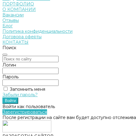
ПОРТФОЛИО
О КОМПАНИИ
Вакансии
Отзывы
Блог
Политика конфиденциальности
Договора оферты
КОНТАКТЫ
Поиск
Логин
Пароль
Запомнить меня
Забыли пароль?
Войти как пользователь
Зарегистрироваться
После регистрации на сайте вам будет доступно отслежива