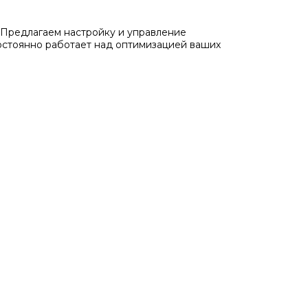
Предлагаем настройку и управление
остоянно работает над оптимизацией ваших