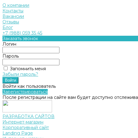
О компании
Контакты
Вакансии
Отзывы
Блог
+7 (988) 059 35 45
Заказать звонок
Логин
Пароль
Запомнить меня
Забыли пароль?
Войти как пользователь
Зарегистрироваться
После регистрации на сайте вам будет доступно отслежива
РАЗРАБОТКА САЙТОВ
Интернет-магазин
Корпоративный сайт
Landing Page