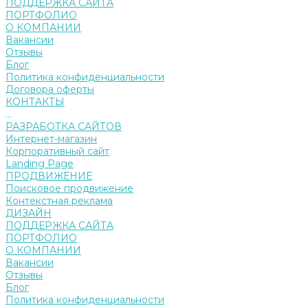
ПОДДЕРЖКА САЙТА
ПОРТФОЛИО
О КОМПАНИИ
Вакансии
Отзывы
Блог
Политика конфиденциальности
Договора оферты
КОНТАКТЫ
...
РАЗРАБОТКА САЙТОВ
Интернет-магазин
Корпоративный сайт
Landing Page
ПРОДВИЖЕНИЕ
Поисковое продвижение
Контекстная реклама
ДИЗАЙН
ПОДДЕРЖКА САЙТА
ПОРТФОЛИО
О КОМПАНИИ
Вакансии
Отзывы
Блог
Политика конфиденциальности