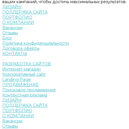
ваших кампаний, чтобы достичь максимальных результатов.
ДИЗАЙН
ПОДДЕРЖКА САЙТА
ПОРТФОЛИО
О КОМПАНИИ
Вакансии
Отзывы
Блог
Политика конфиденциальности
Договора оферты
КОНТАКТЫ
...
РАЗРАБОТКА САЙТОВ
Интернет-магазин
Корпоративный сайт
Landing Page
ПРОДВИЖЕНИЕ
Поисковое продвижение
Контекстная реклама
ДИЗАЙН
ПОДДЕРЖКА САЙТА
ПОРТФОЛИО
О КОМПАНИИ
Вакансии
Отзывы