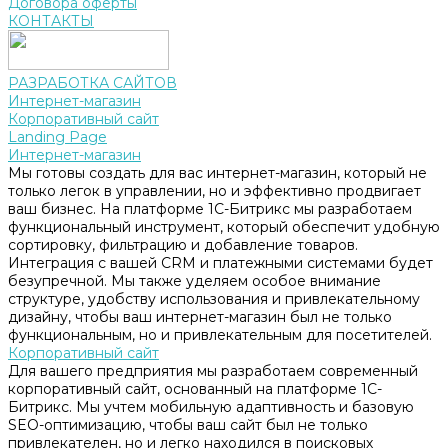
Договора оферты
КОНТАКТЫ
РАЗРАБОТКА САЙТОВ
Интернет-магазин
Корпоративный сайт
Landing Page
Интернет-магазин
Мы готовы создать для вас интернет-магазин, который не
только легок в управлении, но и эффективно продвигает
ваш бизнес. На платформе 1С-Битрикс мы разработаем
функциональный инструмент, который обеспечит удобную
сортировку, фильтрацию и добавление товаров.
Интеграция с вашей CRM и платежными системами будет
безупречной. Мы также уделяем особое внимание
структуре, удобству использования и привлекательному
дизайну, чтобы ваш интернет-магазин был не только
функциональным, но и привлекательным для посетителей.
Корпоративный сайт
Для вашего предприятия мы разработаем современный
корпоративный сайт, основанный на платформе 1С-
Битрикс. Мы учтем мобильную адаптивность и базовую
SEO-оптимизацию, чтобы ваш сайт был не только
привлекателен, но и легко находился в поисковых