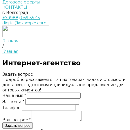
Договора оферты
КОНТАКТЫ
г. Волгоград
+7 (988) 059 35 45
digital@example.com
Главная
/
Главная
Интернет-агентство
Задать вопрос
Подробно расскажем о наших товарах, видах и стоимости
доставки, подготовим индивидуальное предложение для
оптовых клиентов!
Ваше имя *
Эл. почта *
Телефон
Ваш вопрос *