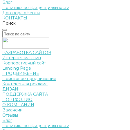
Блог
Политика конфиденциальности
Договора оферты
КОНТАКТЫ
Поиск
РАЗРАБОТКА САЙТОВ
Интернет-магазин
Корпоративный сайт
Landing Page
ПРОДВИЖЕНИЕ
Поисковое продвижение
Контекстная реклама
ДИЗАЙН
ПОДДЕРЖКА САЙТА
ПОРТФОЛИО
О КОМПАНИИ
Вакансии
Отзывы
Блог
Политика конфиденциальности