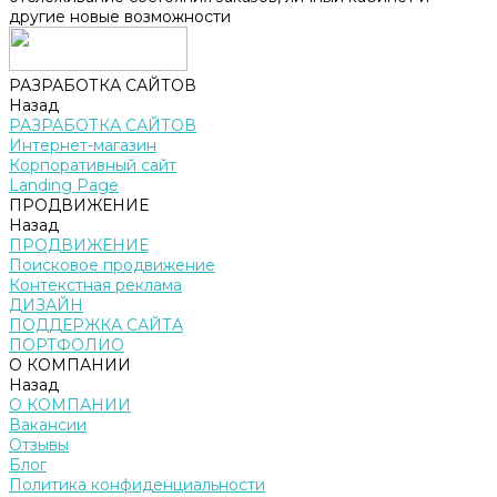
другие новые возможности
РАЗРАБОТКА САЙТОВ
Назад
РАЗРАБОТКА САЙТОВ
Интернет-магазин
Корпоративный сайт
Landing Page
ПРОДВИЖЕНИЕ
Назад
ПРОДВИЖЕНИЕ
Поисковое продвижение
Контекстная реклама
ДИЗАЙН
ПОДДЕРЖКА САЙТА
ПОРТФОЛИО
О КОМПАНИИ
Назад
О КОМПАНИИ
Вакансии
Отзывы
Блог
Политика конфиденциальности