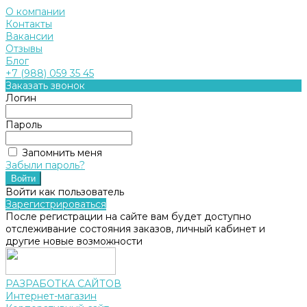
О компании
Контакты
Вакансии
Отзывы
Блог
+7 (988) 059 35 45
Заказать звонок
Логин
Пароль
Запомнить меня
Забыли пароль?
Войти как пользователь
Зарегистрироваться
После регистрации на сайте вам будет доступно
отслеживание состояния заказов, личный кабинет и
другие новые возможности
РАЗРАБОТКА САЙТОВ
Интернет-магазин