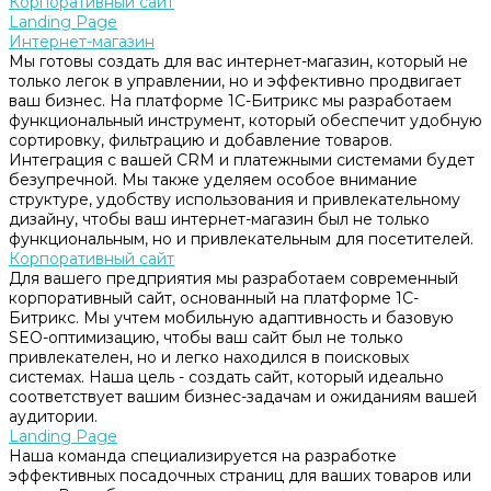
Корпоративный сайт
Landing Page
Интернет-магазин
Мы готовы создать для вас интернет-магазин, который не
только легок в управлении, но и эффективно продвигает
ваш бизнес. На платформе 1С-Битрикс мы разработаем
функциональный инструмент, который обеспечит удобную
сортировку, фильтрацию и добавление товаров.
Интеграция с вашей CRM и платежными системами будет
безупречной. Мы также уделяем особое внимание
структуре, удобству использования и привлекательному
дизайну, чтобы ваш интернет-магазин был не только
функциональным, но и привлекательным для посетителей.
Корпоративный сайт
Для вашего предприятия мы разработаем современный
корпоративный сайт, основанный на платформе 1С-
Битрикс. Мы учтем мобильную адаптивность и базовую
SEO-оптимизацию, чтобы ваш сайт был не только
привлекателен, но и легко находился в поисковых
системах. Наша цель - создать сайт, который идеально
соответствует вашим бизнес-задачам и ожиданиям вашей
аудитории.
Landing Page
Наша команда специализируется на разработке
эффективных посадочных страниц для ваших товаров или