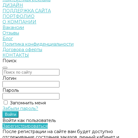
ДИЗАЙН
ПОДДЕРЖКА САЙТА
ПОРТФОЛИО
О КОМПАНИИ
Вакансии
Отзывы
Блог
Политика конфиденциальности
Договора оферты
КОНТАКТЫ
Поиск
Логин
Пароль
Запомнить меня
Забыли пароль?
Войти как пользователь
Зарегистрироваться
После регистрации на сайте вам будет доступно
отслеживание состояния заказов, личный кабинет и