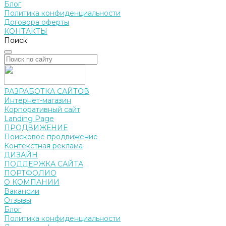
Блог
Политика конфиденциальности
Договора оферты
КОНТАКТЫ
Поиск
РАЗРАБОТКА САЙТОВ
Интернет-магазин
Корпоративный сайт
Landing Page
ПРОДВИЖЕНИЕ
Поисковое продвижение
Контекстная реклама
ДИЗАЙН
ПОДДЕРЖКА САЙТА
ПОРТФОЛИО
О КОМПАНИИ
Вакансии
Отзывы
Блог
Политика конфиденциальности