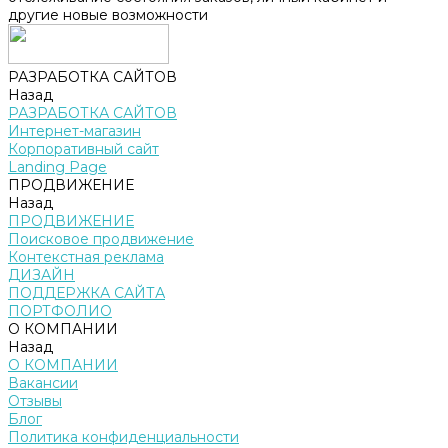
другие новые возможности
РАЗРАБОТКА САЙТОВ
Назад
РАЗРАБОТКА САЙТОВ
Интернет-магазин
Корпоративный сайт
Landing Page
ПРОДВИЖЕНИЕ
Назад
ПРОДВИЖЕНИЕ
Поисковое продвижение
Контекстная реклама
ДИЗАЙН
ПОДДЕРЖКА САЙТА
ПОРТФОЛИО
О КОМПАНИИ
Назад
О КОМПАНИИ
Вакансии
Отзывы
Блог
Политика конфиденциальности