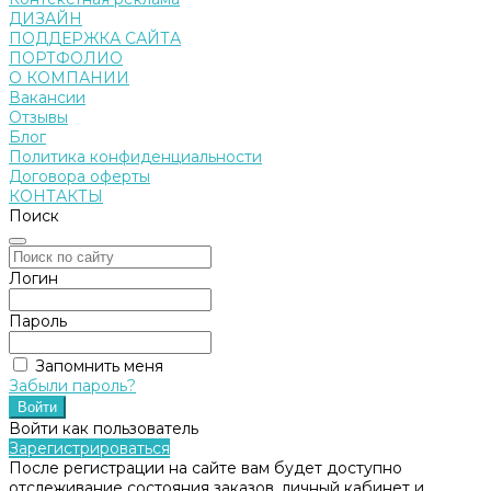
ДИЗАЙН
ПОДДЕРЖКА САЙТА
ПОРТФОЛИО
О КОМПАНИИ
Вакансии
Отзывы
Блог
Политика конфиденциальности
Договора оферты
КОНТАКТЫ
Поиск
Логин
Пароль
Запомнить меня
Забыли пароль?
Войти как пользователь
Зарегистрироваться
После регистрации на сайте вам будет доступно
отслеживание состояния заказов, личный кабинет и