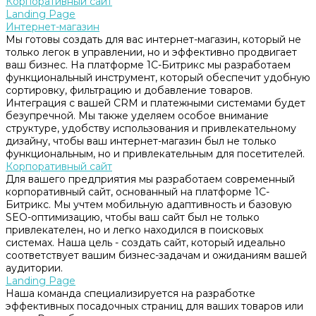
Корпоративный сайт
Landing Page
Интернет-магазин
Мы готовы создать для вас интернет-магазин, который не
только легок в управлении, но и эффективно продвигает
ваш бизнес. На платформе 1С-Битрикс мы разработаем
функциональный инструмент, который обеспечит удобную
сортировку, фильтрацию и добавление товаров.
Интеграция с вашей CRM и платежными системами будет
безупречной. Мы также уделяем особое внимание
структуре, удобству использования и привлекательному
дизайну, чтобы ваш интернет-магазин был не только
функциональным, но и привлекательным для посетителей.
Корпоративный сайт
Для вашего предприятия мы разработаем современный
корпоративный сайт, основанный на платформе 1С-
Битрикс. Мы учтем мобильную адаптивность и базовую
SEO-оптимизацию, чтобы ваш сайт был не только
привлекателен, но и легко находился в поисковых
системах. Наша цель - создать сайт, который идеально
соответствует вашим бизнес-задачам и ожиданиям вашей
аудитории.
Landing Page
Наша команда специализируется на разработке
эффективных посадочных страниц для ваших товаров или