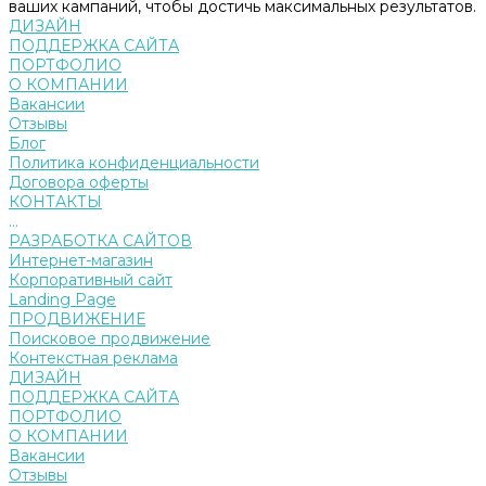
ваших кампаний, чтобы достичь максимальных результатов.
ДИЗАЙН
ПОДДЕРЖКА САЙТА
ПОРТФОЛИО
О КОМПАНИИ
Вакансии
Отзывы
Блог
Политика конфиденциальности
Договора оферты
КОНТАКТЫ
...
РАЗРАБОТКА САЙТОВ
Интернет-магазин
Корпоративный сайт
Landing Page
ПРОДВИЖЕНИЕ
Поисковое продвижение
Контекстная реклама
ДИЗАЙН
ПОДДЕРЖКА САЙТА
ПОРТФОЛИО
О КОМПАНИИ
Вакансии
Отзывы