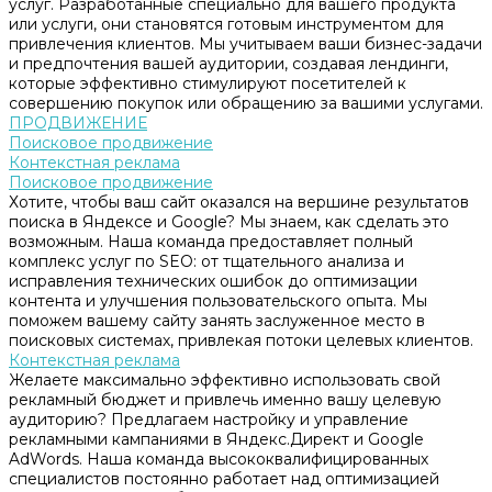
услуг. Разработанные специально для вашего продукта
или услуги, они становятся готовым инструментом для
привлечения клиентов. Мы учитываем ваши бизнес-задачи
и предпочтения вашей аудитории, создавая лендинги,
которые эффективно стимулируют посетителей к
совершению покупок или обращению за вашими услугами.
ПРОДВИЖЕНИЕ
Поисковое продвижение
Контекстная реклама
Поисковое продвижение
Хотите, чтобы ваш сайт оказался на вершине результатов
поиска в Яндексе и Google? Мы знаем, как сделать это
возможным. Наша команда предоставляет полный
комплекс услуг по SEO: от тщательного анализа и
исправления технических ошибок до оптимизации
контента и улучшения пользовательского опыта. Мы
поможем вашему сайту занять заслуженное место в
поисковых системах, привлекая потоки целевых клиентов.
Контекстная реклама
Желаете максимально эффективно использовать свой
рекламный бюджет и привлечь именно вашу целевую
аудиторию? Предлагаем настройку и управление
рекламными кампаниями в Яндекс.Директ и Google
AdWords. Наша команда высококвалифицированных
специалистов постоянно работает над оптимизацией