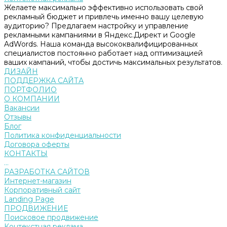
Желаете максимально эффективно использовать свой
рекламный бюджет и привлечь именно вашу целевую
аудиторию? Предлагаем настройку и управление
рекламными кампаниями в Яндекс.Директ и Google
AdWords. Наша команда высококвалифицированных
специалистов постоянно работает над оптимизацией
ваших кампаний, чтобы достичь максимальных результатов.
ДИЗАЙН
ПОДДЕРЖКА САЙТА
ПОРТФОЛИО
О КОМПАНИИ
Вакансии
Отзывы
Блог
Политика конфиденциальности
Договора оферты
КОНТАКТЫ
...
РАЗРАБОТКА САЙТОВ
Интернет-магазин
Корпоративный сайт
Landing Page
ПРОДВИЖЕНИЕ
Поисковое продвижение
Контекстная реклама