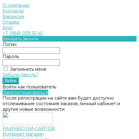
О компании
Контакты
Вакансии
Отзывы
Блог
+7 (988) 059 35 45
Заказать звонок
Логин
Пароль
Запомнить меня
Забыли пароль?
Войти как пользователь
Зарегистрироваться
После регистрации на сайте вам будет доступно
отслеживание состояния заказов, личный кабинет и
другие новые возможности
РАЗРАБОТКА САЙТОВ
Интернет-магазин