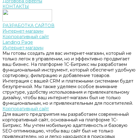
Договора оферты
КОНТАКТЫ
РАЗРАБОТКА САЙТОВ
Интернет-магазин
Корпоративный сайт
Landing Page
Интернет-магазин
Мы готовы создать для вас интернет-магазин, который не
только легок в управлении, но и эффективно продвигает
ваш бизнес. На платформе 1С-Битрикс мы разработаем
функциональный инструмент, который обеспечит удобную
сортировку, фильтрацию и добавление товаров.
Интеграция с вашей CRM и платежными системами будет
безупречной. Мы также уделяем особое внимание
структуре, удобству использования и привлекательному
дизайну, чтобы ваш интернет-магазин был не только
функциональным, но и привлекательным для посетителей.
Корпоративный сайт
Для вашего предприятия мы разработаем современный
корпоративный сайт, основанный на платформе 1С-
Битрикс. Мы учтем мобильную адаптивность и базовую
SEO-оптимизацию, чтобы ваш сайт был не только
привлекателен, но и легко находился в поисковых