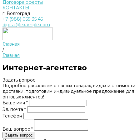
Договора оферты
КОНТАКТЫ
г. Волгоград
+7 (988) 059 35 45
digital@example.com
Главная
/
Главная
Интернет-агентство
Задать вопрос
Подробно расскажем о наших товарах, видах и стоимости
доставки, подготовим индивидуальное предложение для
оптовых клиентов!
Ваше имя *
Эл. почта *
Телефон
Ваш вопрос *