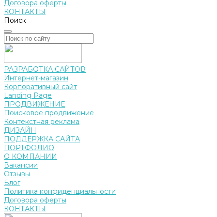
Договора оферты
КОНТАКТЫ
Поиск
РАЗРАБОТКА САЙТОВ
Интернет-магазин
Корпоративный сайт
Landing Page
ПРОДВИЖЕНИЕ
Поисковое продвижение
Контекстная реклама
ДИЗАЙН
ПОДДЕРЖКА САЙТА
ПОРТФОЛИО
О КОМПАНИИ
Вакансии
Отзывы
Блог
Политика конфиденциальности
Договора оферты
КОНТАКТЫ