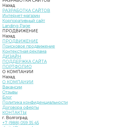
РАЗРАБОТКА САЙТОВ
Назад
РАЗРАБОТКА САЙТОВ
Интернет-магазин
Корпоративный сайт
Landing Page
ПРОДВИЖЕНИЕ
Назад
ПРОДВИЖЕНИЕ
Поисковое продвижение
Контекстная реклама
ДИЗАЙН
ПОДДЕРЖКА САЙТА
ПОРТФОЛИО
О КОМПАНИИ
Назад
О КОМПАНИИ
Вакансии
Отзывы
Блог
Политика конфиденциальности
Договора оферты
КОНТАКТЫ
г. Волгоград
+7 (988) 059 35 45