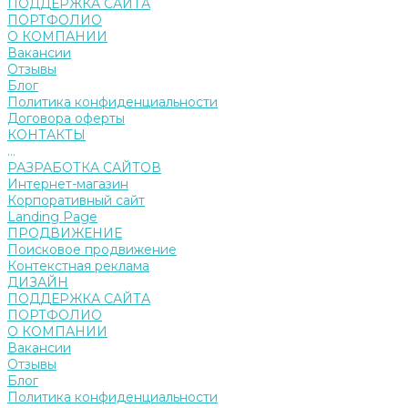
ПОДДЕРЖКА САЙТА
ПОРТФОЛИО
О КОМПАНИИ
Вакансии
Отзывы
Блог
Политика конфиденциальности
Договора оферты
КОНТАКТЫ
...
РАЗРАБОТКА САЙТОВ
Интернет-магазин
Корпоративный сайт
Landing Page
ПРОДВИЖЕНИЕ
Поисковое продвижение
Контекстная реклама
ДИЗАЙН
ПОДДЕРЖКА САЙТА
ПОРТФОЛИО
О КОМПАНИИ
Вакансии
Отзывы
Блог
Политика конфиденциальности