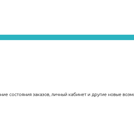
ние состояния заказов, личный кабинет и другие новые воз