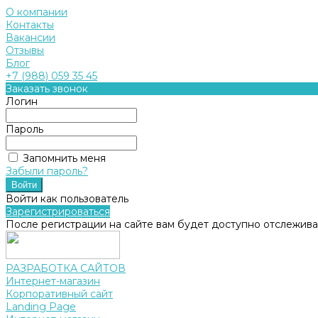
О компании
Контакты
Вакансии
Отзывы
Блог
+7 (988) 059 35 45
Заказать звонок
Логин
Пароль
Запомнить меня
Забыли пароль?
Войти как пользователь
Зарегистрироваться
После регистрации на сайте вам будет доступно отслежива
РАЗРАБОТКА САЙТОВ
Интернет-магазин
Корпоративный сайт
Landing Page