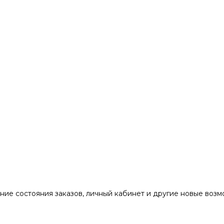
ние состояния заказов, личный кабинет и другие новые воз