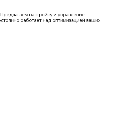
Предлагаем настройку и управление
остоянно работает над оптимизацией ваших