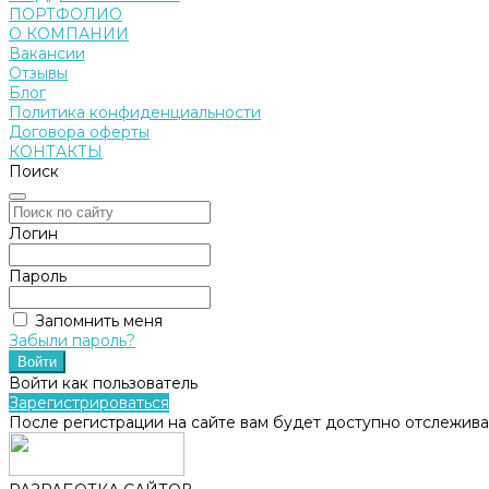
ПОРТФОЛИО
О КОМПАНИИ
Вакансии
Отзывы
Блог
Политика конфиденциальности
Договора оферты
КОНТАКТЫ
Поиск
Логин
Пароль
Запомнить меня
Забыли пароль?
Войти как пользователь
Зарегистрироваться
После регистрации на сайте вам будет доступно отслежива