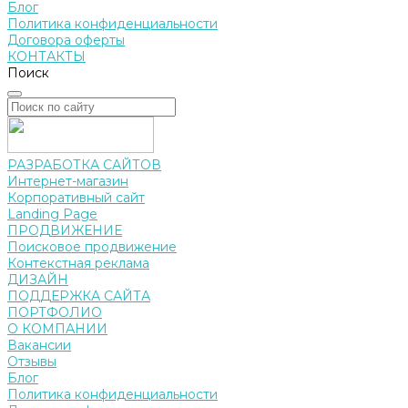
Блог
Политика конфиденциальности
Договора оферты
КОНТАКТЫ
Поиск
РАЗРАБОТКА САЙТОВ
Интернет-магазин
Корпоративный сайт
Landing Page
ПРОДВИЖЕНИЕ
Поисковое продвижение
Контекстная реклама
ДИЗАЙН
ПОДДЕРЖКА САЙТА
ПОРТФОЛИО
О КОМПАНИИ
Вакансии
Отзывы
Блог
Политика конфиденциальности