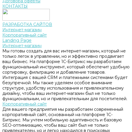
Договора оферты
КОНТАКТЫ
РАЗРАБОТКА САЙТОВ
Интернет-магазин
Корпоративный сайт
Landing Page
Интернет-магазин
Мы готовы создать для вас интернет-магазин, который не
только легок в управлении, но и эффективно продвигает
ваш бизнес. На платформе 1С-Битрикс мы разработаем
функциональный инструмент, который обеспечит удобную
сортировку, фильтрацию и добавление товаров.
Интеграция с вашей CRM и платежными системами будет
безупречной. Мы также уделяем особое внимание
структуре, удобству использования и привлекательному
дизайну, чтобы ваш интернет-магазин был не только
функциональным, но и привлекательным для посетителей.
Корпоративный сайт
Для вашего предприятия мы разработаем современный
корпоративный сайт, основанный на платформе 1С-
Битрикс. Мы учтем мобильную адаптивность и базовую
SEO-оптимизацию, чтобы ваш сайт был не только
привлекателен, но и легко находился в поисковых