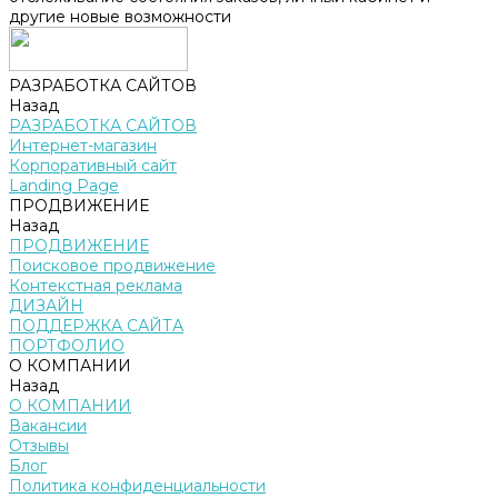
другие новые возможности
РАЗРАБОТКА САЙТОВ
Назад
РАЗРАБОТКА САЙТОВ
Интернет-магазин
Корпоративный сайт
Landing Page
ПРОДВИЖЕНИЕ
Назад
ПРОДВИЖЕНИЕ
Поисковое продвижение
Контекстная реклама
ДИЗАЙН
ПОДДЕРЖКА САЙТА
ПОРТФОЛИО
О КОМПАНИИ
Назад
О КОМПАНИИ
Вакансии
Отзывы
Блог
Политика конфиденциальности