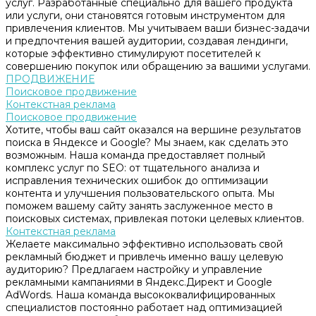
услуг. Разработанные специально для вашего продукта
или услуги, они становятся готовым инструментом для
привлечения клиентов. Мы учитываем ваши бизнес-задачи
и предпочтения вашей аудитории, создавая лендинги,
которые эффективно стимулируют посетителей к
совершению покупок или обращению за вашими услугами.
ПРОДВИЖЕНИЕ
Поисковое продвижение
Контекстная реклама
Поисковое продвижение
Хотите, чтобы ваш сайт оказался на вершине результатов
поиска в Яндексе и Google? Мы знаем, как сделать это
возможным. Наша команда предоставляет полный
комплекс услуг по SEO: от тщательного анализа и
исправления технических ошибок до оптимизации
контента и улучшения пользовательского опыта. Мы
поможем вашему сайту занять заслуженное место в
поисковых системах, привлекая потоки целевых клиентов.
Контекстная реклама
Желаете максимально эффективно использовать свой
рекламный бюджет и привлечь именно вашу целевую
аудиторию? Предлагаем настройку и управление
рекламными кампаниями в Яндекс.Директ и Google
AdWords. Наша команда высококвалифицированных
специалистов постоянно работает над оптимизацией