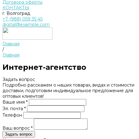
Договора оферты
КОНТАКТЫ
г. Волгоград
+7 (988) 059 35 45
digital@example.com
Главная
/
Главная
Интернет-агентство
Задать вопрос
Подробно расскажем о наших товарах, видах и стоимости
доставки, подготовим индивидуальное предложение для
оптовых клиентов!
Ваше имя *
Эл. почта *
Телефон
Ваш вопрос *