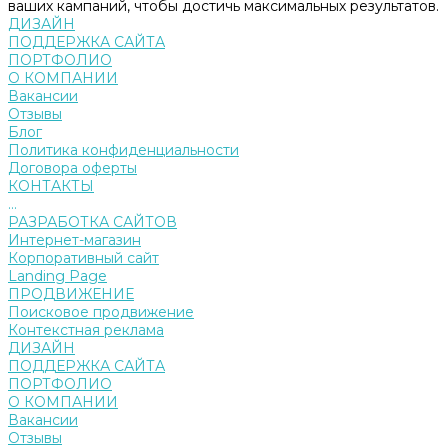
ваших кампаний, чтобы достичь максимальных результатов.
ДИЗАЙН
ПОДДЕРЖКА САЙТА
ПОРТФОЛИО
О КОМПАНИИ
Вакансии
Отзывы
Блог
Политика конфиденциальности
Договора оферты
КОНТАКТЫ
...
РАЗРАБОТКА САЙТОВ
Интернет-магазин
Корпоративный сайт
Landing Page
ПРОДВИЖЕНИЕ
Поисковое продвижение
Контекстная реклама
ДИЗАЙН
ПОДДЕРЖКА САЙТА
ПОРТФОЛИО
О КОМПАНИИ
Вакансии
Отзывы