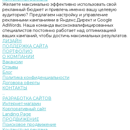
Желаете максимально эффективно использовать свой
рекламный бюджет и привлечь именно вашу целевую
аудиторию? Предлагаем настройку и управление
рекламными кампаниями в Яндекс.Директ и Google
AdWords. Наша команда высококвалифицированных
специалистов постоянно работает над оптимизацией
ваших кампаний, чтобы достичь максимальных результатов.
ДИЗАЙН
ПОДДЕРЖКА САЙТА
ПОРТФОЛИО
О КОМПАНИИ
Вакансии
Отзывы
Блог
Политика конфиденциальности
Договора оферты
КОНТАКТЫ
...
РАЗРАБОТКА САЙТОВ
Интернет-магазин
Корпоративный сайт
Landing Page
ПРОДВИЖЕНИЕ
Поисковое продвижение
Контекстная реклама