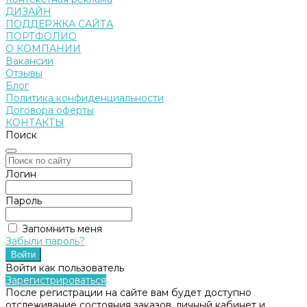
ДИЗАЙН
ПОДДЕРЖКА САЙТА
ПОРТФОЛИО
О КОМПАНИИ
Вакансии
Отзывы
Блог
Политика конфиденциальности
Договора оферты
КОНТАКТЫ
Поиск
Логин
Пароль
Запомнить меня
Забыли пароль?
Войти как пользователь
Зарегистрироваться
После регистрации на сайте вам будет доступно
отслеживание состояния заказов, личный кабинет и