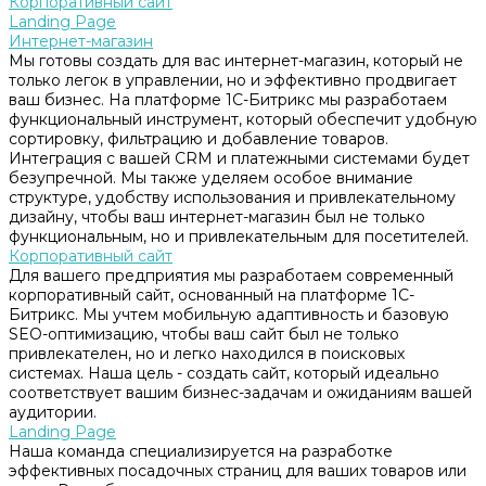
Корпоративный сайт
Landing Page
Интернет-магазин
Мы готовы создать для вас интернет-магазин, который не
только легок в управлении, но и эффективно продвигает
ваш бизнес. На платформе 1С-Битрикс мы разработаем
функциональный инструмент, который обеспечит удобную
сортировку, фильтрацию и добавление товаров.
Интеграция с вашей CRM и платежными системами будет
безупречной. Мы также уделяем особое внимание
структуре, удобству использования и привлекательному
дизайну, чтобы ваш интернет-магазин был не только
функциональным, но и привлекательным для посетителей.
Корпоративный сайт
Для вашего предприятия мы разработаем современный
корпоративный сайт, основанный на платформе 1С-
Битрикс. Мы учтем мобильную адаптивность и базовую
SEO-оптимизацию, чтобы ваш сайт был не только
привлекателен, но и легко находился в поисковых
системах. Наша цель - создать сайт, который идеально
соответствует вашим бизнес-задачам и ожиданиям вашей
аудитории.
Landing Page
Наша команда специализируется на разработке
эффективных посадочных страниц для ваших товаров или