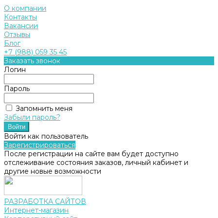
О компании
Контакты
Вакансии
Отзывы
Блог
+7 (988) 059 35 45
Заказать звонок
Логин
Пароль
Запомнить меня
Забыли пароль?
Войти как пользователь
Зарегистрироваться
После регистрации на сайте вам будет доступно
отслеживание состояния заказов, личный кабинет и
другие новые возможности
РАЗРАБОТКА САЙТОВ
Интернет-магазин