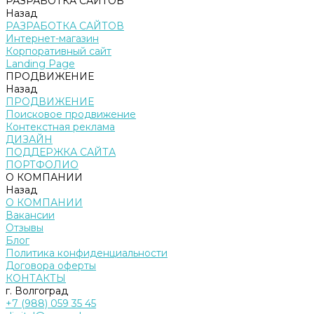
РАЗРАБОТКА САЙТОВ
Назад
РАЗРАБОТКА САЙТОВ
Интернет-магазин
Корпоративный сайт
Landing Page
ПРОДВИЖЕНИЕ
Назад
ПРОДВИЖЕНИЕ
Поисковое продвижение
Контекстная реклама
ДИЗАЙН
ПОДДЕРЖКА САЙТА
ПОРТФОЛИО
О КОМПАНИИ
Назад
О КОМПАНИИ
Вакансии
Отзывы
Блог
Политика конфиденциальности
Договора оферты
КОНТАКТЫ
г. Волгоград
+7 (988) 059 35 45