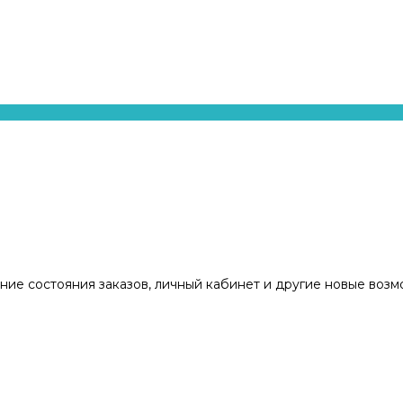
ние состояния заказов, личный кабинет и другие новые воз