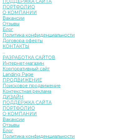
ПОДДЕРЖКА САЙТА
ПОРТФОЛИО
О КОМПАНИИ
Вакансии
Отзывы
Блог
Политика конфиденциальности
Договора оферты
КОНТАКТЫ
...
РАЗРАБОТКА САЙТОВ
Интернет-магазин
Корпоративный сайт
Landing Page
ПРОДВИЖЕНИЕ
Поисковое продвижение
Контекстная реклама
ДИЗАЙН
ПОДДЕРЖКА САЙТА
ПОРТФОЛИО
О КОМПАНИИ
Вакансии
Отзывы
Блог
Политика конфиденциальности