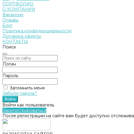
ПОРТФОЛИО
О КОМПАНИИ
Вакансии
Отзывы
Блог
Политика конфиденциальности
Договора оферты
КОНТАКТЫ
Поиск
Логин
Пароль
Запомнить меня
Забыли пароль?
Войти как пользователь
Зарегистрироваться
После регистрации на сайте вам будет доступно отслежива