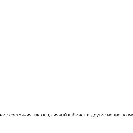
ние состояния заказов, личный кабинет и другие новые воз