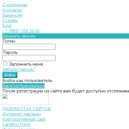
О компании
Контакты
Вакансии
Отзывы
Блог
+7 (988) 059 35 45
Заказать звонок
Логин
Пароль
Запомнить меня
Забыли пароль?
Войти как пользователь
Зарегистрироваться
После регистрации на сайте вам будет доступно отслежива
РАЗРАБОТКА САЙТОВ
Интернет-магазин
Корпоративный сайт
Landing Page