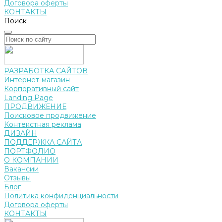
Договора оферты
КОНТАКТЫ
Поиск
РАЗРАБОТКА САЙТОВ
Интернет-магазин
Корпоративный сайт
Landing Page
ПРОДВИЖЕНИЕ
Поисковое продвижение
Контекстная реклама
ДИЗАЙН
ПОДДЕРЖКА САЙТА
ПОРТФОЛИО
О КОМПАНИИ
Вакансии
Отзывы
Блог
Политика конфиденциальности
Договора оферты
КОНТАКТЫ