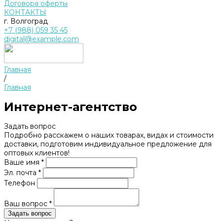
Договора оферты
КОНТАКТЫ
г. Волгоград
+7 (988) 059 35 45
digital@example.com
Главная
/
Главная
Интернет-агентство
Задать вопрос
Подробно расскажем о наших товарах, видах и стоимости
доставки, подготовим индивидуальное предложение для
оптовых клиентов!
Ваше имя *
Эл. почта *
Телефон
Ваш вопрос *