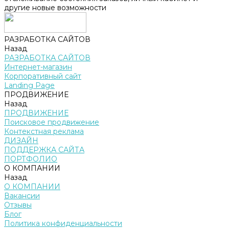
другие новые возможности
РАЗРАБОТКА САЙТОВ
Назад
РАЗРАБОТКА САЙТОВ
Интернет-магазин
Корпоративный сайт
Landing Page
ПРОДВИЖЕНИЕ
Назад
ПРОДВИЖЕНИЕ
Поисковое продвижение
Контекстная реклама
ДИЗАЙН
ПОДДЕРЖКА САЙТА
ПОРТФОЛИО
О КОМПАНИИ
Назад
О КОМПАНИИ
Вакансии
Отзывы
Блог
Политика конфиденциальности