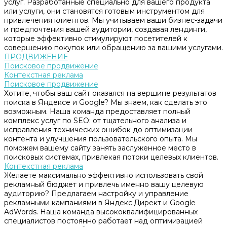
услуг. Разработанные специально для вашего продукта
или услуги, они становятся готовым инструментом для
привлечения клиентов. Мы учитываем ваши бизнес-задачи
и предпочтения вашей аудитории, создавая лендинги,
которые эффективно стимулируют посетителей к
совершению покупок или обращению за вашими услугами.
ПРОДВИЖЕНИЕ
Поисковое продвижение
Контекстная реклама
Поисковое продвижение
Хотите, чтобы ваш сайт оказался на вершине результатов
поиска в Яндексе и Google? Мы знаем, как сделать это
возможным. Наша команда предоставляет полный
комплекс услуг по SEO: от тщательного анализа и
исправления технических ошибок до оптимизации
контента и улучшения пользовательского опыта. Мы
поможем вашему сайту занять заслуженное место в
поисковых системах, привлекая потоки целевых клиентов.
Контекстная реклама
Желаете максимально эффективно использовать свой
рекламный бюджет и привлечь именно вашу целевую
аудиторию? Предлагаем настройку и управление
рекламными кампаниями в Яндекс.Директ и Google
AdWords. Наша команда высококвалифицированных
специалистов постоянно работает над оптимизацией