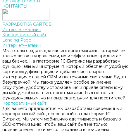
Договора оферты
КОНТАКТЫ
РАЗРАБОТКА САЙТОВ
Интернет-магазин
Корпоративный сайт
Landing Page
Интернет-магазин
Мы готовы создать для вас интернет-магазин, который не
только легок в управлении, но и эффективно продвигает
ваш бизнес. На платформе 1С-Битрикс мы разработаем
функциональный инструмент, который обеспечит удобную
сортировку, фильтрацию и добавление товаров.
Интеграция с вашей CRM и платежными системами будет
безупречной. Мы также уделяем особое внимание
структуре, удобству использования и привлекательному
дизайну, чтобы ваш интернет-магазин был не только
функциональным, но и привлекательным для посетителей.
Корпоративный сайт
Для вашего предприятия мы разработаем современный
корпоративный сайт, основанный на платформе 1С-
Битрикс. Мы учтем мобильную адаптивность и базовую
SEO-оптимизацию, чтобы ваш сайт был не только
привлекателен, но и легко находился в поисковых