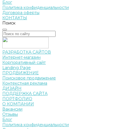
Блог
Политика конфиденциальности
Договора оферты
КОНТАКТЫ
Поиск
РАЗРАБОТКА САЙТОВ
Интернет-магазин
Корпоративный сайт
Landing Page
ПРОДВИЖЕНИЕ
Поисковое продвижение
Контекстная реклама
ДИЗАЙН
ПОДДЕРЖКА САЙТА
ПОРТФОЛИО
О КОМПАНИИ
Вакансии
Отзывы
Блог
Политика конфиденциальности