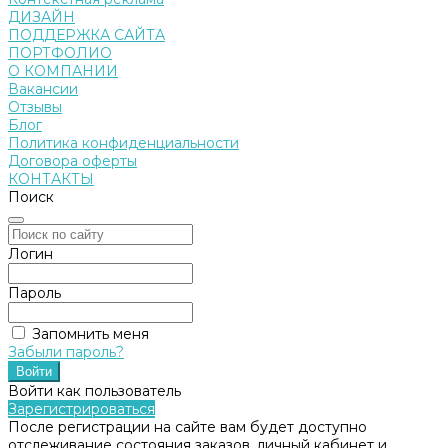
ДИЗАЙН
ПОДДЕРЖКА САЙТА
ПОРТФОЛИО
О КОМПАНИИ
Вакансии
Отзывы
Блог
Политика конфиденциальности
Договора оферты
КОНТАКТЫ
Поиск
Логин
Пароль
Запомнить меня
Забыли пароль?
Войти как пользователь
Зарегистрироваться
После регистрации на сайте вам будет доступно
отслеживание состояния заказов, личный кабинет и