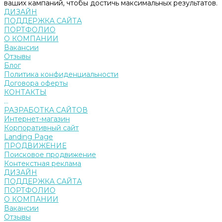
ваших кампаний, чтобы достичь максимальных результатов.
ДИЗАЙН
ПОДДЕРЖКА САЙТА
ПОРТФОЛИО
О КОМПАНИИ
Вакансии
Отзывы
Блог
Политика конфиденциальности
Договора оферты
КОНТАКТЫ
...
РАЗРАБОТКА САЙТОВ
Интернет-магазин
Корпоративный сайт
Landing Page
ПРОДВИЖЕНИЕ
Поисковое продвижение
Контекстная реклама
ДИЗАЙН
ПОДДЕРЖКА САЙТА
ПОРТФОЛИО
О КОМПАНИИ
Вакансии
Отзывы