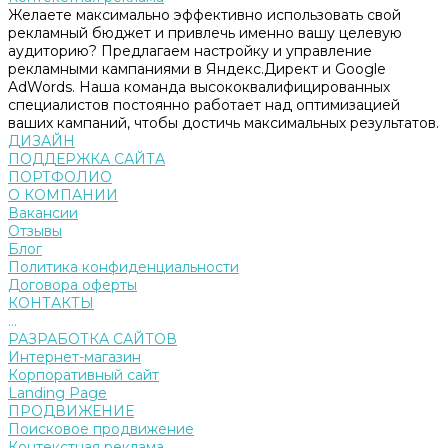
Желаете максимально эффективно использовать свой
рекламный бюджет и привлечь именно вашу целевую
аудиторию? Предлагаем настройку и управление
рекламными кампаниями в Яндекс.Директ и Google
AdWords. Наша команда высококвалифицированных
специалистов постоянно работает над оптимизацией
ваших кампаний, чтобы достичь максимальных результатов.
ДИЗАЙН
ПОДДЕРЖКА САЙТА
ПОРТФОЛИО
О КОМПАНИИ
Вакансии
Отзывы
Блог
Политика конфиденциальности
Договора оферты
КОНТАКТЫ
...
РАЗРАБОТКА САЙТОВ
Интернет-магазин
Корпоративный сайт
Landing Page
ПРОДВИЖЕНИЕ
Поисковое продвижение
Контекстная реклама