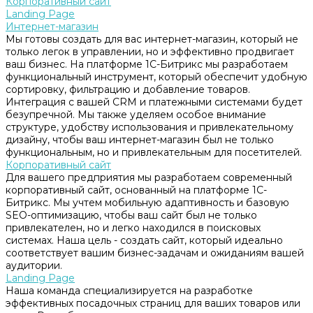
Корпоративный сайт
Landing Page
Интернет-магазин
Мы готовы создать для вас интернет-магазин, который не
только легок в управлении, но и эффективно продвигает
ваш бизнес. На платформе 1С-Битрикс мы разработаем
функциональный инструмент, который обеспечит удобную
сортировку, фильтрацию и добавление товаров.
Интеграция с вашей CRM и платежными системами будет
безупречной. Мы также уделяем особое внимание
структуре, удобству использования и привлекательному
дизайну, чтобы ваш интернет-магазин был не только
функциональным, но и привлекательным для посетителей.
Корпоративный сайт
Для вашего предприятия мы разработаем современный
корпоративный сайт, основанный на платформе 1С-
Битрикс. Мы учтем мобильную адаптивность и базовую
SEO-оптимизацию, чтобы ваш сайт был не только
привлекателен, но и легко находился в поисковых
системах. Наша цель - создать сайт, который идеально
соответствует вашим бизнес-задачам и ожиданиям вашей
аудитории.
Landing Page
Наша команда специализируется на разработке
эффективных посадочных страниц для ваших товаров или