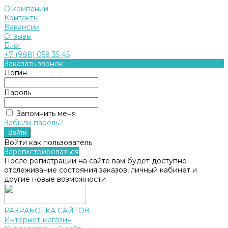
О компании
Контакты
Вакансии
Отзывы
Блог
+7 (988) 059 35 45
Заказать звонок
Логин
Пароль
Запомнить меня
Забыли пароль?
Войти как пользователь
Зарегистрироваться
После регистрации на сайте вам будет доступно
отслеживание состояния заказов, личный кабинет и
другие новые возможности
РАЗРАБОТКА САЙТОВ
Интернет-магазин