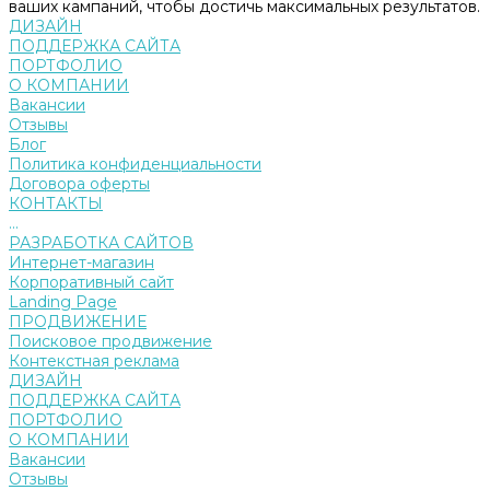
ваших кампаний, чтобы достичь максимальных результатов.
ДИЗАЙН
ПОДДЕРЖКА САЙТА
ПОРТФОЛИО
О КОМПАНИИ
Вакансии
Отзывы
Блог
Политика конфиденциальности
Договора оферты
КОНТАКТЫ
...
РАЗРАБОТКА САЙТОВ
Интернет-магазин
Корпоративный сайт
Landing Page
ПРОДВИЖЕНИЕ
Поисковое продвижение
Контекстная реклама
ДИЗАЙН
ПОДДЕРЖКА САЙТА
ПОРТФОЛИО
О КОМПАНИИ
Вакансии
Отзывы