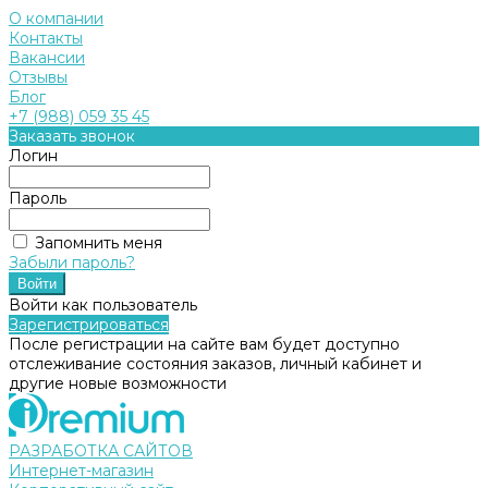
О компании
Контакты
Вакансии
Отзывы
Блог
+7 (988) 059 35 45
Заказать звонок
Логин
Пароль
Запомнить меня
Забыли пароль?
Войти как пользователь
Зарегистрироваться
После регистрации на сайте вам будет доступно
отслеживание состояния заказов, личный кабинет и
другие новые возможности
РАЗРАБОТКА САЙТОВ
Интернет-магазин