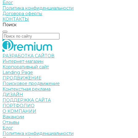
Блог
Политика конфиденциальности
Договора оферты
КОНТАКТЫ
Поиск
РАЗРАБОТКА САЙТОВ
Интернет-магазин
Корпоративный сайт
Landing Page
ПРОДВИЖЕНИЕ
Поисковое продвижение
Контекстная реклама
ДИЗАЙН
ПОДДЕРЖКА САЙТА
ПОРТФОЛИО
О КОМПАНИИ
Вакансии
Отзывы
Блог
Политика конфиденциальности