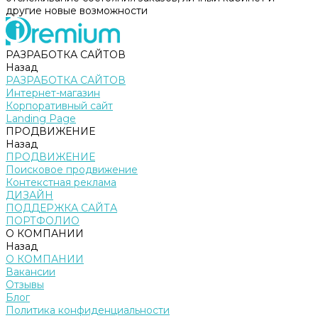
другие новые возможности
РАЗРАБОТКА САЙТОВ
Назад
РАЗРАБОТКА САЙТОВ
Интернет-магазин
Корпоративный сайт
Landing Page
ПРОДВИЖЕНИЕ
Назад
ПРОДВИЖЕНИЕ
Поисковое продвижение
Контекстная реклама
ДИЗАЙН
ПОДДЕРЖКА САЙТА
ПОРТФОЛИО
О КОМПАНИИ
Назад
О КОМПАНИИ
Вакансии
Отзывы
Блог
Политика конфиденциальности