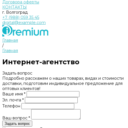
Договора оферты
КОНТАКТЫ
г. Волгоград
+7 (988) 059 35 45
digital@example.com
Главная
/
Главная
Интернет-агентство
Задать вопрос
Подробно расскажем о наших товарах, видах и стоимости
доставки, подготовим индивидуальное предложение для
оптовых клиентов!
Ваше имя *
Эл. почта *
Телефон
Ваш вопрос *