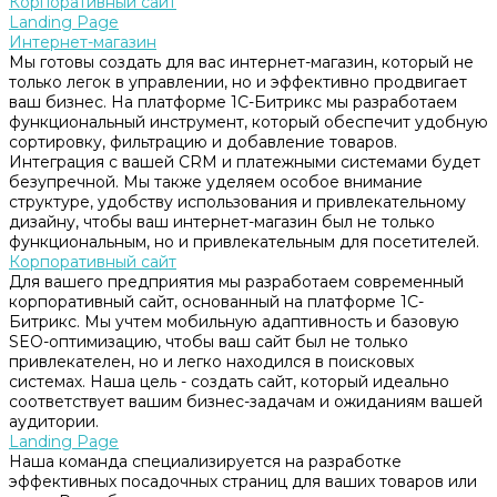
Корпоративный сайт
Landing Page
Интернет-магазин
Мы готовы создать для вас интернет-магазин, который не
только легок в управлении, но и эффективно продвигает
ваш бизнес. На платформе 1С-Битрикс мы разработаем
функциональный инструмент, который обеспечит удобную
сортировку, фильтрацию и добавление товаров.
Интеграция с вашей CRM и платежными системами будет
безупречной. Мы также уделяем особое внимание
структуре, удобству использования и привлекательному
дизайну, чтобы ваш интернет-магазин был не только
функциональным, но и привлекательным для посетителей.
Корпоративный сайт
Для вашего предприятия мы разработаем современный
корпоративный сайт, основанный на платформе 1С-
Битрикс. Мы учтем мобильную адаптивность и базовую
SEO-оптимизацию, чтобы ваш сайт был не только
привлекателен, но и легко находился в поисковых
системах. Наша цель - создать сайт, который идеально
соответствует вашим бизнес-задачам и ожиданиям вашей
аудитории.
Landing Page
Наша команда специализируется на разработке
эффективных посадочных страниц для ваших товаров или