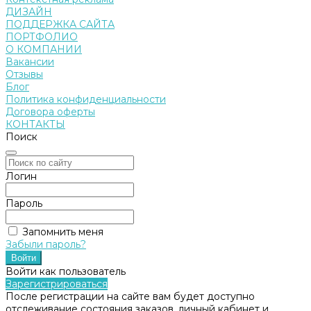
ДИЗАЙН
ПОДДЕРЖКА САЙТА
ПОРТФОЛИО
О КОМПАНИИ
Вакансии
Отзывы
Блог
Политика конфиденциальности
Договора оферты
КОНТАКТЫ
Поиск
Логин
Пароль
Запомнить меня
Забыли пароль?
Войти как пользователь
Зарегистрироваться
После регистрации на сайте вам будет доступно
отслеживание состояния заказов, личный кабинет и