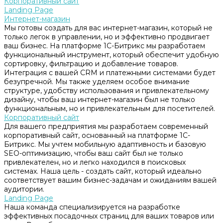
Корпоративный сайт
Landing Page
Интернет-магазин
Мы готовы создать для вас интернет-магазин, который не
только легок в управлении, но и эффективно продвигает
ваш бизнес. На платформе 1С-Битрикс мы разработаем
функциональный инструмент, который обеспечит удобную
сортировку, фильтрацию и добавление товаров.
Интеграция с вашей CRM и платежными системами будет
безупречной. Мы также уделяем особое внимание
структуре, удобству использования и привлекательному
дизайну, чтобы ваш интернет-магазин был не только
функциональным, но и привлекательным для посетителей.
Корпоративный сайт
Для вашего предприятия мы разработаем современный
корпоративный сайт, основанный на платформе 1С-
Битрикс. Мы учтем мобильную адаптивность и базовую
SEO-оптимизацию, чтобы ваш сайт был не только
привлекателен, но и легко находился в поисковых
системах. Наша цель - создать сайт, который идеально
соответствует вашим бизнес-задачам и ожиданиям вашей
аудитории.
Landing Page
Наша команда специализируется на разработке
эффективных посадочных страниц для ваших товаров или