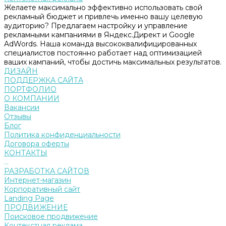
Желаете максимально эффективно использовать свой
рекламный бюджет и привлечь именно вашу целевую
аудиторию? Предлагаем настройку и управление
рекламными кампаниями в Яндекс.Директ и Google
AdWords. Наша команда высококвалифицированных
специалистов постоянно работает над оптимизацией
ваших кампаний, чтобы достичь максимальных результатов.
ДИЗАЙН
ПОДДЕРЖКА САЙТА
ПОРТФОЛИО
О КОМПАНИИ
Вакансии
Отзывы
Блог
Политика конфиденциальности
Договора оферты
КОНТАКТЫ
...
РАЗРАБОТКА САЙТОВ
Интернет-магазин
Корпоративный сайт
Landing Page
ПРОДВИЖЕНИЕ
Поисковое продвижение
Контекстная реклама