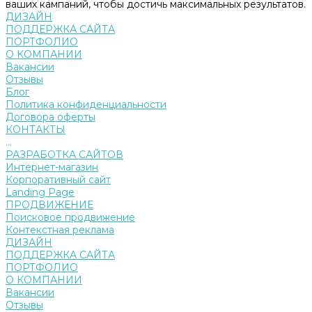
ваших кампаний, чтобы достичь максимальных результатов.
ДИЗАЙН
ПОДДЕРЖКА САЙТА
ПОРТФОЛИО
О КОМПАНИИ
Вакансии
Отзывы
Блог
Политика конфиденциальности
Договора оферты
КОНТАКТЫ
...
РАЗРАБОТКА САЙТОВ
Интернет-магазин
Корпоративный сайт
Landing Page
ПРОДВИЖЕНИЕ
Поисковое продвижение
Контекстная реклама
ДИЗАЙН
ПОДДЕРЖКА САЙТА
ПОРТФОЛИО
О КОМПАНИИ
Вакансии
Отзывы