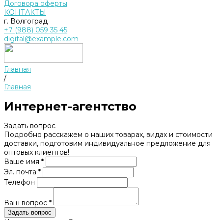
Договора оферты
КОНТАКТЫ
г. Волгоград
+7 (988) 059 35 45
digital@example.com
Главная
/
Главная
Интернет-агентство
Задать вопрос
Подробно расскажем о наших товарах, видах и стоимости
доставки, подготовим индивидуальное предложение для
оптовых клиентов!
Ваше имя *
Эл. почта *
Телефон
Ваш вопрос *