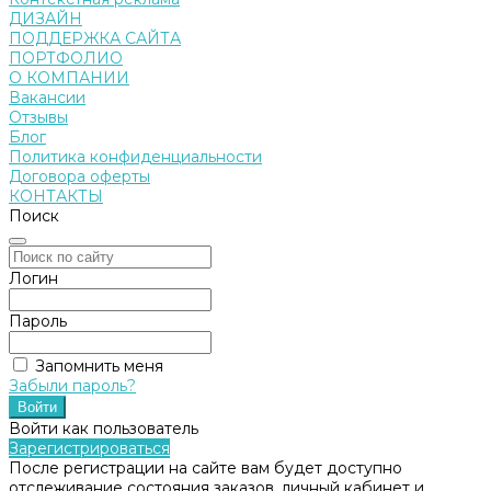
ДИЗАЙН
ПОДДЕРЖКА САЙТА
ПОРТФОЛИО
О КОМПАНИИ
Вакансии
Отзывы
Блог
Политика конфиденциальности
Договора оферты
КОНТАКТЫ
Поиск
Логин
Пароль
Запомнить меня
Забыли пароль?
Войти как пользователь
Зарегистрироваться
После регистрации на сайте вам будет доступно
отслеживание состояния заказов, личный кабинет и