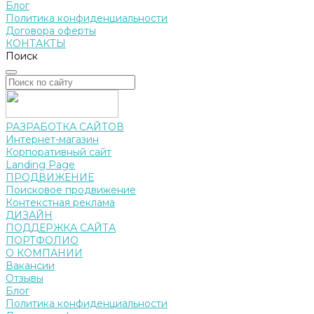
Блог
Политика конфиденциальности
Договора оферты
КОНТАКТЫ
Поиск
РАЗРАБОТКА САЙТОВ
Интернет-магазин
Корпоративный сайт
Landing Page
ПРОДВИЖЕНИЕ
Поисковое продвижение
Контекстная реклама
ДИЗАЙН
ПОДДЕРЖКА САЙТА
ПОРТФОЛИО
О КОМПАНИИ
Вакансии
Отзывы
Блог
Политика конфиденциальности