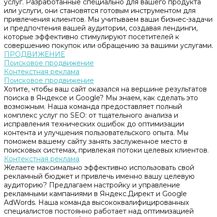
услуг. Разработанные специально для вашего продукта
или услуги, они становятся готовым инструментом для
привлечения клиентов. Мы учитываем ваши бизнес-задачи
и предпочтения вашей аудитории, создавая лендинги,
которые эффективно стимулируют посетителей к
совершению покупок или обращению за вашими услугами.
ПРОДВИЖЕНИЕ
Поисковое продвижение
Контекстная реклама
Поисковое продвижение
Хотите, чтобы ваш сайт оказался на вершине результатов
поиска в Яндексе и Google? Мы знаем, как сделать это
возможным. Наша команда предоставляет полный
комплекс услуг по SEO: от тщательного анализа и
исправления технических ошибок до оптимизации
контента и улучшения пользовательского опыта. Мы
поможем вашему сайту занять заслуженное место в
поисковых системах, привлекая потоки целевых клиентов.
Контекстная реклама
Желаете максимально эффективно использовать свой
рекламный бюджет и привлечь именно вашу целевую
аудиторию? Предлагаем настройку и управление
рекламными кампаниями в Яндекс.Директ и Google
AdWords. Наша команда высококвалифицированных
специалистов постоянно работает над оптимизацией