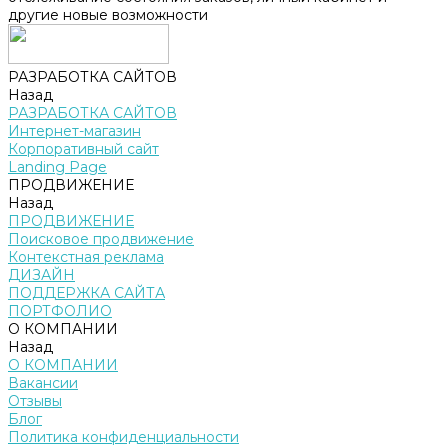
другие новые возможности
РАЗРАБОТКА САЙТОВ
Назад
РАЗРАБОТКА САЙТОВ
Интернет-магазин
Корпоративный сайт
Landing Page
ПРОДВИЖЕНИЕ
Назад
ПРОДВИЖЕНИЕ
Поисковое продвижение
Контекстная реклама
ДИЗАЙН
ПОДДЕРЖКА САЙТА
ПОРТФОЛИО
О КОМПАНИИ
Назад
О КОМПАНИИ
Вакансии
Отзывы
Блог
Политика конфиденциальности