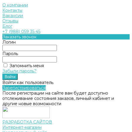
О компании
Контакты
Вакансии
Отзывы
Блог
+7 (988) 059 35 45
Заказать звонок
Логин
Пароль
Запомнить меня
Забыли пароль?
Войти как пользователь
Зарегистрироваться
После регистрации на сайте вам будет доступно
отслеживание состояния заказов, личный кабинет и
другие новые возможности
РАЗРАБОТКА САЙТОВ
Интернет-магазин