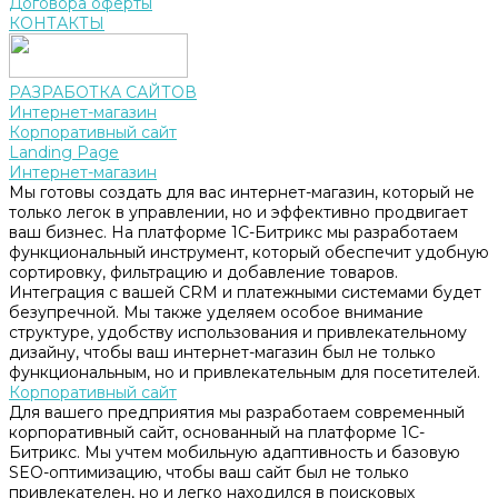
Договора оферты
КОНТАКТЫ
РАЗРАБОТКА САЙТОВ
Интернет-магазин
Корпоративный сайт
Landing Page
Интернет-магазин
Мы готовы создать для вас интернет-магазин, который не
только легок в управлении, но и эффективно продвигает
ваш бизнес. На платформе 1С-Битрикс мы разработаем
функциональный инструмент, который обеспечит удобную
сортировку, фильтрацию и добавление товаров.
Интеграция с вашей CRM и платежными системами будет
безупречной. Мы также уделяем особое внимание
структуре, удобству использования и привлекательному
дизайну, чтобы ваш интернет-магазин был не только
функциональным, но и привлекательным для посетителей.
Корпоративный сайт
Для вашего предприятия мы разработаем современный
корпоративный сайт, основанный на платформе 1С-
Битрикс. Мы учтем мобильную адаптивность и базовую
SEO-оптимизацию, чтобы ваш сайт был не только
привлекателен, но и легко находился в поисковых