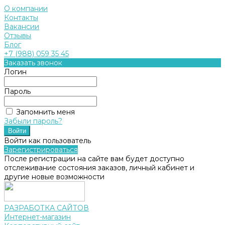
О компании
Контакты
Вакансии
Отзывы
Блог
+7 (988) 059 35 45
Заказать звонок
Логин
Пароль
Запомнить меня
Забыли пароль?
Войти как пользователь
Зарегистрироваться
После регистрации на сайте вам будет доступно
отслеживание состояния заказов, личный кабинет и
другие новые возможности
РАЗРАБОТКА САЙТОВ
Интернет-магазин