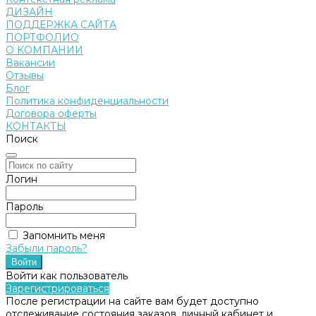
ДИЗАЙН
ПОДДЕРЖКА САЙТА
ПОРТФОЛИО
О КОМПАНИИ
Вакансии
Отзывы
Блог
Политика конфиденциальности
Договора оферты
КОНТАКТЫ
Поиск
Логин
Пароль
Запомнить меня
Забыли пароль?
Войти как пользователь
Зарегистрироваться
После регистрации на сайте вам будет доступно
отслеживание состояния заказов, личный кабинет и