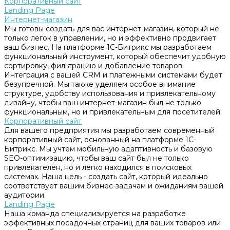
Корпоративный сайт
Landing Page
Интернет-магазин
Мы готовы создать для вас интернет-магазин, который не
только легок в управлении, но и эффективно продвигает
ваш бизнес. На платформе 1С-Битрикс мы разработаем
функциональный инструмент, который обеспечит удобную
сортировку, фильтрацию и добавление товаров.
Интеграция с вашей CRM и платежными системами будет
безупречной. Мы также уделяем особое внимание
структуре, удобству использования и привлекательному
дизайну, чтобы ваш интернет-магазин был не только
функциональным, но и привлекательным для посетителей.
Корпоративный сайт
Для вашего предприятия мы разработаем современный
корпоративный сайт, основанный на платформе 1С-
Битрикс. Мы учтем мобильную адаптивность и базовую
SEO-оптимизацию, чтобы ваш сайт был не только
привлекателен, но и легко находился в поисковых
системах. Наша цель - создать сайт, который идеально
соответствует вашим бизнес-задачам и ожиданиям вашей
аудитории.
Landing Page
Наша команда специализируется на разработке
эффективных посадочных страниц для ваших товаров или