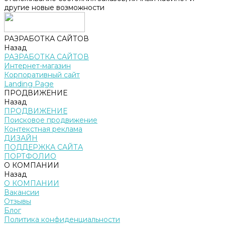
другие новые возможности
РАЗРАБОТКА САЙТОВ
Назад
РАЗРАБОТКА САЙТОВ
Интернет-магазин
Корпоративный сайт
Landing Page
ПРОДВИЖЕНИЕ
Назад
ПРОДВИЖЕНИЕ
Поисковое продвижение
Контекстная реклама
ДИЗАЙН
ПОДДЕРЖКА САЙТА
ПОРТФОЛИО
О КОМПАНИИ
Назад
О КОМПАНИИ
Вакансии
Отзывы
Блог
Политика конфиденциальности