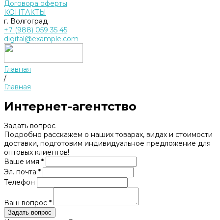
Договора оферты
КОНТАКТЫ
г. Волгоград
+7 (988) 059 35 45
digital@example.com
Главная
/
Главная
Интернет-агентство
Задать вопрос
Подробно расскажем о наших товарах, видах и стоимости
доставки, подготовим индивидуальное предложение для
оптовых клиентов!
Ваше имя *
Эл. почта *
Телефон
Ваш вопрос *