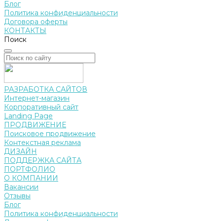
Блог
Политика конфиденциальности
Договора оферты
КОНТАКТЫ
Поиск
РАЗРАБОТКА САЙТОВ
Интернет-магазин
Корпоративный сайт
Landing Page
ПРОДВИЖЕНИЕ
Поисковое продвижение
Контекстная реклама
ДИЗАЙН
ПОДДЕРЖКА САЙТА
ПОРТФОЛИО
О КОМПАНИИ
Вакансии
Отзывы
Блог
Политика конфиденциальности