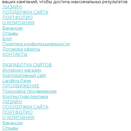
ваших кампаний, чтобы достичь максимальных результатов.
ДИЗАЙН
ПОДДЕРЖКА САЙТА
ПОРТФОЛИО
О КОМПАНИИ
Вакансии
Отзывы
Блог
Политика конфиденциальности
Договора оферты
КОНТАКТЫ
...
РАЗРАБОТКА САЙТОВ
Интернет-магазин
Корпоративный сайт
Landing Page
ПРОДВИЖЕНИЕ
Поисковое продвижение
Контекстная реклама
ДИЗАЙН
ПОДДЕРЖКА САЙТА
ПОРТФОЛИО
О КОМПАНИИ
Вакансии
Отзывы