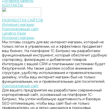
Договора оферты
КОНТАКТЫ
РАЗРАБОТКА САЙТОВ
Интернет-магазин
Корпоративный сайт
Landing Page
Интернет-магазин
Мы готовы создать для вас интернет-магазин, который не
только легок в управлении, но и эффективно продвигает
ваш бизнес. На платформе 1С-Битрикс мы разработаем
функциональный инструмент, который обеспечит удобную
сортировку, фильтрацию и добавление товаров.
Интеграция с вашей CRM и платежными системами будет
безупречной. Мы также уделяем особое внимание
структуре, удобству использования и привлекательному
дизайну, чтобы ваш интернет-магазин был не только
функциональным, но и привлекательным для посетителей.
Корпоративный сайт
Для вашего предприятия мы разработаем современный
корпоративный сайт, основанный на платформе 1С-
Битрикс. Мы учтем мобильную адаптивность и базовую
SEO-оптимизацию, чтобы ваш сайт был не только
привлекателен, но и легко находился в поисковых