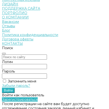
ДИЗАЙН
ПОДДЕРЖКА САЙТА
ПОРТФОЛИО
О КОМПАНИИ
Вакансии
Отзывы
Блог
Политика конфиденциальности
Договора оферты
КОНТАКТЫ
Поиск
Логин
Пароль
Запомнить меня
Забыли пароль?
Войти как пользователь
Зарегистрироваться
После регистрации на сайте вам будет доступно
отслеживание состояния заказов, личный кабинет и