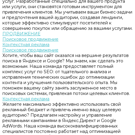
услуг. Разработанные специально для вашего продукта
или услуги, они становятся готовым инструментом для
привлечения клиентов. Мы учитываем ваши бизнес-задачи
и предпочтения вашей аудитории, создавая лендинги,
которые эффективно стимулируют посетителей к
совершению покупок или обращению за вашими услугами.
ПРОДВИЖЕНИЕ
Поисковое продвижение
Контекстная реклама
Поисковое продвижение
Хотите, чтобы ваш сайт оказался на вершине результатов
поиска в Яндексе и Google? Мы знаем, как сделать это
возможным. Наша команда предоставляет полный
комплекс услуг по SEO: от тщательного анализа и
исправления технических ошибок до оптимизации
контента и улучшения пользовательского опыта. Мы
поможем вашему сайту занять заслуженное место в
поисковых системах, привлекая потоки целевых клиентов.
Контекстная реклама
Желаете максимально эффективно использовать свой
рекламный бюджет и привлечь именно вашу целевую
аудиторию? Предлагаем настройку и управление
рекламными кампаниями в Яндекс.Директ и Google
AdWords. Наша команда высококвалифицированных
специалистов постоянно работает над оптимизацией