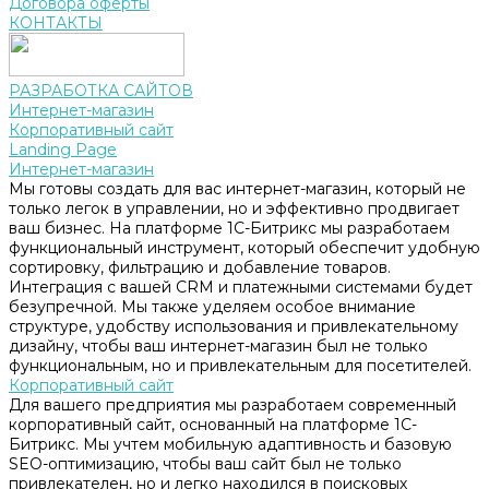
Договора оферты
КОНТАКТЫ
РАЗРАБОТКА САЙТОВ
Интернет-магазин
Корпоративный сайт
Landing Page
Интернет-магазин
Мы готовы создать для вас интернет-магазин, который не
только легок в управлении, но и эффективно продвигает
ваш бизнес. На платформе 1С-Битрикс мы разработаем
функциональный инструмент, который обеспечит удобную
сортировку, фильтрацию и добавление товаров.
Интеграция с вашей CRM и платежными системами будет
безупречной. Мы также уделяем особое внимание
структуре, удобству использования и привлекательному
дизайну, чтобы ваш интернет-магазин был не только
функциональным, но и привлекательным для посетителей.
Корпоративный сайт
Для вашего предприятия мы разработаем современный
корпоративный сайт, основанный на платформе 1С-
Битрикс. Мы учтем мобильную адаптивность и базовую
SEO-оптимизацию, чтобы ваш сайт был не только
привлекателен, но и легко находился в поисковых