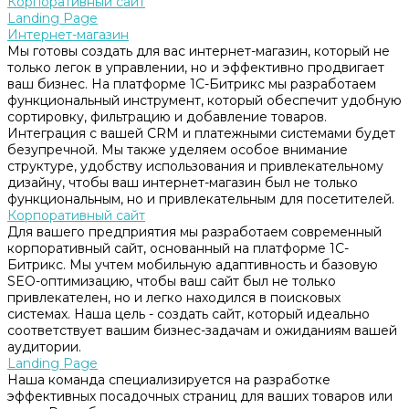
Корпоративный сайт
Landing Page
Интернет-магазин
Мы готовы создать для вас интернет-магазин, который не
только легок в управлении, но и эффективно продвигает
ваш бизнес. На платформе 1С-Битрикс мы разработаем
функциональный инструмент, который обеспечит удобную
сортировку, фильтрацию и добавление товаров.
Интеграция с вашей CRM и платежными системами будет
безупречной. Мы также уделяем особое внимание
структуре, удобству использования и привлекательному
дизайну, чтобы ваш интернет-магазин был не только
функциональным, но и привлекательным для посетителей.
Корпоративный сайт
Для вашего предприятия мы разработаем современный
корпоративный сайт, основанный на платформе 1С-
Битрикс. Мы учтем мобильную адаптивность и базовую
SEO-оптимизацию, чтобы ваш сайт был не только
привлекателен, но и легко находился в поисковых
системах. Наша цель - создать сайт, который идеально
соответствует вашим бизнес-задачам и ожиданиям вашей
аудитории.
Landing Page
Наша команда специализируется на разработке
эффективных посадочных страниц для ваших товаров или