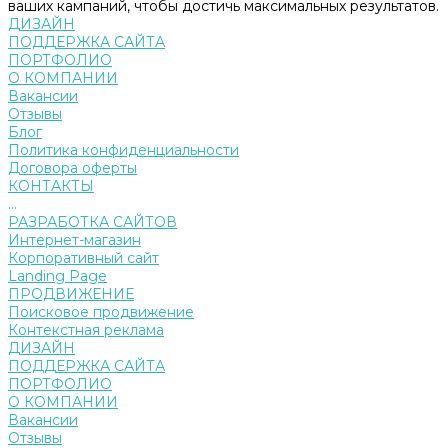
ваших кампаний, чтобы достичь максимальных результатов.
ДИЗАЙН
ПОДДЕРЖКА САЙТА
ПОРТФОЛИО
О КОМПАНИИ
Вакансии
Отзывы
Блог
Политика конфиденциальности
Договора оферты
КОНТАКТЫ
...
РАЗРАБОТКА САЙТОВ
Интернет-магазин
Корпоративный сайт
Landing Page
ПРОДВИЖЕНИЕ
Поисковое продвижение
Контекстная реклама
ДИЗАЙН
ПОДДЕРЖКА САЙТА
ПОРТФОЛИО
О КОМПАНИИ
Вакансии
Отзывы