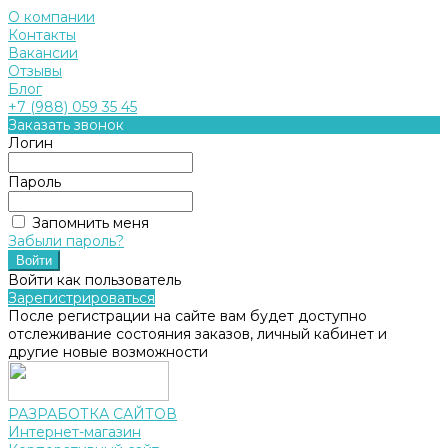
О компании
Контакты
Вакансии
Отзывы
Блог
+7 (988) 059 35 45
Заказать звонок
Логин
Пароль
Запомнить меня
Забыли пароль?
Войти как пользователь
Зарегистрироваться
После регистрации на сайте вам будет доступно
отслеживание состояния заказов, личный кабинет и
другие новые возможности
РАЗРАБОТКА САЙТОВ
Интернет-магазин