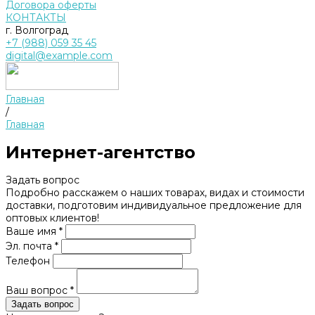
Договора оферты
КОНТАКТЫ
г. Волгоград
+7 (988) 059 35 45
digital@example.com
Главная
/
Главная
Интернет-агентство
Задать вопрос
Подробно расскажем о наших товарах, видах и стоимости
доставки, подготовим индивидуальное предложение для
оптовых клиентов!
Ваше имя *
Эл. почта *
Телефон
Ваш вопрос *