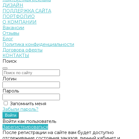
ДИЗАЙН
ПОДДЕРЖКА САЙТА
ПОРТФОЛИО
О КОМПАНИИ
Вакансии
Отзывы
Блог
Политика конфиденциальности
Договора оферты
КОНТАКТЫ
Поиск
Логин
Пароль
Запомнить меня
Забыли пароль?
Войти как пользователь
Зарегистрироваться
После регистрации на сайте вам будет доступно
отслеживание состояния заказов, личный кабинет и