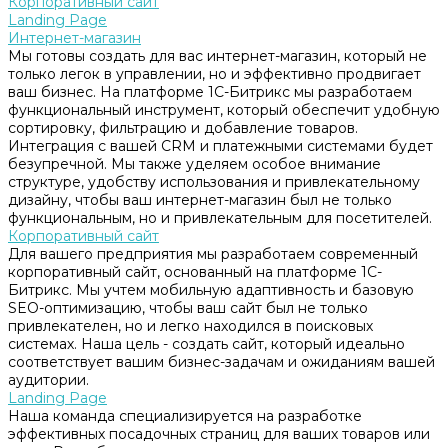
Корпоративный сайт
Landing Page
Интернет-магазин
Мы готовы создать для вас интернет-магазин, который не
только легок в управлении, но и эффективно продвигает
ваш бизнес. На платформе 1С-Битрикс мы разработаем
функциональный инструмент, который обеспечит удобную
сортировку, фильтрацию и добавление товаров.
Интеграция с вашей CRM и платежными системами будет
безупречной. Мы также уделяем особое внимание
структуре, удобству использования и привлекательному
дизайну, чтобы ваш интернет-магазин был не только
функциональным, но и привлекательным для посетителей.
Корпоративный сайт
Для вашего предприятия мы разработаем современный
корпоративный сайт, основанный на платформе 1С-
Битрикс. Мы учтем мобильную адаптивность и базовую
SEO-оптимизацию, чтобы ваш сайт был не только
привлекателен, но и легко находился в поисковых
системах. Наша цель - создать сайт, который идеально
соответствует вашим бизнес-задачам и ожиданиям вашей
аудитории.
Landing Page
Наша команда специализируется на разработке
эффективных посадочных страниц для ваших товаров или