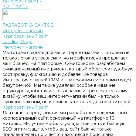
Договора оферты
КОНТАКТЫ
РАЗРАБОТКА САЙТОВ
Интернет-магазин
Корпоративный сайт
Landing Page
Интернет-магазин
Мы готовы создать для вас интернет-магазин, который не
только легок в управлении, но и эффективно продвигает
ваш бизнес. На платформе 1С-Битрикс мы разработаем
функциональный инструмент, который обеспечит удобную
сортировку, фильтрацию и добавление товаров.
Интеграция с вашей CRM и платежными системами будет
безупречной. Мы также уделяем особое внимание
структуре, удобству использования и привлекательному
дизайну, чтобы ваш интернет-магазин был не только
функциональным, но и привлекательным для посетителей.
Корпоративный сайт
Для вашего предприятия мы разработаем современный
корпоративный сайт, основанный на платформе 1С-
Битрикс. Мы учтем мобильную адаптивность и базовую
SEO-оптимизацию, чтобы ваш сайт был не только
привлекателен, но и легко находился в поисковых