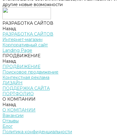
другие новые возможности
РАЗРАБОТКА САЙТОВ
Назад
РАЗРАБОТКА САЙТОВ
Интернет-магазин
Корпоративный сайт
Landing Page
ПРОДВИЖЕНИЕ
Назад
ПРОДВИЖЕНИЕ
Поисковое продвижение
Контекстная реклама
ДИЗАЙН
ПОДДЕРЖКА САЙТА
ПОРТФОЛИО
О КОМПАНИИ
Назад
О КОМПАНИИ
Вакансии
Отзывы
Блог
Политика конфиденциальности