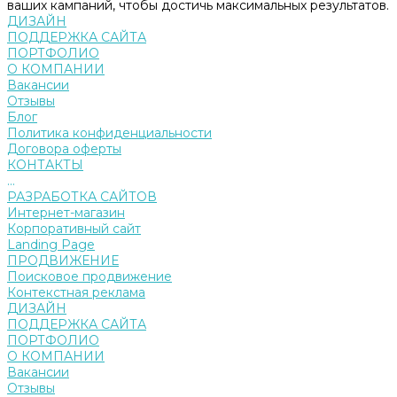
ваших кампаний, чтобы достичь максимальных результатов.
ДИЗАЙН
ПОДДЕРЖКА САЙТА
ПОРТФОЛИО
О КОМПАНИИ
Вакансии
Отзывы
Блог
Политика конфиденциальности
Договора оферты
КОНТАКТЫ
...
РАЗРАБОТКА САЙТОВ
Интернет-магазин
Корпоративный сайт
Landing Page
ПРОДВИЖЕНИЕ
Поисковое продвижение
Контекстная реклама
ДИЗАЙН
ПОДДЕРЖКА САЙТА
ПОРТФОЛИО
О КОМПАНИИ
Вакансии
Отзывы