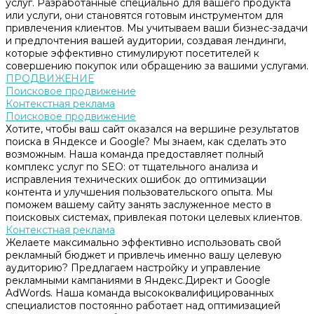
услуг. Разработанные специально для вашего продукта
или услуги, они становятся готовым инструментом для
привлечения клиентов. Мы учитываем ваши бизнес-задачи
и предпочтения вашей аудитории, создавая лендинги,
которые эффективно стимулируют посетителей к
совершению покупок или обращению за вашими услугами.
ПРОДВИЖЕНИЕ
Поисковое продвижение
Контекстная реклама
Поисковое продвижение
Хотите, чтобы ваш сайт оказался на вершине результатов
поиска в Яндексе и Google? Мы знаем, как сделать это
возможным. Наша команда предоставляет полный
комплекс услуг по SEO: от тщательного анализа и
исправления технических ошибок до оптимизации
контента и улучшения пользовательского опыта. Мы
поможем вашему сайту занять заслуженное место в
поисковых системах, привлекая потоки целевых клиентов.
Контекстная реклама
Желаете максимально эффективно использовать свой
рекламный бюджет и привлечь именно вашу целевую
аудиторию? Предлагаем настройку и управление
рекламными кампаниями в Яндекс.Директ и Google
AdWords. Наша команда высококвалифицированных
специалистов постоянно работает над оптимизацией