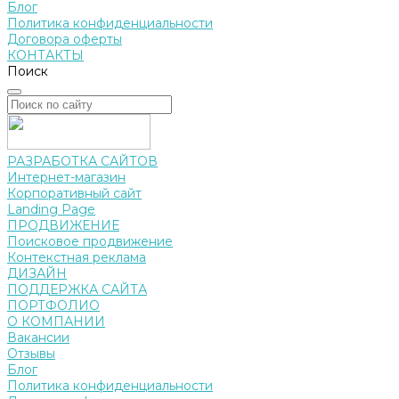
Блог
Политика конфиденциальности
Договора оферты
КОНТАКТЫ
Поиск
РАЗРАБОТКА САЙТОВ
Интернет-магазин
Корпоративный сайт
Landing Page
ПРОДВИЖЕНИЕ
Поисковое продвижение
Контекстная реклама
ДИЗАЙН
ПОДДЕРЖКА САЙТА
ПОРТФОЛИО
О КОМПАНИИ
Вакансии
Отзывы
Блог
Политика конфиденциальности