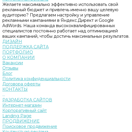
Желаете максимально эффективно использовать свой
рекламный бюджет и привлечь именно вашу целевую
аудиторию? Предлагаем настройку и управление
рекламными кампаниями в Яндекс.Директ и Google
AdWords. Наша команда высококвалифицированных
специалистов постоянно работает над оптимизацией
ваших кампаний, чтобы достичь максимальных результатов.
ДИЗАЙН
ПОДДЕРЖКА САЙТА
ПОРТФОЛИО
О КОМПАНИИ
Вакансии
Отзывы
Блог
Политика конфиденциальности
Договора оферты
КОНТАКТЫ
...
РАЗРАБОТКА САЙТОВ
Интернет-магазин
Корпоративный сайт
Landing Page
ПРОДВИЖЕНИЕ
Поисковое продвижение
Контекстная реклама