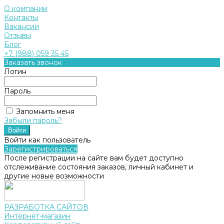
О компании
Контакты
Вакансии
Отзывы
Блог
+7 (988) 059 35 45
Заказать звонок
Логин
Пароль
Запомнить меня
Забыли пароль?
Войти как пользователь
Зарегистрироваться
После регистрации на сайте вам будет доступно
отслеживание состояния заказов, личный кабинет и
другие новые возможности
РАЗРАБОТКА САЙТОВ
Интернет-магазин