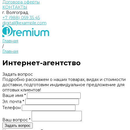
Договора оферты
КОНТАКТЫ
г. Волгоград
+7 (988) 059 35 45
digital@example.com
Главная
/
Главная
Интернет-агентство
Задать вопрос
Подробно расскажем о наших товарах, видах и стоимости
доставки, подготовим индивидуальное предложение для
оптовых клиентов!
Ваше имя *
Эл. почта *
Телефон
Ваш вопрос *