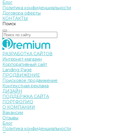
Блог
Политика конфиденциальности
Договора оферты
КОНТАКТЫ
Поиск
РАЗРАБОТКА САЙТОВ
Интернет-магазин
Корпоративный сайт
Landing Page
ПРОДВИЖЕНИЕ
Поисковое продвижение
Контекстная реклама
ДИЗАЙН
ПОДДЕРЖКА САЙТА
ПОРТФОЛИО
О КОМПАНИИ
Вакансии
Отзывы
Блог
Политика конфиденциальности