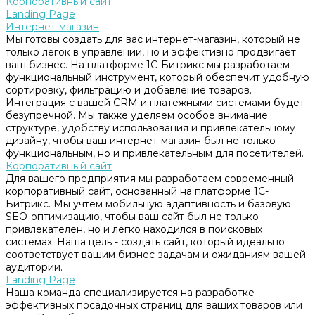
Корпоративный сайт
Landing Page
Интернет-магазин
Мы готовы создать для вас интернет-магазин, который не
только легок в управлении, но и эффективно продвигает
ваш бизнес. На платформе 1С-Битрикс мы разработаем
функциональный инструмент, который обеспечит удобную
сортировку, фильтрацию и добавление товаров.
Интеграция с вашей CRM и платежными системами будет
безупречной. Мы также уделяем особое внимание
структуре, удобству использования и привлекательному
дизайну, чтобы ваш интернет-магазин был не только
функциональным, но и привлекательным для посетителей.
Корпоративный сайт
Для вашего предприятия мы разработаем современный
корпоративный сайт, основанный на платформе 1С-
Битрикс. Мы учтем мобильную адаптивность и базовую
SEO-оптимизацию, чтобы ваш сайт был не только
привлекателен, но и легко находился в поисковых
системах. Наша цель - создать сайт, который идеально
соответствует вашим бизнес-задачам и ожиданиям вашей
аудитории.
Landing Page
Наша команда специализируется на разработке
эффективных посадочных страниц для ваших товаров или