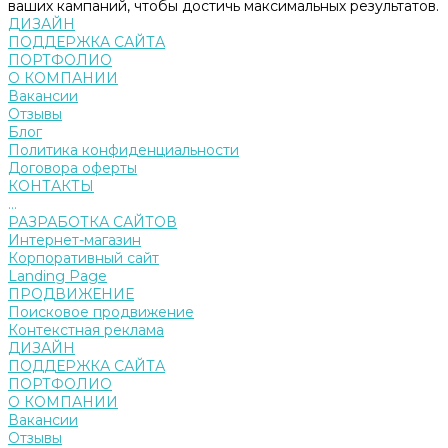
ваших кампаний, чтобы достичь максимальных результатов.
ДИЗАЙН
ПОДДЕРЖКА САЙТА
ПОРТФОЛИО
О КОМПАНИИ
Вакансии
Отзывы
Блог
Политика конфиденциальности
Договора оферты
КОНТАКТЫ
...
РАЗРАБОТКА САЙТОВ
Интернет-магазин
Корпоративный сайт
Landing Page
ПРОДВИЖЕНИЕ
Поисковое продвижение
Контекстная реклама
ДИЗАЙН
ПОДДЕРЖКА САЙТА
ПОРТФОЛИО
О КОМПАНИИ
Вакансии
Отзывы