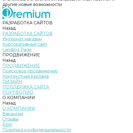
другие новые возможности
РАЗРАБОТКА САЙТОВ
Назад
РАЗРАБОТКА САЙТОВ
Интернет-магазин
Корпоративный сайт
Landing Page
ПРОДВИЖЕНИЕ
Назад
ПРОДВИЖЕНИЕ
Поисковое продвижение
Контекстная реклама
ДИЗАЙН
ПОДДЕРЖКА САЙТА
ПОРТФОЛИО
О КОМПАНИИ
Назад
О КОМПАНИИ
Вакансии
Отзывы
Блог
Политика конфиденциальности