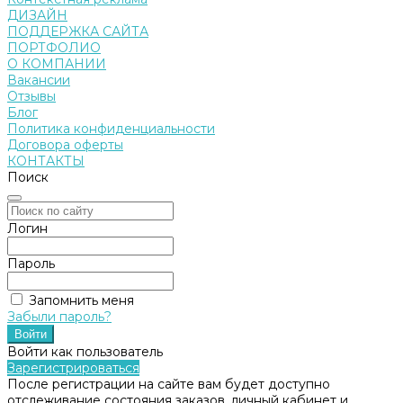
ДИЗАЙН
ПОДДЕРЖКА САЙТА
ПОРТФОЛИО
О КОМПАНИИ
Вакансии
Отзывы
Блог
Политика конфиденциальности
Договора оферты
КОНТАКТЫ
Поиск
Логин
Пароль
Запомнить меня
Забыли пароль?
Войти как пользователь
Зарегистрироваться
После регистрации на сайте вам будет доступно
отслеживание состояния заказов, личный кабинет и