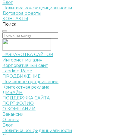
Блог
Политика конфиденциальности
Договора оферты
КОНТАКТЫ
Поиск
РАЗРАБОТКА САЙТОВ
Интернет-магазин
Корпоративный сайт
Landing Page
ПРОДВИЖЕНИЕ
Поисковое продвижение
Контекстная реклама
ДИЗАЙН
ПОДДЕРЖКА САЙТА
ПОРТФОЛИО
О КОМПАНИИ
Вакансии
Отзывы
Блог
Политика конфиденциальности