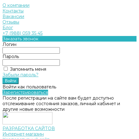
О компании
Контакты
Вакансии
Отзывы
Блог
+7 (988) 059 35 45
Заказать звонок
Логин
Пароль
Запомнить меня
Забыли пароль?
Войти как пользователь
Зарегистрироваться
После регистрации на сайте вам будет доступно
отслеживание состояния заказов, личный кабинет и
другие новые возможности
РАЗРАБОТКА САЙТОВ
Интернет-магазин