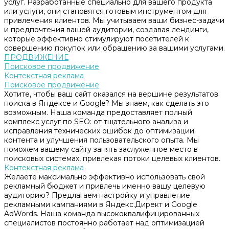
услуг. Разработанные специально для вашего продукта
или услуги, они становятся готовым инструментом для
привлечения клиентов. Мы учитываем ваши бизнес-задачи
и предпочтения вашей аудитории, создавая лендинги,
которые эффективно стимулируют посетителей к
совершению покупок или обращению за вашими услугами.
ПРОДВИЖЕНИЕ
Поисковое продвижение
Контекстная реклама
Поисковое продвижение
Хотите, чтобы ваш сайт оказался на вершине результатов
поиска в Яндексе и Google? Мы знаем, как сделать это
возможным. Наша команда предоставляет полный
комплекс услуг по SEO: от тщательного анализа и
исправления технических ошибок до оптимизации
контента и улучшения пользовательского опыта. Мы
поможем вашему сайту занять заслуженное место в
поисковых системах, привлекая потоки целевых клиентов.
Контекстная реклама
Желаете максимально эффективно использовать свой
рекламный бюджет и привлечь именно вашу целевую
аудиторию? Предлагаем настройку и управление
рекламными кампаниями в Яндекс.Директ и Google
AdWords. Наша команда высококвалифицированных
специалистов постоянно работает над оптимизацией