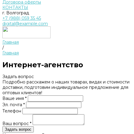
Договора оферты
КОНТАКТЫ
г. Волгоград
+7 (988) 059 35 45
digital@example.com
Главная
/
Главная
Интернет-агентство
Задать вопрос
Подробно расскажем о наших товарах, видах и стоимости
доставки, подготовим индивидуальное предложение для
оптовых клиентов!
Ваше имя *
Эл. почта *
Телефон
Ваш вопрос *