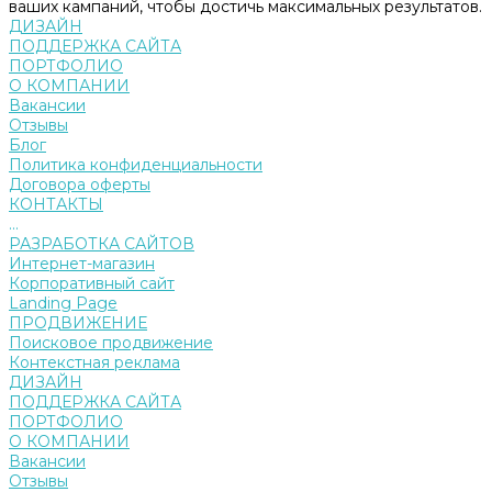
ваших кампаний, чтобы достичь максимальных результатов.
ДИЗАЙН
ПОДДЕРЖКА САЙТА
ПОРТФОЛИО
О КОМПАНИИ
Вакансии
Отзывы
Блог
Политика конфиденциальности
Договора оферты
КОНТАКТЫ
...
РАЗРАБОТКА САЙТОВ
Интернет-магазин
Корпоративный сайт
Landing Page
ПРОДВИЖЕНИЕ
Поисковое продвижение
Контекстная реклама
ДИЗАЙН
ПОДДЕРЖКА САЙТА
ПОРТФОЛИО
О КОМПАНИИ
Вакансии
Отзывы