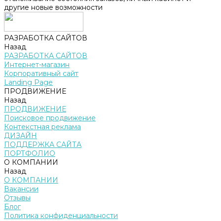
другие новые возможности
РАЗРАБОТКА САЙТОВ
Назад
РАЗРАБОТКА САЙТОВ
Интернет-магазин
Корпоративный сайт
Landing Page
ПРОДВИЖЕНИЕ
Назад
ПРОДВИЖЕНИЕ
Поисковое продвижение
Контекстная реклама
ДИЗАЙН
ПОДДЕРЖКА САЙТА
ПОРТФОЛИО
О КОМПАНИИ
Назад
О КОМПАНИИ
Вакансии
Отзывы
Блог
Политика конфиденциальности