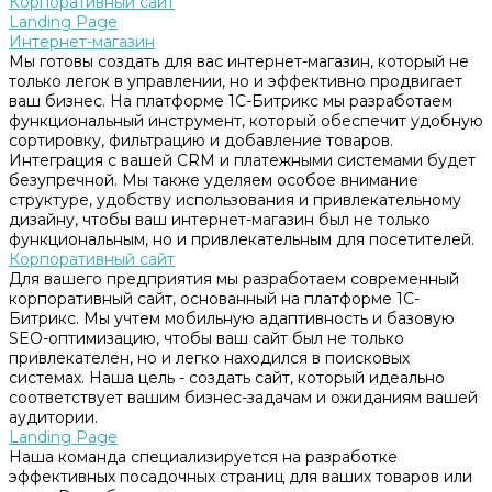
Корпоративный сайт
Landing Page
Интернет-магазин
Мы готовы создать для вас интернет-магазин, который не
только легок в управлении, но и эффективно продвигает
ваш бизнес. На платформе 1С-Битрикс мы разработаем
функциональный инструмент, который обеспечит удобную
сортировку, фильтрацию и добавление товаров.
Интеграция с вашей CRM и платежными системами будет
безупречной. Мы также уделяем особое внимание
структуре, удобству использования и привлекательному
дизайну, чтобы ваш интернет-магазин был не только
функциональным, но и привлекательным для посетителей.
Корпоративный сайт
Для вашего предприятия мы разработаем современный
корпоративный сайт, основанный на платформе 1С-
Битрикс. Мы учтем мобильную адаптивность и базовую
SEO-оптимизацию, чтобы ваш сайт был не только
привлекателен, но и легко находился в поисковых
системах. Наша цель - создать сайт, который идеально
соответствует вашим бизнес-задачам и ожиданиям вашей
аудитории.
Landing Page
Наша команда специализируется на разработке
эффективных посадочных страниц для ваших товаров или