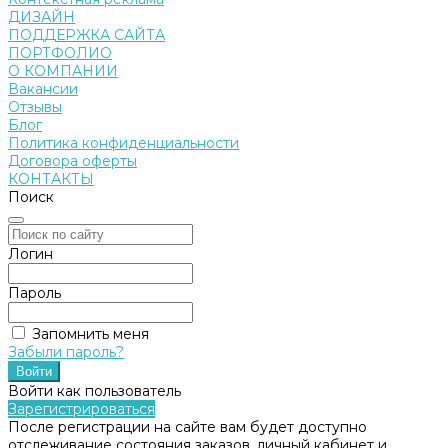
ДИЗАЙН
ПОДДЕРЖКА САЙТА
ПОРТФОЛИО
О КОМПАНИИ
Вакансии
Отзывы
Блог
Политика конфиденциальности
Договора оферты
КОНТАКТЫ
Поиск
Логин
Пароль
Запомнить меня
Забыли пароль?
Войти как пользователь
Зарегистрироваться
После регистрации на сайте вам будет доступно
отслеживание состояния заказов, личный кабинет и