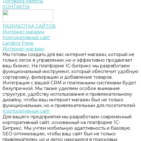
Договора оферты
КОНТАКТЫ
РАЗРАБОТКА САЙТОВ
Интернет-магазин
Корпоративный сайт
Landing Page
Интернет-магазин
Мы готовы создать для вас интернет-магазин, который не
только легок в управлении, но и эффективно продвигает
ваш бизнес. На платформе 1С-Битрикс мы разработаем
функциональный инструмент, который обеспечит удобную
сортировку, фильтрацию и добавление товаров.
Интеграция с вашей CRM и платежными системами будет
безупречной. Мы также уделяем особое внимание
структуре, удобству использования и привлекательному
дизайну, чтобы ваш интернет-магазин был не только
функциональным, но и привлекательным для посетителей.
Корпоративный сайт
Для вашего предприятия мы разработаем современный
корпоративный сайт, основанный на платформе 1С-
Битрикс. Мы учтем мобильную адаптивность и базовую
SEO-оптимизацию, чтобы ваш сайт был не только
привлекателен, но и легко находился в поисковых