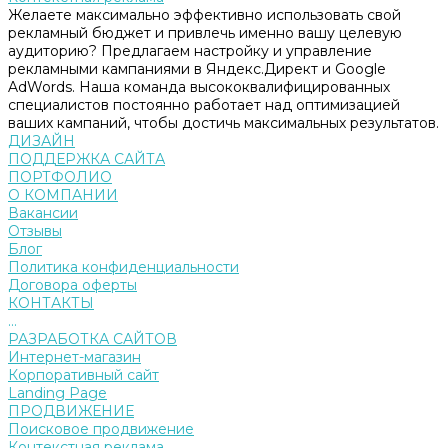
Желаете максимально эффективно использовать свой
рекламный бюджет и привлечь именно вашу целевую
аудиторию? Предлагаем настройку и управление
рекламными кампаниями в Яндекс.Директ и Google
AdWords. Наша команда высококвалифицированных
специалистов постоянно работает над оптимизацией
ваших кампаний, чтобы достичь максимальных результатов.
ДИЗАЙН
ПОДДЕРЖКА САЙТА
ПОРТФОЛИО
О КОМПАНИИ
Вакансии
Отзывы
Блог
Политика конфиденциальности
Договора оферты
КОНТАКТЫ
...
РАЗРАБОТКА САЙТОВ
Интернет-магазин
Корпоративный сайт
Landing Page
ПРОДВИЖЕНИЕ
Поисковое продвижение
Контекстная реклама