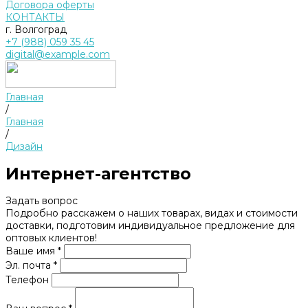
Договора оферты
КОНТАКТЫ
г. Волгоград
+7 (988) 059 35 45
digital@example.com
Главная
/
Главная
/
Дизайн
Интернет-агентство
Задать вопрос
Подробно расскажем о наших товарах, видах и стоимости
доставки, подготовим индивидуальное предложение для
оптовых клиентов!
Ваше имя *
Эл. почта *
Телефон