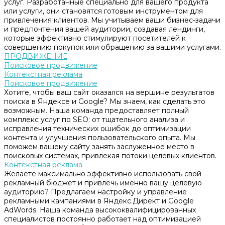
услуг. Разработанные специально для вашего продукта
или услуги, они становятся готовым инструментом для
привлечения клиентов. Мы учитываем ваши бизнес-задачи
и предпочтения вашей аудитории, создавая лендинги,
которые эффективно стимулируют посетителей к
совершению покупок или обращению за вашими услугами.
ПРОДВИЖЕНИЕ
Поисковое продвижение
Контекстная реклама
Поисковое продвижение
Хотите, чтобы ваш сайт оказался на вершине результатов
поиска в Яндексе и Google? Мы знаем, как сделать это
возможным. Наша команда предоставляет полный
комплекс услуг по SEO: от тщательного анализа и
исправления технических ошибок до оптимизации
контента и улучшения пользовательского опыта. Мы
поможем вашему сайту занять заслуженное место в
поисковых системах, привлекая потоки целевых клиентов.
Контекстная реклама
Желаете максимально эффективно использовать свой
рекламный бюджет и привлечь именно вашу целевую
аудиторию? Предлагаем настройку и управление
рекламными кампаниями в Яндекс.Директ и Google
AdWords. Наша команда высококвалифицированных
специалистов постоянно работает над оптимизацией