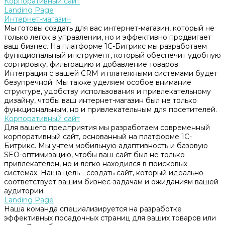
Корпоративный сайт
Landing Page
Интернет-магазин
Мы готовы создать для вас интернет-магазин, который не
только легок в управлении, но и эффективно продвигает
ваш бизнес. На платформе 1С-Битрикс мы разработаем
функциональный инструмент, который обеспечит удобную
сортировку, фильтрацию и добавление товаров.
Интеграция с вашей CRM и платежными системами будет
безупречной. Мы также уделяем особое внимание
структуре, удобству использования и привлекательному
дизайну, чтобы ваш интернет-магазин был не только
функциональным, но и привлекательным для посетителей.
Корпоративный сайт
Для вашего предприятия мы разработаем современный
корпоративный сайт, основанный на платформе 1С-
Битрикс. Мы учтем мобильную адаптивность и базовую
SEO-оптимизацию, чтобы ваш сайт был не только
привлекателен, но и легко находился в поисковых
системах. Наша цель - создать сайт, который идеально
соответствует вашим бизнес-задачам и ожиданиям вашей
аудитории.
Landing Page
Наша команда специализируется на разработке
эффективных посадочных страниц для ваших товаров или