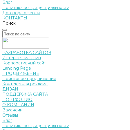
Блог
Политика конфиденциальности
Договора оферты
КОНТАКТЫ
Поиск
РАЗРАБОТКА САЙТОВ
Интернет-магазин
Корпоративный сайт
Landing Page
ПРОДВИЖЕНИЕ
Поисковое продвижение
Контекстная реклама
ДИЗАЙН
ПОДДЕРЖКА САЙТА
ПОРТФОЛИО
О КОМПАНИИ
Вакансии
Отзывы
Блог
Политика конфиденциальности