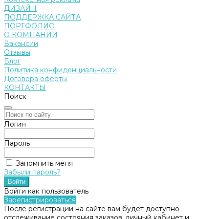
ДИЗАЙН
ПОДДЕРЖКА САЙТА
ПОРТФОЛИО
О КОМПАНИИ
Вакансии
Отзывы
Блог
Политика конфиденциальности
Договора оферты
КОНТАКТЫ
Поиск
Логин
Пароль
Запомнить меня
Забыли пароль?
Войти как пользователь
Зарегистрироваться
После регистрации на сайте вам будет доступно
отслеживание состояния заказов, личный кабинет и