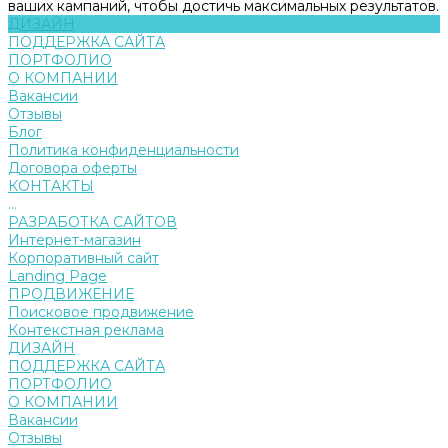
ваших кампаний, чтобы достичь максимальных результатов.
ДИЗАЙН
ПОДДЕРЖКА САЙТА
ПОРТФОЛИО
О КОМПАНИИ
Вакансии
Отзывы
Блог
Политика конфиденциальности
Договора оферты
КОНТАКТЫ
...
РАЗРАБОТКА САЙТОВ
Интернет-магазин
Корпоративный сайт
Landing Page
ПРОДВИЖЕНИЕ
Поисковое продвижение
Контекстная реклама
ДИЗАЙН
ПОДДЕРЖКА САЙТА
ПОРТФОЛИО
О КОМПАНИИ
Вакансии
Отзывы