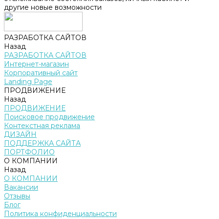
другие новые возможности
РАЗРАБОТКА САЙТОВ
Назад
РАЗРАБОТКА САЙТОВ
Интернет-магазин
Корпоративный сайт
Landing Page
ПРОДВИЖЕНИЕ
Назад
ПРОДВИЖЕНИЕ
Поисковое продвижение
Контекстная реклама
ДИЗАЙН
ПОДДЕРЖКА САЙТА
ПОРТФОЛИО
О КОМПАНИИ
Назад
О КОМПАНИИ
Вакансии
Отзывы
Блог
Политика конфиденциальности