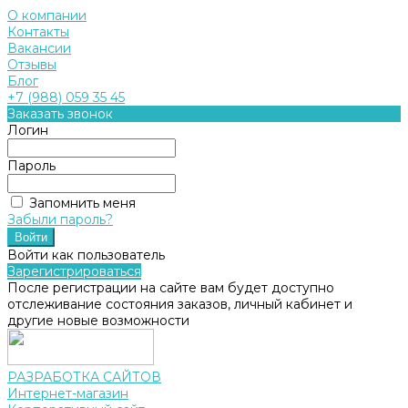
О компании
Контакты
Вакансии
Отзывы
Блог
+7 (988) 059 35 45
Заказать звонок
Логин
Пароль
Запомнить меня
Забыли пароль?
Войти как пользователь
Зарегистрироваться
После регистрации на сайте вам будет доступно
отслеживание состояния заказов, личный кабинет и
другие новые возможности
РАЗРАБОТКА САЙТОВ
Интернет-магазин