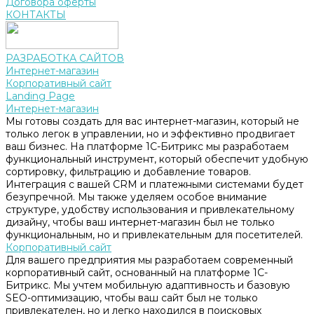
Договора оферты
КОНТАКТЫ
РАЗРАБОТКА САЙТОВ
Интернет-магазин
Корпоративный сайт
Landing Page
Интернет-магазин
Мы готовы создать для вас интернет-магазин, который не
только легок в управлении, но и эффективно продвигает
ваш бизнес. На платформе 1С-Битрикс мы разработаем
функциональный инструмент, который обеспечит удобную
сортировку, фильтрацию и добавление товаров.
Интеграция с вашей CRM и платежными системами будет
безупречной. Мы также уделяем особое внимание
структуре, удобству использования и привлекательному
дизайну, чтобы ваш интернет-магазин был не только
функциональным, но и привлекательным для посетителей.
Корпоративный сайт
Для вашего предприятия мы разработаем современный
корпоративный сайт, основанный на платформе 1С-
Битрикс. Мы учтем мобильную адаптивность и базовую
SEO-оптимизацию, чтобы ваш сайт был не только
привлекателен, но и легко находился в поисковых