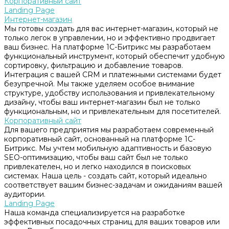
Корпоративный сайт
Landing Page
Интернет-магазин
Мы готовы создать для вас интернет-магазин, который не
только легок в управлении, но и эффективно продвигает
ваш бизнес. На платформе 1С-Битрикс мы разработаем
функциональный инструмент, который обеспечит удобную
сортировку, фильтрацию и добавление товаров.
Интеграция с вашей CRM и платежными системами будет
безупречной. Мы также уделяем особое внимание
структуре, удобству использования и привлекательному
дизайну, чтобы ваш интернет-магазин был не только
функциональным, но и привлекательным для посетителей.
Корпоративный сайт
Для вашего предприятия мы разработаем современный
корпоративный сайт, основанный на платформе 1С-
Битрикс. Мы учтем мобильную адаптивность и базовую
SEO-оптимизацию, чтобы ваш сайт был не только
привлекателен, но и легко находился в поисковых
системах. Наша цель - создать сайт, который идеально
соответствует вашим бизнес-задачам и ожиданиям вашей
аудитории.
Landing Page
Наша команда специализируется на разработке
эффективных посадочных страниц для ваших товаров или