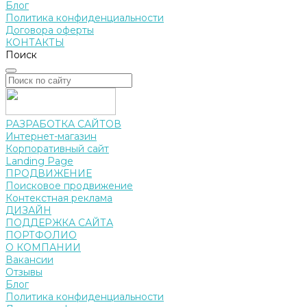
Блог
Политика конфиденциальности
Договора оферты
КОНТАКТЫ
Поиск
РАЗРАБОТКА САЙТОВ
Интернет-магазин
Корпоративный сайт
Landing Page
ПРОДВИЖЕНИЕ
Поисковое продвижение
Контекстная реклама
ДИЗАЙН
ПОДДЕРЖКА САЙТА
ПОРТФОЛИО
О КОМПАНИИ
Вакансии
Отзывы
Блог
Политика конфиденциальности