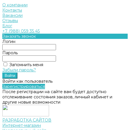
О компании
Контакты
Вакансии
Отзывы
Блог
+7 (988) 059 35 45
Заказать звонок
Логин
Пароль
Запомнить меня
Забыли пароль?
Войти как пользователь
Зарегистрироваться
После регистрации на сайте вам будет доступно
отслеживание состояния заказов, личный кабинет и
другие новые возможности
РАЗРАБОТКА САЙТОВ
Интернет-магазин