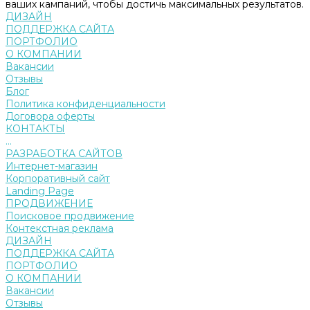
ваших кампаний, чтобы достичь максимальных результатов.
ДИЗАЙН
ПОДДЕРЖКА САЙТА
ПОРТФОЛИО
О КОМПАНИИ
Вакансии
Отзывы
Блог
Политика конфиденциальности
Договора оферты
КОНТАКТЫ
...
РАЗРАБОТКА САЙТОВ
Интернет-магазин
Корпоративный сайт
Landing Page
ПРОДВИЖЕНИЕ
Поисковое продвижение
Контекстная реклама
ДИЗАЙН
ПОДДЕРЖКА САЙТА
ПОРТФОЛИО
О КОМПАНИИ
Вакансии
Отзывы