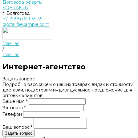
Договора оферты
КОНТАКТЫ
г. Волгоград
+7 (988) 059 35 45
digital@example.com
Главная
/
Главная
Интернет-агентство
Задать вопрос
Подробно расскажем о наших товарах, видах и стоимости
доставки, подготовим индивидуальное предложение для
оптовых клиентов!
Ваше имя *
Эл. почта *
Телефон
Ваш вопрос *