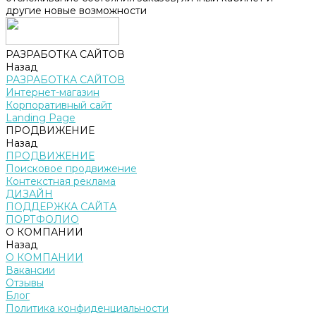
другие новые возможности
РАЗРАБОТКА САЙТОВ
Назад
РАЗРАБОТКА САЙТОВ
Интернет-магазин
Корпоративный сайт
Landing Page
ПРОДВИЖЕНИЕ
Назад
ПРОДВИЖЕНИЕ
Поисковое продвижение
Контекстная реклама
ДИЗАЙН
ПОДДЕРЖКА САЙТА
ПОРТФОЛИО
О КОМПАНИИ
Назад
О КОМПАНИИ
Вакансии
Отзывы
Блог
Политика конфиденциальности