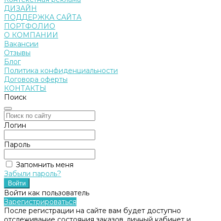
ДИЗАЙН
ПОДДЕРЖКА САЙТА
ПОРТФОЛИО
О КОМПАНИИ
Вакансии
Отзывы
Блог
Политика конфиденциальности
Договора оферты
КОНТАКТЫ
Поиск
Логин
Пароль
Запомнить меня
Забыли пароль?
Войти как пользователь
Зарегистрироваться
После регистрации на сайте вам будет доступно
отслеживание состояния заказов, личный кабинет и