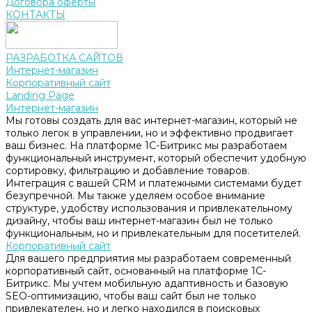
Договора оферты
КОНТАКТЫ
РАЗРАБОТКА САЙТОВ
Интернет-магазин
Корпоративный сайт
Landing Page
Интернет-магазин
Мы готовы создать для вас интернет-магазин, который не
только легок в управлении, но и эффективно продвигает
ваш бизнес. На платформе 1С-Битрикс мы разработаем
функциональный инструмент, который обеспечит удобную
сортировку, фильтрацию и добавление товаров.
Интеграция с вашей CRM и платежными системами будет
безупречной. Мы также уделяем особое внимание
структуре, удобству использования и привлекательному
дизайну, чтобы ваш интернет-магазин был не только
функциональным, но и привлекательным для посетителей.
Корпоративный сайт
Для вашего предприятия мы разработаем современный
корпоративный сайт, основанный на платформе 1С-
Битрикс. Мы учтем мобильную адаптивность и базовую
SEO-оптимизацию, чтобы ваш сайт был не только
привлекателен, но и легко находился в поисковых