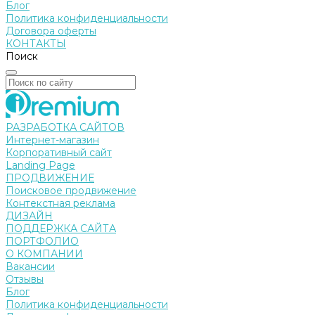
Блог
Политика конфиденциальности
Договора оферты
КОНТАКТЫ
Поиск
РАЗРАБОТКА САЙТОВ
Интернет-магазин
Корпоративный сайт
Landing Page
ПРОДВИЖЕНИЕ
Поисковое продвижение
Контекстная реклама
ДИЗАЙН
ПОДДЕРЖКА САЙТА
ПОРТФОЛИО
О КОМПАНИИ
Вакансии
Отзывы
Блог
Политика конфиденциальности