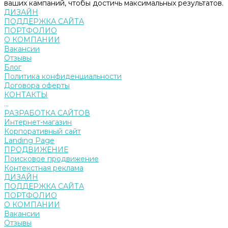
ваших кампаний, чтобы достичь максимальных результатов.
ДИЗАЙН
ПОДДЕРЖКА САЙТА
ПОРТФОЛИО
О КОМПАНИИ
Вакансии
Отзывы
Блог
Политика конфиденциальности
Договора оферты
КОНТАКТЫ
...
РАЗРАБОТКА САЙТОВ
Интернет-магазин
Корпоративный сайт
Landing Page
ПРОДВИЖЕНИЕ
Поисковое продвижение
Контекстная реклама
ДИЗАЙН
ПОДДЕРЖКА САЙТА
ПОРТФОЛИО
О КОМПАНИИ
Вакансии
Отзывы