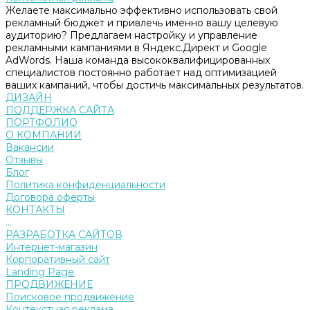
Желаете максимально эффективно использовать свой
рекламный бюджет и привлечь именно вашу целевую
аудиторию? Предлагаем настройку и управление
рекламными кампаниями в Яндекс.Директ и Google
AdWords. Наша команда высококвалифицированных
специалистов постоянно работает над оптимизацией
ваших кампаний, чтобы достичь максимальных результатов.
ДИЗАЙН
ПОДДЕРЖКА САЙТА
ПОРТФОЛИО
О КОМПАНИИ
Вакансии
Отзывы
Блог
Политика конфиденциальности
Договора оферты
КОНТАКТЫ
...
РАЗРАБОТКА САЙТОВ
Интернет-магазин
Корпоративный сайт
Landing Page
ПРОДВИЖЕНИЕ
Поисковое продвижение
Контекстная реклама