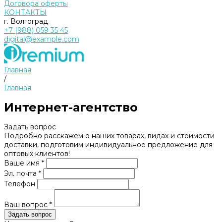
Договора оферты
КОНТАКТЫ
г. Волгоград
+7 (988) 059 35 45
digital@example.com
Главная
/
Главная
Интернет-агентство
Задать вопрос
Подробно расскажем о наших товарах, видах и стоимости
доставки, подготовим индивидуальное предложение для
оптовых клиентов!
Ваше имя *
Эл. почта *
Телефон
Ваш вопрос *