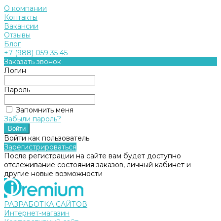
О компании
Контакты
Вакансии
Отзывы
Блог
+7 (988) 059 35 45
Заказать звонок
Логин
Пароль
Запомнить меня
Забыли пароль?
Войти как пользователь
Зарегистрироваться
После регистрации на сайте вам будет доступно
отслеживание состояния заказов, личный кабинет и
другие новые возможности
РАЗРАБОТКА САЙТОВ
Интернет-магазин