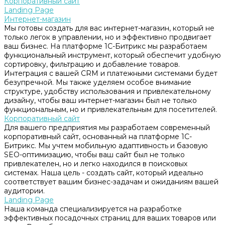
Корпоративный сайт
Landing Page
Интернет-магазин
Мы готовы создать для вас интернет-магазин, который не
только легок в управлении, но и эффективно продвигает
ваш бизнес. На платформе 1С-Битрикс мы разработаем
функциональный инструмент, который обеспечит удобную
сортировку, фильтрацию и добавление товаров.
Интеграция с вашей CRM и платежными системами будет
безупречной. Мы также уделяем особое внимание
структуре, удобству использования и привлекательному
дизайну, чтобы ваш интернет-магазин был не только
функциональным, но и привлекательным для посетителей.
Корпоративный сайт
Для вашего предприятия мы разработаем современный
корпоративный сайт, основанный на платформе 1С-
Битрикс. Мы учтем мобильную адаптивность и базовую
SEO-оптимизацию, чтобы ваш сайт был не только
привлекателен, но и легко находился в поисковых
системах. Наша цель - создать сайт, который идеально
соответствует вашим бизнес-задачам и ожиданиям вашей
аудитории.
Landing Page
Наша команда специализируется на разработке
эффективных посадочных страниц для ваших товаров или