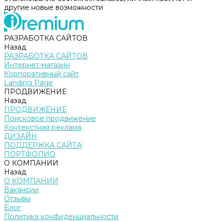
другие новые возможности
РАЗРАБОТКА САЙТОВ
Назад
РАЗРАБОТКА САЙТОВ
Интернет-магазин
Корпоративный сайт
Landing Page
ПРОДВИЖЕНИЕ
Назад
ПРОДВИЖЕНИЕ
Поисковое продвижение
Контекстная реклама
ДИЗАЙН
ПОДДЕРЖКА САЙТА
ПОРТФОЛИО
О КОМПАНИИ
Назад
О КОМПАНИИ
Вакансии
Отзывы
Блог
Политика конфиденциальности