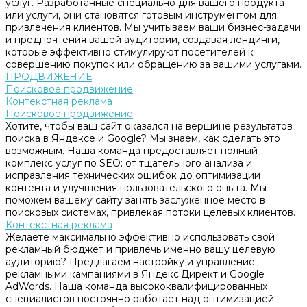
услуг. Разработанные специально для вашего продукта
или услуги, они становятся готовым инструментом для
привлечения клиентов. Мы учитываем ваши бизнес-задачи
и предпочтения вашей аудитории, создавая лендинги,
которые эффективно стимулируют посетителей к
совершению покупок или обращению за вашими услугами.
ПРОДВИЖЕНИЕ
Поисковое продвижение
Контекстная реклама
Поисковое продвижение
Хотите, чтобы ваш сайт оказался на вершине результатов
поиска в Яндексе и Google? Мы знаем, как сделать это
возможным. Наша команда предоставляет полный
комплекс услуг по SEO: от тщательного анализа и
исправления технических ошибок до оптимизации
контента и улучшения пользовательского опыта. Мы
поможем вашему сайту занять заслуженное место в
поисковых системах, привлекая потоки целевых клиентов.
Контекстная реклама
Желаете максимально эффективно использовать свой
рекламный бюджет и привлечь именно вашу целевую
аудиторию? Предлагаем настройку и управление
рекламными кампаниями в Яндекс.Директ и Google
AdWords. Наша команда высококвалифицированных
специалистов постоянно работает над оптимизацией