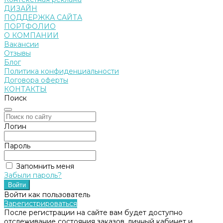
ДИЗАЙН
ПОДДЕРЖКА САЙТА
ПОРТФОЛИО
О КОМПАНИИ
Вакансии
Отзывы
Блог
Политика конфиденциальности
Договора оферты
КОНТАКТЫ
Поиск
Логин
Пароль
Запомнить меня
Забыли пароль?
Войти как пользователь
Зарегистрироваться
После регистрации на сайте вам будет доступно
отслеживание состояния заказов, личный кабинет и