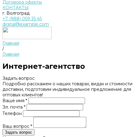
Договора оферты
КОНТАКТЫ
г. Волгоград
+7 (988) 059 35 45
digital@example.com
Главная
/
Главная
Интернет-агентство
Задать вопрос
Подробно расскажем о наших товарах, видах и стоимости
доставки, подготовим индивидуальное предложение для
оптовых клиентов!
Ваше имя *
Эл. почта *
Телефон
Ваш вопрос *