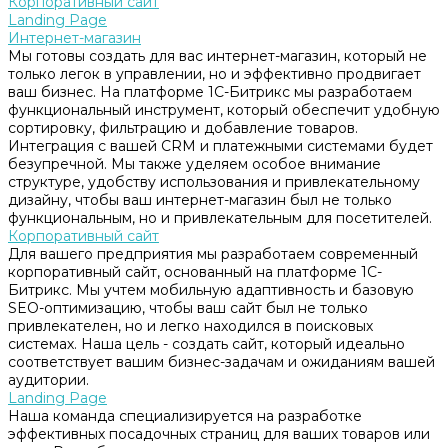
Корпоративный сайт
Landing Page
Интернет-магазин
Мы готовы создать для вас интернет-магазин, который не
только легок в управлении, но и эффективно продвигает
ваш бизнес. На платформе 1С-Битрикс мы разработаем
функциональный инструмент, который обеспечит удобную
сортировку, фильтрацию и добавление товаров.
Интеграция с вашей CRM и платежными системами будет
безупречной. Мы также уделяем особое внимание
структуре, удобству использования и привлекательному
дизайну, чтобы ваш интернет-магазин был не только
функциональным, но и привлекательным для посетителей.
Корпоративный сайт
Для вашего предприятия мы разработаем современный
корпоративный сайт, основанный на платформе 1С-
Битрикс. Мы учтем мобильную адаптивность и базовую
SEO-оптимизацию, чтобы ваш сайт был не только
привлекателен, но и легко находился в поисковых
системах. Наша цель - создать сайт, который идеально
соответствует вашим бизнес-задачам и ожиданиям вашей
аудитории.
Landing Page
Наша команда специализируется на разработке
эффективных посадочных страниц для ваших товаров или