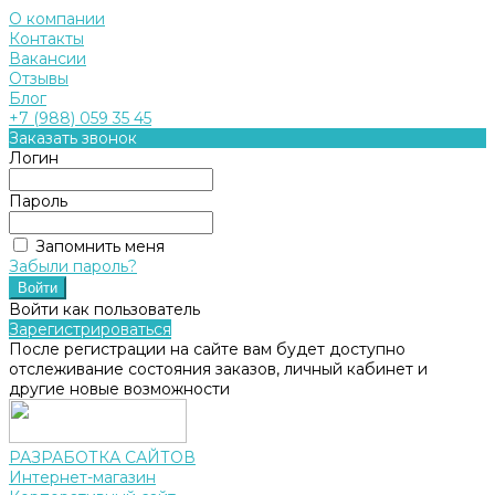
О компании
Контакты
Вакансии
Отзывы
Блог
+7 (988) 059 35 45
Заказать звонок
Логин
Пароль
Запомнить меня
Забыли пароль?
Войти как пользователь
Зарегистрироваться
После регистрации на сайте вам будет доступно
отслеживание состояния заказов, личный кабинет и
другие новые возможности
РАЗРАБОТКА САЙТОВ
Интернет-магазин