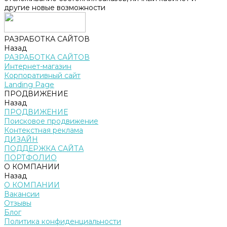
другие новые возможности
РАЗРАБОТКА САЙТОВ
Назад
РАЗРАБОТКА САЙТОВ
Интернет-магазин
Корпоративный сайт
Landing Page
ПРОДВИЖЕНИЕ
Назад
ПРОДВИЖЕНИЕ
Поисковое продвижение
Контекстная реклама
ДИЗАЙН
ПОДДЕРЖКА САЙТА
ПОРТФОЛИО
О КОМПАНИИ
Назад
О КОМПАНИИ
Вакансии
Отзывы
Блог
Политика конфиденциальности