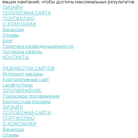
ваших кампаний, чтобы достичь максимальных результатов.
ДИЗАЙН
ПОДДЕРЖКА САЙТА
ПОРТФОЛИО
О КОМПАНИИ
Вакансии
Отзывы
Блог
Политика конфиденциальности
Договора оферты
КОНТАКТЫ
...
РАЗРАБОТКА САЙТОВ
Интернет-магазин
Корпоративный сайт
Landing Page
ПРОДВИЖЕНИЕ
Поисковое продвижение
Контекстная реклама
ДИЗАЙН
ПОДДЕРЖКА САЙТА
ПОРТФОЛИО
О КОМПАНИИ
Вакансии
Отзывы