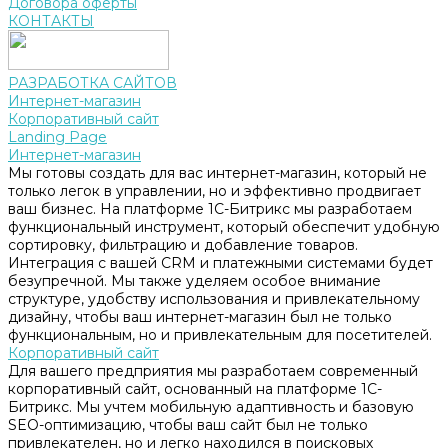
Договора оферты
КОНТАКТЫ
РАЗРАБОТКА САЙТОВ
Интернет-магазин
Корпоративный сайт
Landing Page
Интернет-магазин
Мы готовы создать для вас интернет-магазин, который не
только легок в управлении, но и эффективно продвигает
ваш бизнес. На платформе 1С-Битрикс мы разработаем
функциональный инструмент, который обеспечит удобную
сортировку, фильтрацию и добавление товаров.
Интеграция с вашей CRM и платежными системами будет
безупречной. Мы также уделяем особое внимание
структуре, удобству использования и привлекательному
дизайну, чтобы ваш интернет-магазин был не только
функциональным, но и привлекательным для посетителей.
Корпоративный сайт
Для вашего предприятия мы разработаем современный
корпоративный сайт, основанный на платформе 1С-
Битрикс. Мы учтем мобильную адаптивность и базовую
SEO-оптимизацию, чтобы ваш сайт был не только
привлекателен, но и легко находился в поисковых