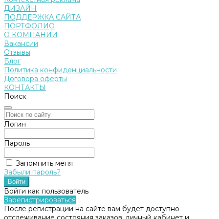
ДИЗАЙН
ПОДДЕРЖКА САЙТА
ПОРТФОЛИО
О КОМПАНИИ
Вакансии
Отзывы
Блог
Политика конфиденциальности
Договора оферты
КОНТАКТЫ
Поиск
Логин
Пароль
Запомнить меня
Забыли пароль?
Войти как пользователь
Зарегистрироваться
После регистрации на сайте вам будет доступно
отслеживание состояния заказов, личный кабинет и