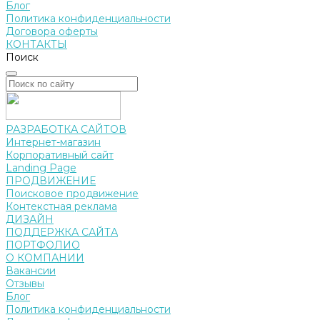
Блог
Политика конфиденциальности
Договора оферты
КОНТАКТЫ
Поиск
РАЗРАБОТКА САЙТОВ
Интернет-магазин
Корпоративный сайт
Landing Page
ПРОДВИЖЕНИЕ
Поисковое продвижение
Контекстная реклама
ДИЗАЙН
ПОДДЕРЖКА САЙТА
ПОРТФОЛИО
О КОМПАНИИ
Вакансии
Отзывы
Блог
Политика конфиденциальности