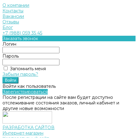
О компании
Контакты
Вакансии
Отзывы
Блог
+7 (988) 059 35 45
Заказать звонок
Логин
Пароль
Запомнить меня
Забыли пароль?
Войти как пользователь
Зарегистрироваться
После регистрации на сайте вам будет доступно
отслеживание состояния заказов, личный кабинет и
другие новые возможности
РАЗРАБОТКА САЙТОВ
Интернет-магазин