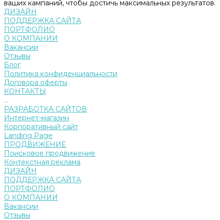
ваших кампаний, чтобы достичь максимальных результатов.
ДИЗАЙН
ПОДДЕРЖКА САЙТА
ПОРТФОЛИО
О КОМПАНИИ
Вакансии
Отзывы
Блог
Политика конфиденциальности
Договора оферты
КОНТАКТЫ
...
РАЗРАБОТКА САЙТОВ
Интернет-магазин
Корпоративный сайт
Landing Page
ПРОДВИЖЕНИЕ
Поисковое продвижение
Контекстная реклама
ДИЗАЙН
ПОДДЕРЖКА САЙТА
ПОРТФОЛИО
О КОМПАНИИ
Вакансии
Отзывы