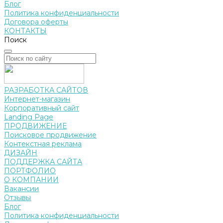
Блог
Политика конфиденциальности
Договора оферты
КОНТАКТЫ
Поиск
РАЗРАБОТКА САЙТОВ
Интернет-магазин
Корпоративный сайт
Landing Page
ПРОДВИЖЕНИЕ
Поисковое продвижение
Контекстная реклама
ДИЗАЙН
ПОДДЕРЖКА САЙТА
ПОРТФОЛИО
О КОМПАНИИ
Вакансии
Отзывы
Блог
Политика конфиденциальности