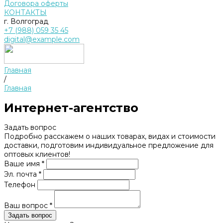
Договора оферты
КОНТАКТЫ
г. Волгоград
+7 (988) 059 35 45
digital@example.com
Главная
/
Главная
Интернет-агентство
Задать вопрос
Подробно расскажем о наших товарах, видах и стоимости
доставки, подготовим индивидуальное предложение для
оптовых клиентов!
Ваше имя *
Эл. почта *
Телефон
Ваш вопрос *