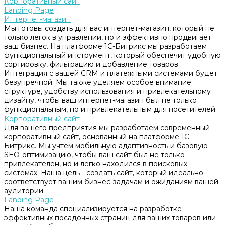
Корпоративный сайт
Landing Page
Интернет-магазин
Мы готовы создать для вас интернет-магазин, который не
только легок в управлении, но и эффективно продвигает
ваш бизнес. На платформе 1С-Битрикс мы разработаем
функциональный инструмент, который обеспечит удобную
сортировку, фильтрацию и добавление товаров.
Интеграция с вашей CRM и платежными системами будет
безупречной. Мы также уделяем особое внимание
структуре, удобству использования и привлекательному
дизайну, чтобы ваш интернет-магазин был не только
функциональным, но и привлекательным для посетителей.
Корпоративный сайт
Для вашего предприятия мы разработаем современный
корпоративный сайт, основанный на платформе 1С-
Битрикс. Мы учтем мобильную адаптивность и базовую
SEO-оптимизацию, чтобы ваш сайт был не только
привлекателен, но и легко находился в поисковых
системах. Наша цель - создать сайт, который идеально
соответствует вашим бизнес-задачам и ожиданиям вашей
аудитории.
Landing Page
Наша команда специализируется на разработке
эффективных посадочных страниц для ваших товаров или