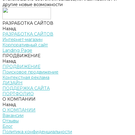
другие новые возможности
РАЗРАБОТКА САЙТОВ
Назад
РАЗРАБОТКА САЙТОВ
Интернет-магазин
Корпоративный сайт
Landing Page
ПРОДВИЖЕНИЕ
Назад
ПРОДВИЖЕНИЕ
Поисковое продвижение
Контекстная реклама
ДИЗАЙН
ПОДДЕРЖКА САЙТА
ПОРТФОЛИО
О КОМПАНИИ
Назад
О КОМПАНИИ
Вакансии
Отзывы
Блог
Политика конфиденциальности