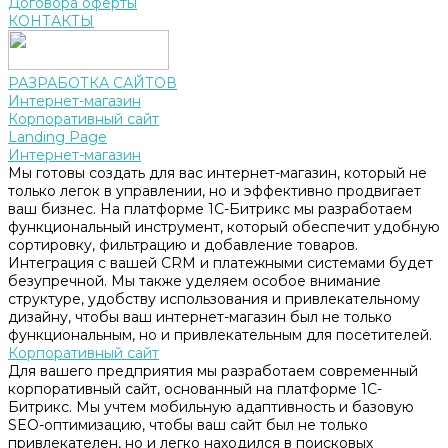
Договора оферты
КОНТАКТЫ
РАЗРАБОТКА САЙТОВ
Интернет-магазин
Корпоративный сайт
Landing Page
Интернет-магазин
Мы готовы создать для вас интернет-магазин, который не
только легок в управлении, но и эффективно продвигает
ваш бизнес. На платформе 1С-Битрикс мы разработаем
функциональный инструмент, который обеспечит удобную
сортировку, фильтрацию и добавление товаров.
Интеграция с вашей CRM и платежными системами будет
безупречной. Мы также уделяем особое внимание
структуре, удобству использования и привлекательному
дизайну, чтобы ваш интернет-магазин был не только
функциональным, но и привлекательным для посетителей.
Корпоративный сайт
Для вашего предприятия мы разработаем современный
корпоративный сайт, основанный на платформе 1С-
Битрикс. Мы учтем мобильную адаптивность и базовую
SEO-оптимизацию, чтобы ваш сайт был не только
привлекателен, но и легко находился в поисковых