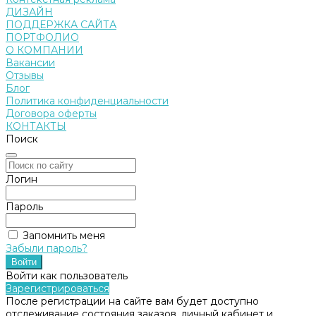
ДИЗАЙН
ПОДДЕРЖКА САЙТА
ПОРТФОЛИО
О КОМПАНИИ
Вакансии
Отзывы
Блог
Политика конфиденциальности
Договора оферты
КОНТАКТЫ
Поиск
Логин
Пароль
Запомнить меня
Забыли пароль?
Войти как пользователь
Зарегистрироваться
После регистрации на сайте вам будет доступно
отслеживание состояния заказов, личный кабинет и