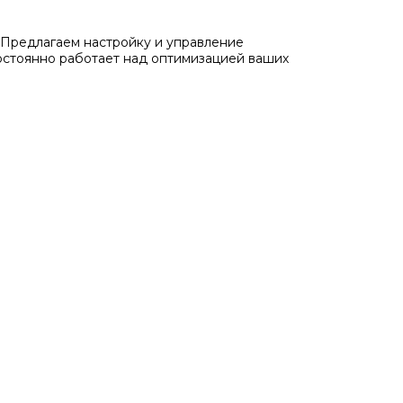
Предлагаем настройку и управление
остоянно работает над оптимизацией ваших