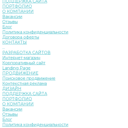
ПОДДЕРЖКА САЙТА
ПОРТФОЛИО
О КОМПАНИИ
Вакансии
Отзывы
Блог
Политика конфиденциальности
Договора оферты
КОНТАКТЫ
...
РАЗРАБОТКА САЙТОВ
Интернет-магазин
Корпоративный сайт
Landing Page
ПРОДВИЖЕНИЕ
Поисковое продвижение
Контекстная реклама
ДИЗАЙН
ПОДДЕРЖКА САЙТА
ПОРТФОЛИО
О КОМПАНИИ
Вакансии
Отзывы
Блог
Политика конфиденциальности