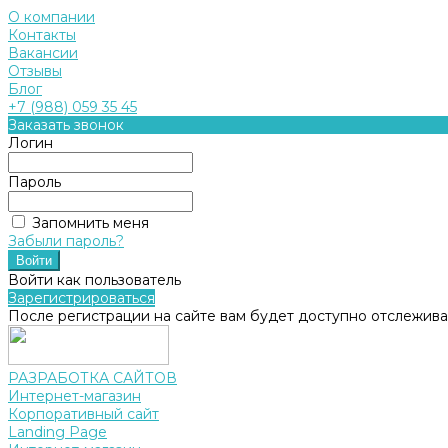
О компании
Контакты
Вакансии
Отзывы
Блог
+7 (988) 059 35 45
Заказать звонок
Логин
Пароль
Запомнить меня
Забыли пароль?
Войти как пользователь
Зарегистрироваться
После регистрации на сайте вам будет доступно отслежива
РАЗРАБОТКА САЙТОВ
Интернет-магазин
Корпоративный сайт
Landing Page