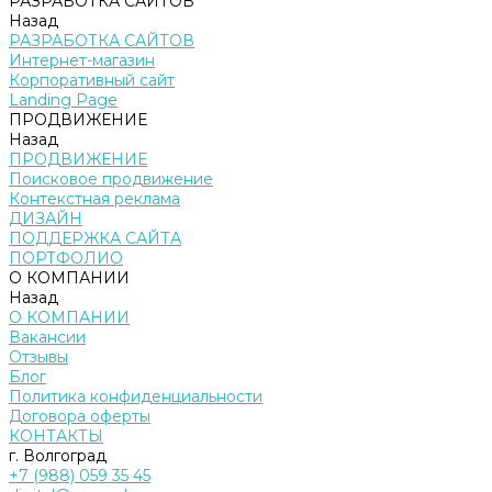
РАЗРАБОТКА САЙТОВ
Назад
РАЗРАБОТКА САЙТОВ
Интернет-магазин
Корпоративный сайт
Landing Page
ПРОДВИЖЕНИЕ
Назад
ПРОДВИЖЕНИЕ
Поисковое продвижение
Контекстная реклама
ДИЗАЙН
ПОДДЕРЖКА САЙТА
ПОРТФОЛИО
О КОМПАНИИ
Назад
О КОМПАНИИ
Вакансии
Отзывы
Блог
Политика конфиденциальности
Договора оферты
КОНТАКТЫ
г. Волгоград
+7 (988) 059 35 45