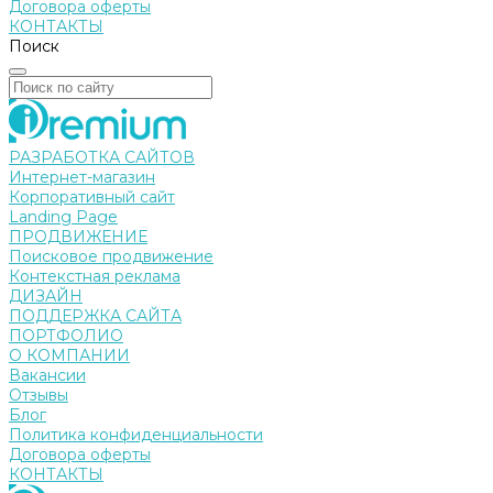
Договора оферты
КОНТАКТЫ
Поиск
РАЗРАБОТКА САЙТОВ
Интернет-магазин
Корпоративный сайт
Landing Page
ПРОДВИЖЕНИЕ
Поисковое продвижение
Контекстная реклама
ДИЗАЙН
ПОДДЕРЖКА САЙТА
ПОРТФОЛИО
О КОМПАНИИ
Вакансии
Отзывы
Блог
Политика конфиденциальности
Договора оферты
КОНТАКТЫ