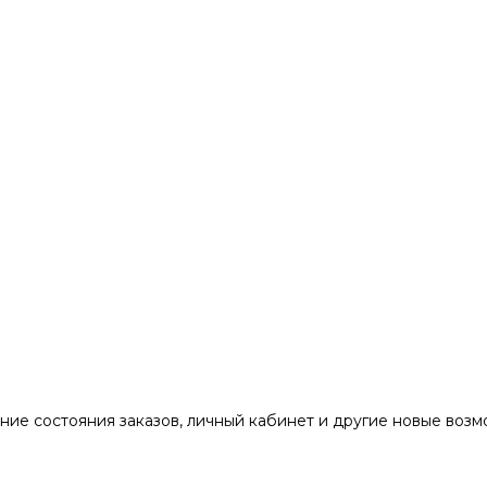
ние состояния заказов, личный кабинет и другие новые воз