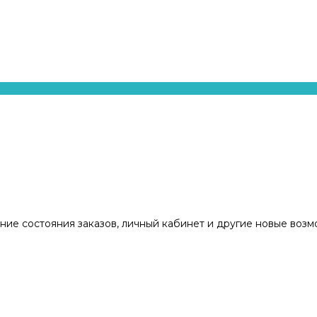
ние состояния заказов, личный кабинет и другие новые воз