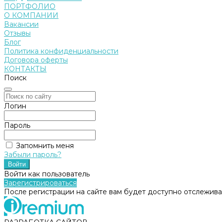
ПОРТФОЛИО
О КОМПАНИИ
Вакансии
Отзывы
Блог
Политика конфиденциальности
Договора оферты
КОНТАКТЫ
Поиск
Логин
Пароль
Запомнить меня
Забыли пароль?
Войти как пользователь
Зарегистрироваться
После регистрации на сайте вам будет доступно отслежива