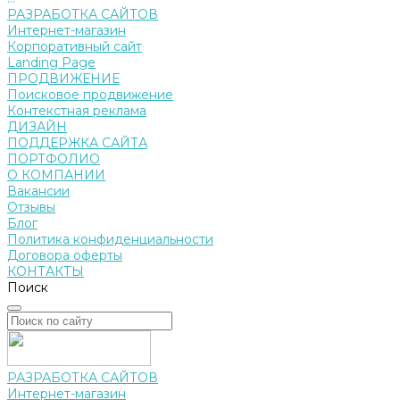
РАЗРАБОТКА САЙТОВ
Интернет-магазин
Корпоративный сайт
Landing Page
ПРОДВИЖЕНИЕ
Поисковое продвижение
Контекстная реклама
ДИЗАЙН
ПОДДЕРЖКА САЙТА
ПОРТФОЛИО
О КОМПАНИИ
Вакансии
Отзывы
Блог
Политика конфиденциальности
Договора оферты
КОНТАКТЫ
Поиск
РАЗРАБОТКА САЙТОВ
Интернет-магазин