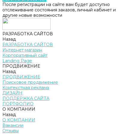
После регистрации на сайте вам будет доступно
отслеживание состояния заказов, личный кабинет и
другие новые возможности
РАЗРАБОТКА САЙТОВ
Назад
РАЗРАБОТКА САЙТОВ
Интернет-магазин
Корпоративный сайт
Landing Page
ПРОДВИЖЕНИЕ
Назад
ПРОДВИЖЕНИЕ
Поисковое продвижение
Контекстная реклама
ДИЗАЙН
ПОДДЕРЖКА САЙТА
ПОРТФОЛИО
О КОМПАНИИ
Назад
О КОМПАНИИ
Вакансии
Отзывы