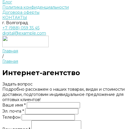
Блог
Политика конфиденциальности
Договора оферты
КОНТАКТЫ
г. Волгоград
+7 (988) 059 35 45
digital@example.com
Главная
/
Главная
Интернет-агентство
Задать вопрос
Подробно расскажем о наших товарах, видах и стоимости
доставки, подготовим индивидуальное предложение для
оптовых клиентов!
Ваше имя *
Эл. почта *
Телефон