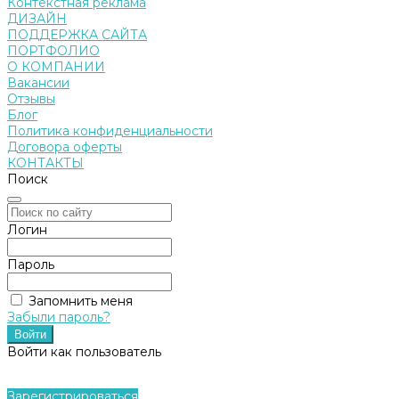
Контекстная реклама
ДИЗАЙН
ПОДДЕРЖКА САЙТА
ПОРТФОЛИО
О КОМПАНИИ
Вакансии
Отзывы
Блог
Политика конфиденциальности
Договора оферты
КОНТАКТЫ
Поиск
Логин
Пароль
Запомнить меня
Забыли пароль?
Войти как пользователь
Зарегистрироваться