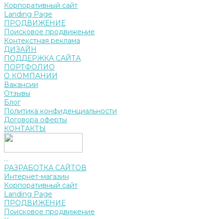
Корпоративный сайт
Landing Page
ПРОДВИЖЕНИЕ
Поисковое продвижение
Контекстная реклама
ДИЗАЙН
ПОДДЕРЖКА САЙТА
ПОРТФОЛИО
О КОМПАНИИ
Вакансии
Отзывы
Блог
Политика конфиденциальности
Договора оферты
КОНТАКТЫ
...
РАЗРАБОТКА САЙТОВ
Интернет-магазин
Корпоративный сайт
Landing Page
ПРОДВИЖЕНИЕ
Поисковое продвижение