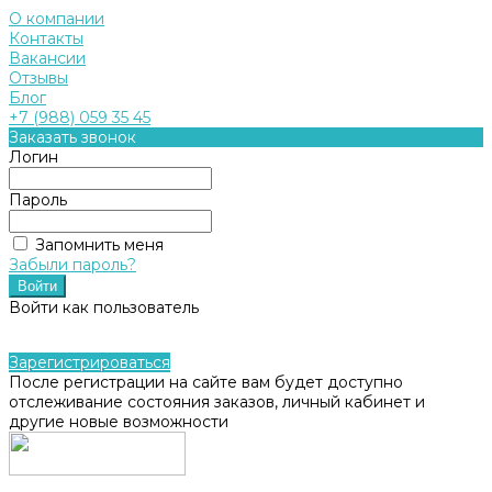
О компании
Контакты
Вакансии
Отзывы
Блог
+7 (988) 059 35 45
Заказать звонок
Логин
Пароль
Запомнить меня
Забыли пароль?
Войти как пользователь
Зарегистрироваться
После регистрации на сайте вам будет доступно
отслеживание состояния заказов, личный кабинет и
другие новые возможности
...