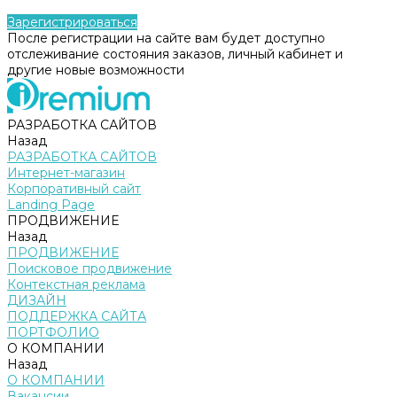
Зарегистрироваться
После регистрации на сайте вам будет доступно
отслеживание состояния заказов, личный кабинет и
другие новые возможности
РАЗРАБОТКА САЙТОВ
Назад
РАЗРАБОТКА САЙТОВ
Интернет-магазин
Корпоративный сайт
Landing Page
ПРОДВИЖЕНИЕ
Назад
ПРОДВИЖЕНИЕ
Поисковое продвижение
Контекстная реклама
ДИЗАЙН
ПОДДЕРЖКА САЙТА
ПОРТФОЛИО
О КОМПАНИИ
Назад
О КОМПАНИИ
Вакансии