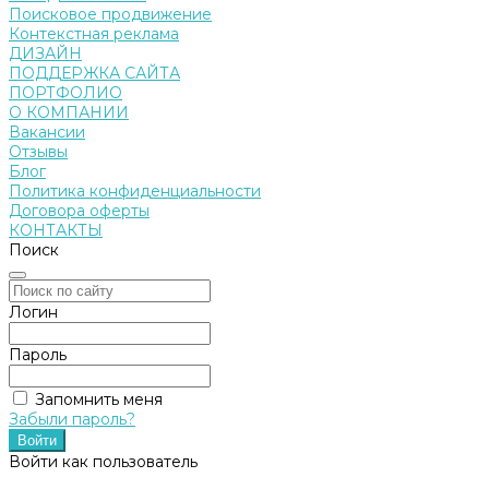
Поисковое продвижение
Контекстная реклама
ДИЗАЙН
ПОДДЕРЖКА САЙТА
ПОРТФОЛИО
О КОМПАНИИ
Вакансии
Отзывы
Блог
Политика конфиденциальности
Договора оферты
КОНТАКТЫ
Поиск
Логин
Пароль
Запомнить меня
Забыли пароль?
Войти как пользователь