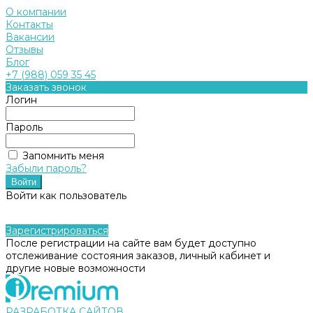
О компании
Контакты
Вакансии
Отзывы
Блог
+7 (988) 059 35 45
Заказать звонок
Логин
Пароль
Запомнить меня
Забыли пароль?
Войти как пользователь
Зарегистрироваться
После регистрации на сайте вам будет доступно
отслеживание состояния заказов, личный кабинет и
другие новые возможности
РАЗРАБОТКА САЙТОВ