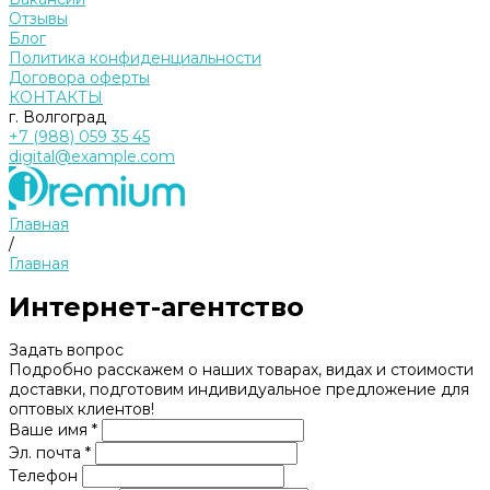
Отзывы
Блог
Политика конфиденциальности
Договора оферты
КОНТАКТЫ
г. Волгоград
+7 (988) 059 35 45
digital@example.com
Главная
/
Главная
Интернет-агентство
Задать вопрос
Подробно расскажем о наших товарах, видах и стоимости
доставки, подготовим индивидуальное предложение для
оптовых клиентов!
Ваше имя *
Эл. почта *
Телефон