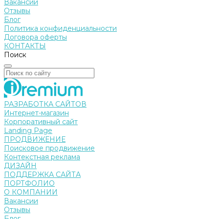
Вакансии
Отзывы
Блог
Политика конфиденциальности
Договора оферты
КОНТАКТЫ
Поиск
РАЗРАБОТКА САЙТОВ
Интернет-магазин
Корпоративный сайт
Landing Page
ПРОДВИЖЕНИЕ
Поисковое продвижение
Контекстная реклама
ДИЗАЙН
ПОДДЕРЖКА САЙТА
ПОРТФОЛИО
О КОМПАНИИ
Вакансии
Отзывы
Блог