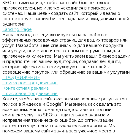
SEO-оптимизацию, чтобы ваш сайт был не только
привлекателен, но и легко находился в поисковых
системах. Наша цель - создать сайт, который идеально
соответствует вашим бизнес-задачам и ожиданиям вашей
аудитории.
Landing Page
Наша команда специализируется на разработке
эффективных посадочных страниц для ваших товаров или
услуг. Разработанные специально для вашего продукта
или услуги, они становятся готовым инструментом для
привлечения клиентов. Мы учитываем ваши бизнес-задачи
и предпочтения вашей аудитории, создавая лендинги,
которые эффективно стимулируют посетителей к
совершению покупок или обращению за вашими услугами.
ПРОДВИЖЕНИЕ
Поисковое продвижение
Контекстная реклама
Поисковое продвижение
Хотите, чтобы ваш сайт оказался на вершине результатов
поиска в Яндексе и Google? Мы знаем, как сделать это
возможным. Наша команда предоставляет полный
комплекс услуг по SEO: от тщательного анализа и
исправления технических ошибок до оптимизации
контента и улучшения пользовательского опыта. Мы
поможем вашему сайту занять заслуженное место в