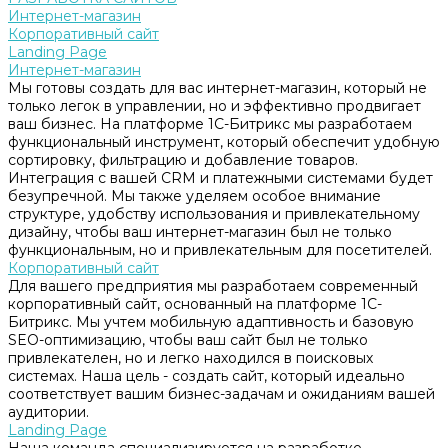
Интернет-магазин
Корпоративный сайт
Landing Page
Интернет-магазин
Мы готовы создать для вас интернет-магазин, который не
только легок в управлении, но и эффективно продвигает
ваш бизнес. На платформе 1С-Битрикс мы разработаем
функциональный инструмент, который обеспечит удобную
сортировку, фильтрацию и добавление товаров.
Интеграция с вашей CRM и платежными системами будет
безупречной. Мы также уделяем особое внимание
структуре, удобству использования и привлекательному
дизайну, чтобы ваш интернет-магазин был не только
функциональным, но и привлекательным для посетителей.
Корпоративный сайт
Для вашего предприятия мы разработаем современный
корпоративный сайт, основанный на платформе 1С-
Битрикс. Мы учтем мобильную адаптивность и базовую
SEO-оптимизацию, чтобы ваш сайт был не только
привлекателен, но и легко находился в поисковых
системах. Наша цель - создать сайт, который идеально
соответствует вашим бизнес-задачам и ожиданиям вашей
аудитории.
Landing Page