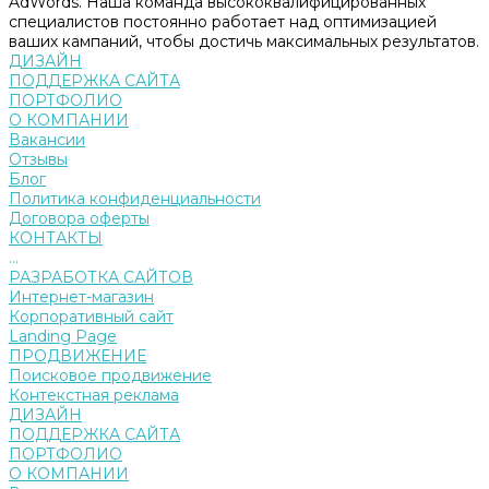
AdWords. Наша команда высококвалифицированных
специалистов постоянно работает над оптимизацией
ваших кампаний, чтобы достичь максимальных результатов.
ДИЗАЙН
ПОДДЕРЖКА САЙТА
ПОРТФОЛИО
О КОМПАНИИ
Вакансии
Отзывы
Блог
Политика конфиденциальности
Договора оферты
КОНТАКТЫ
...
РАЗРАБОТКА САЙТОВ
Интернет-магазин
Корпоративный сайт
Landing Page
ПРОДВИЖЕНИЕ
Поисковое продвижение
Контекстная реклама
ДИЗАЙН
ПОДДЕРЖКА САЙТА
ПОРТФОЛИО
О КОМПАНИИ