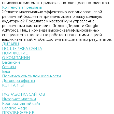
поисковых системах, привлекая потоки целевых клиентов.
Контекстная реклама
Желаете максимально эффективно использовать свой
рекламный бюджет и привлечь именно вашу целевую
аудиторию? Предлагаем настройку и управление
рекламными кампаниями в Яндекс.Директ и Google
AdWords. Наша команда высококвалифицированных
специалистов постоянно работает над оптимизацией
ваших кампаний, чтобы достичь максимальных результатов.
ДИЗАЙН
ПОДДЕРЖКА САЙТА
ПОРТФОЛИО
О КОМПАНИИ
Вакансии
Отзывы
Блог
Политика конфиденциальности
Договора оферты
КОНТАКТЫ
...
РАЗРАБОТКА САЙТОВ
Интернет-магазин
Корпоративный сайт
Landing Page
ПРОДВИЖЕНИЕ