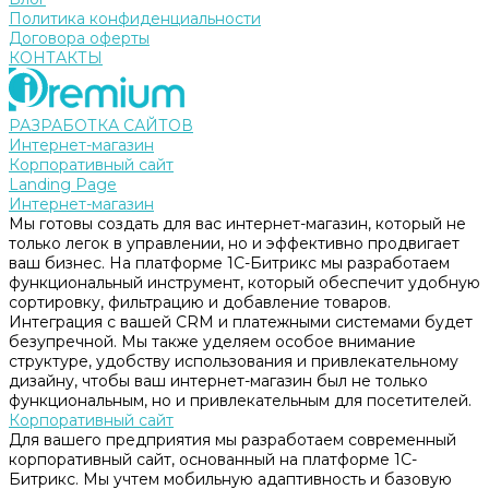
Политика конфиденциальности
Договора оферты
КОНТАКТЫ
РАЗРАБОТКА САЙТОВ
Интернет-магазин
Корпоративный сайт
Landing Page
Интернет-магазин
Мы готовы создать для вас интернет-магазин, который не
только легок в управлении, но и эффективно продвигает
ваш бизнес. На платформе 1С-Битрикс мы разработаем
функциональный инструмент, который обеспечит удобную
сортировку, фильтрацию и добавление товаров.
Интеграция с вашей CRM и платежными системами будет
безупречной. Мы также уделяем особое внимание
структуре, удобству использования и привлекательному
дизайну, чтобы ваш интернет-магазин был не только
функциональным, но и привлекательным для посетителей.
Корпоративный сайт
Для вашего предприятия мы разработаем современный
корпоративный сайт, основанный на платформе 1С-
Битрикс. Мы учтем мобильную адаптивность и базовую