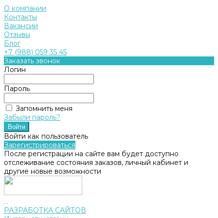
О компании
Контакты
Вакансии
Отзывы
Блог
+7 (988) 059 35 45
Заказать звонок
Логин
Пароль
Запомнить меня
Забыли пароль?
Войти как пользователь
Зарегистрироваться
После регистрации на сайте вам будет доступно
отслеживание состояния заказов, личный кабинет и
другие новые возможности
...
РАЗРАБОТКА САЙТОВ