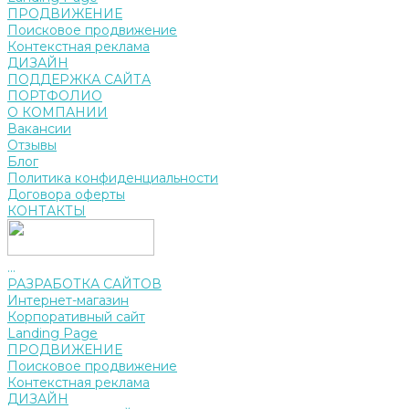
ПРОДВИЖЕНИЕ
Поисковое продвижение
Контекстная реклама
ДИЗАЙН
ПОДДЕРЖКА САЙТА
ПОРТФОЛИО
О КОМПАНИИ
Вакансии
Отзывы
Блог
Политика конфиденциальности
Договора оферты
КОНТАКТЫ
...
РАЗРАБОТКА САЙТОВ
Интернет-магазин
Корпоративный сайт
Landing Page
ПРОДВИЖЕНИЕ
Поисковое продвижение
Контекстная реклама
ДИЗАЙН