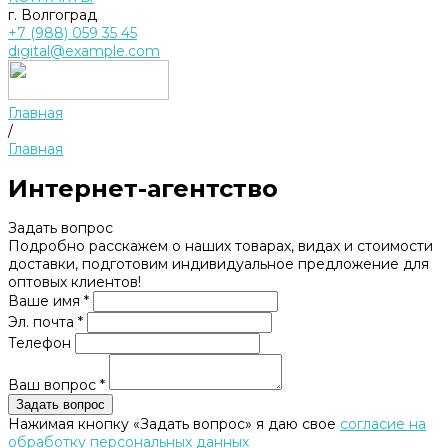
г. Волгоград
+7 (988) 059 35 45
digital@example.com
Главная
/
Главная
Интернет-агентство
Задать вопрос
Подробно расскажем о наших товарах, видах и стоимости
доставки, подготовим индивидуальное предложение для
оптовых клиентов!
Ваше имя *
Эл. почта *
Телефон
Ваш вопрос *
Нажимая кнопку «Задать вопрос» я даю свое
согласие на
обработку персональных данных