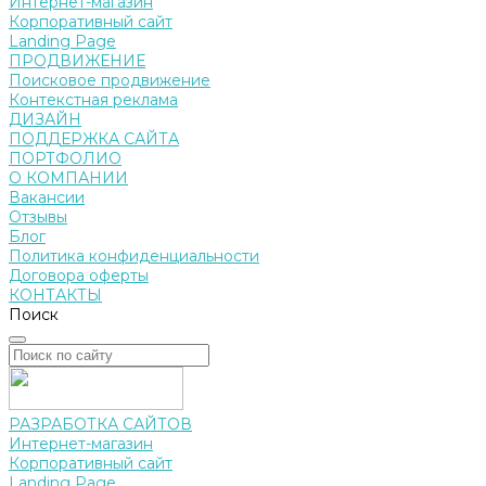
Интернет-магазин
Корпоративный сайт
Landing Page
ПРОДВИЖЕНИЕ
Поисковое продвижение
Контекстная реклама
ДИЗАЙН
ПОДДЕРЖКА САЙТА
ПОРТФОЛИО
О КОМПАНИИ
Вакансии
Отзывы
Блог
Политика конфиденциальности
Договора оферты
КОНТАКТЫ
Поиск
РАЗРАБОТКА САЙТОВ
Интернет-магазин
Корпоративный сайт
Landing Page