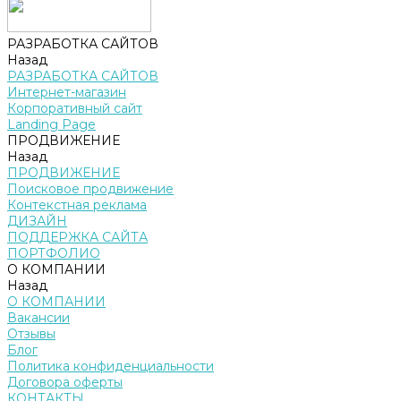
РАЗРАБОТКА САЙТОВ
Назад
РАЗРАБОТКА САЙТОВ
Интернет-магазин
Корпоративный сайт
Landing Page
ПРОДВИЖЕНИЕ
Назад
ПРОДВИЖЕНИЕ
Поисковое продвижение
Контекстная реклама
ДИЗАЙН
ПОДДЕРЖКА САЙТА
ПОРТФОЛИО
О КОМПАНИИ
Назад
О КОМПАНИИ
Вакансии
Отзывы
Блог
Политика конфиденциальности
Договора оферты
КОНТАКТЫ