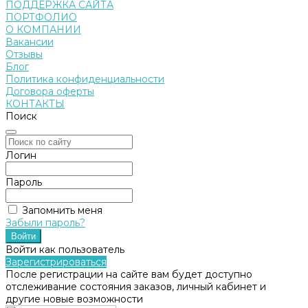
ПОДДЕРЖКА САЙТА
ПОРТФОЛИО
О КОМПАНИИ
Вакансии
Отзывы
Блог
Политика конфиденциальности
Договора оферты
КОНТАКТЫ
Поиск
Логин
Пароль
Запомнить меня
Забыли пароль?
Войти как пользователь
Зарегистрироваться
После регистрации на сайте вам будет доступно
отслеживание состояния заказов, личный кабинет и
другие новые возможности