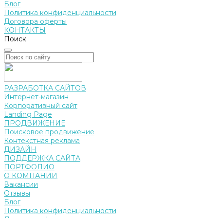
Блог
Политика конфиденциальности
Договора оферты
КОНТАКТЫ
Поиск
РАЗРАБОТКА САЙТОВ
Интернет-магазин
Корпоративный сайт
Landing Page
ПРОДВИЖЕНИЕ
Поисковое продвижение
Контекстная реклама
ДИЗАЙН
ПОДДЕРЖКА САЙТА
ПОРТФОЛИО
О КОМПАНИИ
Вакансии
Отзывы
Блог
Политика конфиденциальности