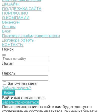
ДИЗАЙН
ПОДДЕРЖКА САЙТА
ПОРТФОЛИО
О КОМПАНИИ
Вакансии
Отзывы
Блог
Политика конфиденциальности
Договора оферты
КОНТАКТЫ
Поиск
Логин
Пароль
Запомнить меня
Забыли пароль?
Войти как пользователь
Зарегистрироваться
После регистрации на сайте вам будет доступно
отслеживание состояния заказов, личный кабинет и