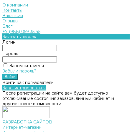
О компании
Контакты
Вакансии
Отзывы
Блог
+7 (988) 059 35 45
Заказать звонок
Логин
Пароль
Запомнить меня
Забыли пароль?
Войти как пользователь
Зарегистрироваться
После регистрации на сайте вам будет доступно
отслеживание состояния заказов, личный кабинет и
другие новые возможности
РАЗРАБОТКА САЙТОВ
Интернет-магазин