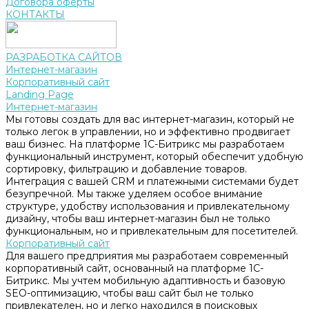
Договора оферты
КОНТАКТЫ
РАЗРАБОТКА САЙТОВ
Интернет-магазин
Корпоративный сайт
Landing Page
Интернет-магазин
Мы готовы создать для вас интернет-магазин, который не
только легок в управлении, но и эффективно продвигает
ваш бизнес. На платформе 1С-Битрикс мы разработаем
функциональный инструмент, который обеспечит удобную
сортировку, фильтрацию и добавление товаров.
Интеграция с вашей CRM и платежными системами будет
безупречной. Мы также уделяем особое внимание
структуре, удобству использования и привлекательному
дизайну, чтобы ваш интернет-магазин был не только
функциональным, но и привлекательным для посетителей.
Корпоративный сайт
Для вашего предприятия мы разработаем современный
корпоративный сайт, основанный на платформе 1С-
Битрикс. Мы учтем мобильную адаптивность и базовую
SEO-оптимизацию, чтобы ваш сайт был не только
привлекателен, но и легко находился в поисковых