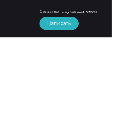
Связаться с руководителем
Написать