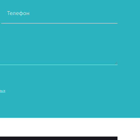
Телефон
ных