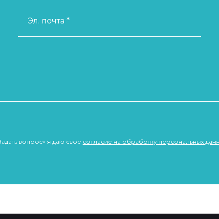
Эл. почта *
Задать вопрос» я даю свое
согласие на обработку персональных дан