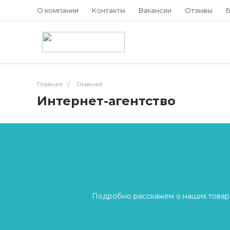
О компании
Контакты
Вакансии
Отзывы
Б
Главная
/
Главная
Интернет-агентство
Подробно расскажем о наших товара