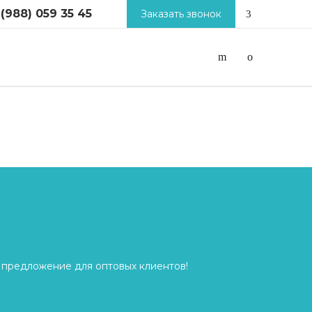
 (988) 059 35 45
Заказать звонок
 предложение для оптовых клиентов!