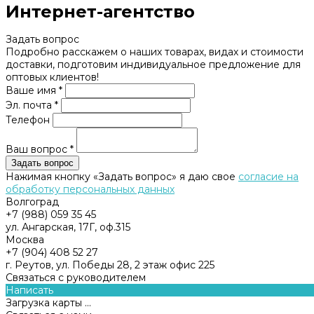
Интернет-агентство
Задать вопрос
Подробно расскажем о наших товарах, видах и стоимости
доставки, подготовим индивидуальное предложение для
оптовых клиентов!
Ваше имя *
Эл. почта *
Телефон
Ваш вопрос *
Нажимая кнопку «Задать вопрос» я даю свое
согласие на
обработку персональных данных
Волгоград
+7 (988) 059 35 45
ул. Ангарская, 17Г, оф.315
Москва
+7 (904) 408 52 27
г. Реутов, ул. Победы 28, 2 этаж офис 225
Связаться с руководителем
Написать
Загрузка карты ...