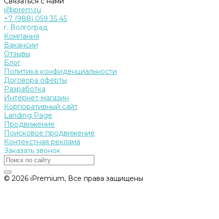
Связаться с нами
i@iprem.ru
+7 (988) 059 35 45
г. Волгоград
Компания
Вакансии
Отзывы
Блог
Политика конфиденциальности
Договора оферты
Разработка
Интернет-магазин
Корпоративный сайт
Landing Page
Продвижение
Поисковое продвижение
Контекстная реклама
Заказать звонок
© 2026 iPremium, Все права защищены