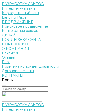
РАЗРАБОТКА САЙТОВ
Интернет-магазин
Корпоративный сайт
Landing Page
ПРОДВИЖЕНИЕ
Поисковое продвижение
Контекстная реклама
ДИЗАЙН
ПОДДЕРЖКА САЙТА
ПОРТФОЛИО
О КОМПАНИИ
Вакансии
Отзывы
Блог
Политика конфиденциальности
Договора оферты
КОНТАКТЫ
Поиск
РАЗРАБОТКА САЙТОВ
Интернет-магазин