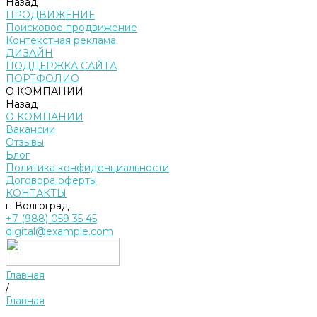
Назад
ПРОДВИЖЕНИЕ
Поисковое продвижение
Контекстная реклама
ДИЗАЙН
ПОДДЕРЖКА САЙТА
ПОРТФОЛИО
О КОМПАНИИ
Назад
О КОМПАНИИ
Вакансии
Отзывы
Блог
Политика конфиденциальности
Договора оферты
КОНТАКТЫ
г. Волгоград
+7 (988) 059 35 45
digital@example.com
Главная
/
Главная