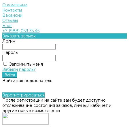
О компании
Контакты
Вакансии
Отзывы
Блог
+7 (988) 059 35 45
Заказать звонок
Логин
Пароль
Запомнить меня
Забыли пароль?
Войти как пользователь
Зарегистрироваться
После регистрации на сайте вам будет доступно
отслеживание состояния заказов, личный кабинет и
другие новые возможности
...