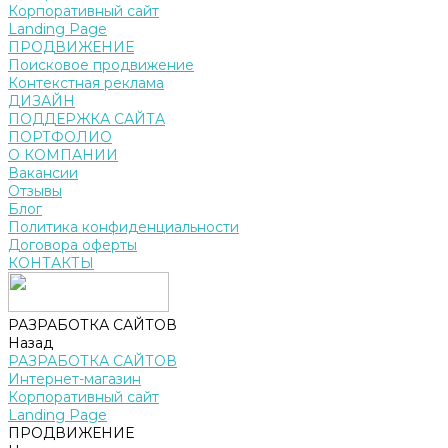
Корпоративный сайт
Landing Page
ПРОДВИЖЕНИЕ
Поисковое продвижение
Контекстная реклама
ДИЗАЙН
ПОДДЕРЖКА САЙТА
ПОРТФОЛИО
О КОМПАНИИ
Вакансии
Отзывы
Блог
Политика конфиденциальности
Договора оферты
КОНТАКТЫ
РАЗРАБОТКА САЙТОВ
Назад
РАЗРАБОТКА САЙТОВ
Интернет-магазин
Корпоративный сайт
Landing Page
ПРОДВИЖЕНИЕ