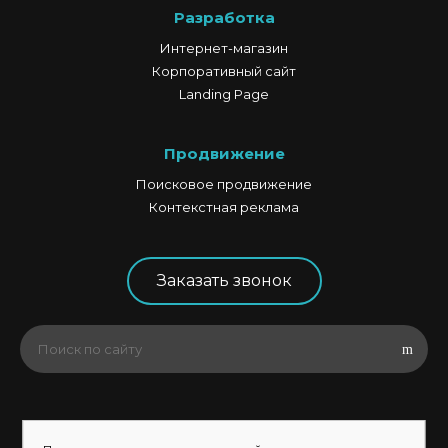
Разработка
Интернет-магазин
Корпоративный сайт
Landing Page
Продвижение
Поисковое продвижение
Контекстная реклама
Заказать звонок