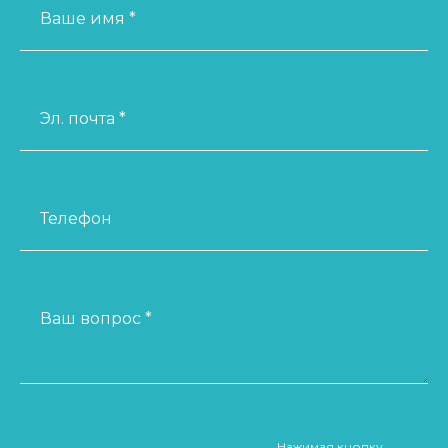
Ваше имя *
Эл. почта *
Телефон
Ваш вопрос *
Нажимая кнопку