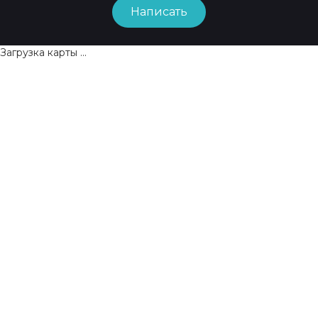
Написать
Загрузка карты ...