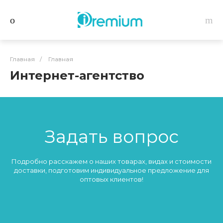
Главная
/
Главная
Интернет-агентство
Задать вопрос
Подробно расскажем о наших товарах, видах и стоимости
доставки, подготовим индивидуальное предложение для
оптовых клиентов!