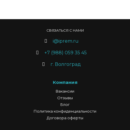
СВЯЗАТЬСЯ С НАМИ
i@iprem.ru
+7 (988) 059 35 45
г. Волгоград
Компания
Вакансии
Отзывы
Блог
Политика конфиденциальности
Договора оферты