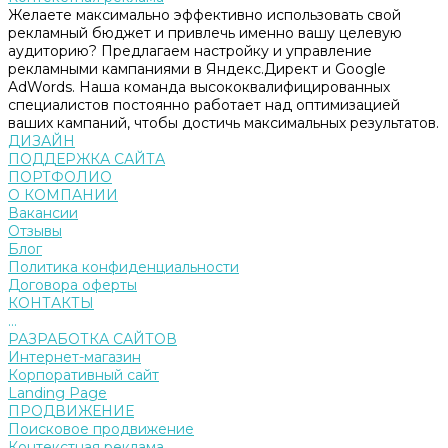
Желаете максимально эффективно использовать свой
рекламный бюджет и привлечь именно вашу целевую
аудиторию? Предлагаем настройку и управление
рекламными кампаниями в Яндекс.Директ и Google
AdWords. Наша команда высококвалифицированных
специалистов постоянно работает над оптимизацией
ваших кампаний, чтобы достичь максимальных результатов.
ДИЗАЙН
ПОДДЕРЖКА САЙТА
ПОРТФОЛИО
О КОМПАНИИ
Вакансии
Отзывы
Блог
Политика конфиденциальности
Договора оферты
КОНТАКТЫ
...
РАЗРАБОТКА САЙТОВ
Интернет-магазин
Корпоративный сайт
Landing Page
ПРОДВИЖЕНИЕ
Поисковое продвижение
Контекстная реклама