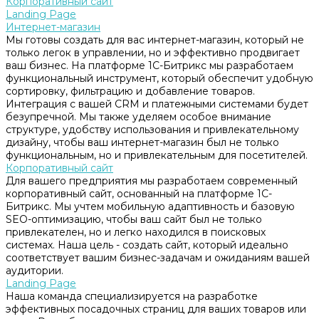
Корпоративный сайт
Landing Page
Интернет-магазин
Мы готовы создать для вас интернет-магазин, который не
только легок в управлении, но и эффективно продвигает
ваш бизнес. На платформе 1С-Битрикс мы разработаем
функциональный инструмент, который обеспечит удобную
сортировку, фильтрацию и добавление товаров.
Интеграция с вашей CRM и платежными системами будет
безупречной. Мы также уделяем особое внимание
структуре, удобству использования и привлекательному
дизайну, чтобы ваш интернет-магазин был не только
функциональным, но и привлекательным для посетителей.
Корпоративный сайт
Для вашего предприятия мы разработаем современный
корпоративный сайт, основанный на платформе 1С-
Битрикс. Мы учтем мобильную адаптивность и базовую
SEO-оптимизацию, чтобы ваш сайт был не только
привлекателен, но и легко находился в поисковых
системах. Наша цель - создать сайт, который идеально
соответствует вашим бизнес-задачам и ожиданиям вашей
аудитории.
Landing Page
Наша команда специализируется на разработке
эффективных посадочных страниц для ваших товаров или