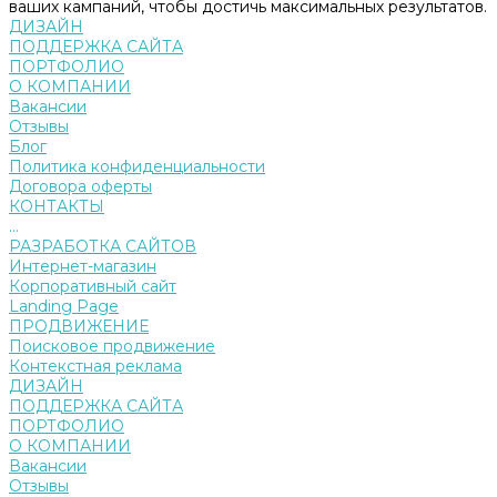
ваших кампаний, чтобы достичь максимальных результатов.
ДИЗАЙН
ПОДДЕРЖКА САЙТА
ПОРТФОЛИО
О КОМПАНИИ
Вакансии
Отзывы
Блог
Политика конфиденциальности
Договора оферты
КОНТАКТЫ
...
РАЗРАБОТКА САЙТОВ
Интернет-магазин
Корпоративный сайт
Landing Page
ПРОДВИЖЕНИЕ
Поисковое продвижение
Контекстная реклама
ДИЗАЙН
ПОДДЕРЖКА САЙТА
ПОРТФОЛИО
О КОМПАНИИ
Вакансии
Отзывы