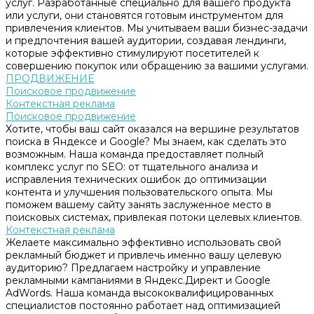
услуг. Разработанные специально для вашего продукта
или услуги, они становятся готовым инструментом для
привлечения клиентов. Мы учитываем ваши бизнес-задачи
и предпочтения вашей аудитории, создавая лендинги,
которые эффективно стимулируют посетителей к
совершению покупок или обращению за вашими услугами.
ПРОДВИЖЕНИЕ
Поисковое продвижение
Контекстная реклама
Поисковое продвижение
Хотите, чтобы ваш сайт оказался на вершине результатов
поиска в Яндексе и Google? Мы знаем, как сделать это
возможным. Наша команда предоставляет полный
комплекс услуг по SEO: от тщательного анализа и
исправления технических ошибок до оптимизации
контента и улучшения пользовательского опыта. Мы
поможем вашему сайту занять заслуженное место в
поисковых системах, привлекая потоки целевых клиентов.
Контекстная реклама
Желаете максимально эффективно использовать свой
рекламный бюджет и привлечь именно вашу целевую
аудиторию? Предлагаем настройку и управление
рекламными кампаниями в Яндекс.Директ и Google
AdWords. Наша команда высококвалифицированных
специалистов постоянно работает над оптимизацией