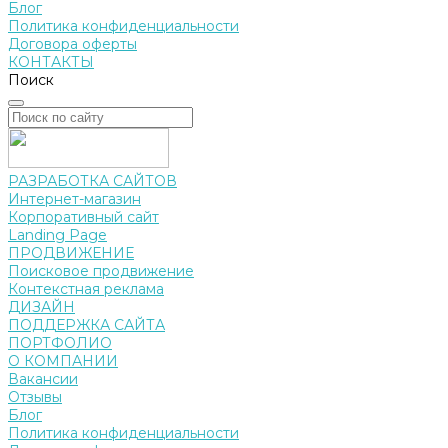
Блог
Политика конфиденциальности
Договора оферты
КОНТАКТЫ
Поиск
РАЗРАБОТКА САЙТОВ
Интернет-магазин
Корпоративный сайт
Landing Page
ПРОДВИЖЕНИЕ
Поисковое продвижение
Контекстная реклама
ДИЗАЙН
ПОДДЕРЖКА САЙТА
ПОРТФОЛИО
О КОМПАНИИ
Вакансии
Отзывы
Блог
Политика конфиденциальности