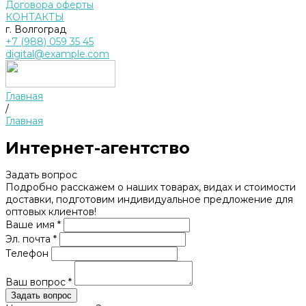
Договора оферты
КОНТАКТЫ
г. Волгоград
+7 (988) 059 35 45
digital@example.com
Главная
/
Главная
Интернет-агентство
Задать вопрос
Подробно расскажем о наших товарах, видах и стоимости
доставки, подготовим индивидуальное предложение для
оптовых клиентов!
Ваше имя *
Эл. почта *
Телефон
Ваш вопрос *