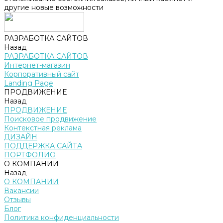
другие новые возможности
РАЗРАБОТКА САЙТОВ
Назад
РАЗРАБОТКА САЙТОВ
Интернет-магазин
Корпоративный сайт
Landing Page
ПРОДВИЖЕНИЕ
Назад
ПРОДВИЖЕНИЕ
Поисковое продвижение
Контекстная реклама
ДИЗАЙН
ПОДДЕРЖКА САЙТА
ПОРТФОЛИО
О КОМПАНИИ
Назад
О КОМПАНИИ
Вакансии
Отзывы
Блог
Политика конфиденциальности