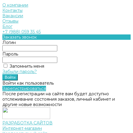
О компании
Контакты
Вакансии
Отзывы
Блог
+7 (988) 059 35 45
Заказать звонок
Логин
Пароль
Запомнить меня
Забыли пароль?
Войти как пользователь
Зарегистрироваться
После регистрации на сайте вам будет доступно
отслеживание состояния заказов, личный кабинет и
другие новые возможности
РАЗРАБОТКА САЙТОВ
Интернет-магазин