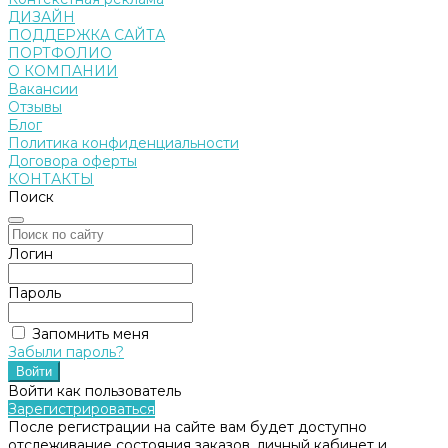
ДИЗАЙН
ПОДДЕРЖКА САЙТА
ПОРТФОЛИО
О КОМПАНИИ
Вакансии
Отзывы
Блог
Политика конфиденциальности
Договора оферты
КОНТАКТЫ
Поиск
Логин
Пароль
Запомнить меня
Забыли пароль?
Войти как пользователь
Зарегистрироваться
После регистрации на сайте вам будет доступно
отслеживание состояния заказов, личный кабинет и