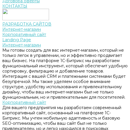
Договора оферты
КОНТАКТЫ
РАЗРАБОТКА САЙТОВ
Интернет-магазин
Корпоративный сайт
Landing Page
Интернет-магазин
Мы готовы создать для вас интернет-магазин, который не
только легок в управлении, но и эффективно продвигает
ваш бизнес. На платформе 1С-Битрикс мы разработаем
функциональный инструмент, который обеспечит удобную
сортировку, фильтрацию и добавление товаров.
Интеграция с вашей CRM и платежными системами будет
безупречной. Мы также уделяем особое внимание
структуре, удобству использования и привлекательному
дизайну, чтобы ваш интернет-магазин был не только
функциональным, но и привлекательным для посетителей.
Корпоративный сайт
Для вашего предприятия мы разработаем современный
корпоративный сайт, основанный на платформе 1С-
Битрикс. Мы учтем мобильную адаптивность и базовую
SEO-оптимизацию, чтобы ваш сайт был не только
привлекателен, но и легко находился в поисковых