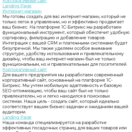
Корпоративный сайт
Landing Page
Интернет-магазин
Мы готовы создать для вас интернет-магазин, который не
только легок в управлении, но и эффективно продвигает
ваш бизнес. На платформе 1С-Битрикс мы разработаем
функциональный инструмент, который обеспечит удобную
сортировку, фильтрацию и добавление товаров.
Интеграция с вашей CRM и платежными системами будет
безупречной. Мы также уделяем особое внимание
структуре, удобству использования и привлекательному
дизайну, чтобы ваш интернет-магазин был не только
функциональным, но и привлекательным для посетителей.
Корпоративный сайт
Для вашего предприятия мы разработаем современный
корпоративный сайт, основанный на платформе 1С-
Битрикс. Мы учтем мобильную адаптивность и базовую
SEO-оптимизацию, чтобы ваш сайт был не только
привлекателен, но и легко находился в поисковых
системах. Наша цель - создать сайт, который идеально
соответствует вашим бизнес-задачам и ожиданиям вашей
аудитории.
Landing Page
Наша команда специализируется на разработке
эффективных посадочных страниц для ваших товаров или