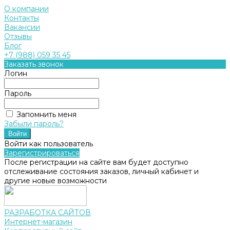
О компании
Контакты
Вакансии
Отзывы
Блог
+7 (988) 059 35 45
Заказать звонок
Логин
Пароль
Запомнить меня
Забыли пароль?
Войти как пользователь
Зарегистрироваться
После регистрации на сайте вам будет доступно
отслеживание состояния заказов, личный кабинет и
другие новые возможности
РАЗРАБОТКА САЙТОВ
Интернет-магазин