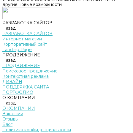
другие новые возможности
РАЗРАБОТКА САЙТОВ
Назад
РАЗРАБОТКА САЙТОВ
Интернет-магазин
Корпоративный сайт
Landing Page
ПРОДВИЖЕНИЕ
Назад
ПРОДВИЖЕНИЕ
Поисковое продвижение
Контекстная реклама
ДИЗАЙН
ПОДДЕРЖКА САЙТА
ПОРТФОЛИО
О КОМПАНИИ
Назад
О КОМПАНИИ
Вакансии
Отзывы
Блог
Политика конфиденциальности