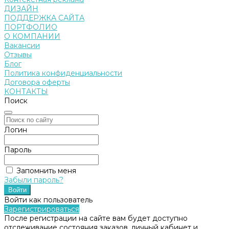
ДИЗАЙН
ПОДДЕРЖКА САЙТА
ПОРТФОЛИО
О КОМПАНИИ
Вакансии
Отзывы
Блог
Политика конфиденциальности
Договора оферты
КОНТАКТЫ
Поиск
Логин
Пароль
Запомнить меня
Забыли пароль?
Войти как пользователь
Зарегистрироваться
После регистрации на сайте вам будет доступно
отслеживание состояния заказов, личный кабинет и