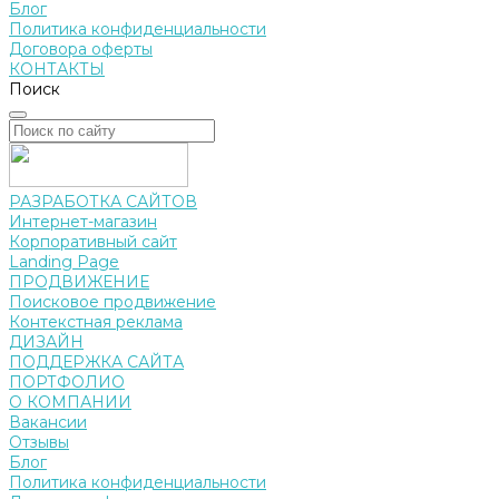
Блог
Политика конфиденциальности
Договора оферты
КОНТАКТЫ
Поиск
РАЗРАБОТКА САЙТОВ
Интернет-магазин
Корпоративный сайт
Landing Page
ПРОДВИЖЕНИЕ
Поисковое продвижение
Контекстная реклама
ДИЗАЙН
ПОДДЕРЖКА САЙТА
ПОРТФОЛИО
О КОМПАНИИ
Вакансии
Отзывы
Блог
Политика конфиденциальности