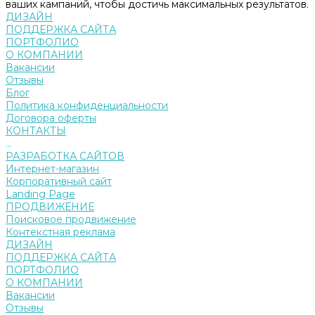
ваших кампаний, чтобы достичь максимальных результатов.
ДИЗАЙН
ПОДДЕРЖКА САЙТА
ПОРТФОЛИО
О КОМПАНИИ
Вакансии
Отзывы
Блог
Политика конфиденциальности
Договора оферты
КОНТАКТЫ
...
РАЗРАБОТКА САЙТОВ
Интернет-магазин
Корпоративный сайт
Landing Page
ПРОДВИЖЕНИЕ
Поисковое продвижение
Контекстная реклама
ДИЗАЙН
ПОДДЕРЖКА САЙТА
ПОРТФОЛИО
О КОМПАНИИ
Вакансии
Отзывы