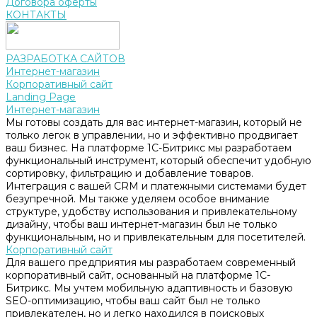
Договора оферты
КОНТАКТЫ
РАЗРАБОТКА САЙТОВ
Интернет-магазин
Корпоративный сайт
Landing Page
Интернет-магазин
Мы готовы создать для вас интернет-магазин, который не
только легок в управлении, но и эффективно продвигает
ваш бизнес. На платформе 1С-Битрикс мы разработаем
функциональный инструмент, который обеспечит удобную
сортировку, фильтрацию и добавление товаров.
Интеграция с вашей CRM и платежными системами будет
безупречной. Мы также уделяем особое внимание
структуре, удобству использования и привлекательному
дизайну, чтобы ваш интернет-магазин был не только
функциональным, но и привлекательным для посетителей.
Корпоративный сайт
Для вашего предприятия мы разработаем современный
корпоративный сайт, основанный на платформе 1С-
Битрикс. Мы учтем мобильную адаптивность и базовую
SEO-оптимизацию, чтобы ваш сайт был не только
привлекателен, но и легко находился в поисковых