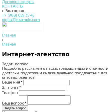
Договора оферты
КОНТАКТЫ
г. Волгоград
+7 (988) 059 35 45
digital@example.com
Главная
/
Главная
Интернет-агентство
Задать вопрос
Подробно расскажем о наших товарах, видах и стоимости
доставки, подготовим индивидуальное предложение для
оптовых клиентов!
Ваше имя *
Эл. почта *
Телефон
Ваш вопрос *