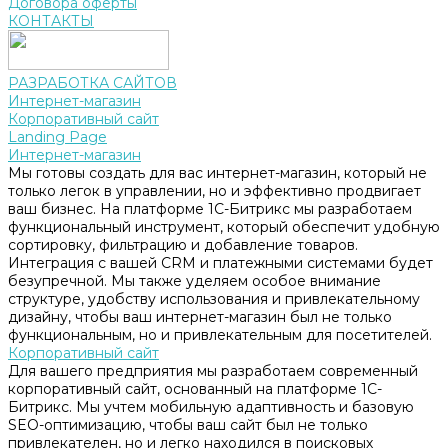
Договора оферты
КОНТАКТЫ
РАЗРАБОТКА САЙТОВ
Интернет-магазин
Корпоративный сайт
Landing Page
Интернет-магазин
Мы готовы создать для вас интернет-магазин, который не
только легок в управлении, но и эффективно продвигает
ваш бизнес. На платформе 1С-Битрикс мы разработаем
функциональный инструмент, который обеспечит удобную
сортировку, фильтрацию и добавление товаров.
Интеграция с вашей CRM и платежными системами будет
безупречной. Мы также уделяем особое внимание
структуре, удобству использования и привлекательному
дизайну, чтобы ваш интернет-магазин был не только
функциональным, но и привлекательным для посетителей.
Корпоративный сайт
Для вашего предприятия мы разработаем современный
корпоративный сайт, основанный на платформе 1С-
Битрикс. Мы учтем мобильную адаптивность и базовую
SEO-оптимизацию, чтобы ваш сайт был не только
привлекателен, но и легко находился в поисковых