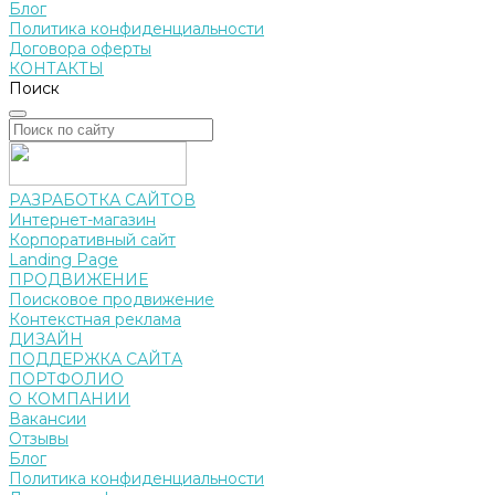
Блог
Политика конфиденциальности
Договора оферты
КОНТАКТЫ
Поиск
РАЗРАБОТКА САЙТОВ
Интернет-магазин
Корпоративный сайт
Landing Page
ПРОДВИЖЕНИЕ
Поисковое продвижение
Контекстная реклама
ДИЗАЙН
ПОДДЕРЖКА САЙТА
ПОРТФОЛИО
О КОМПАНИИ
Вакансии
Отзывы
Блог
Политика конфиденциальности