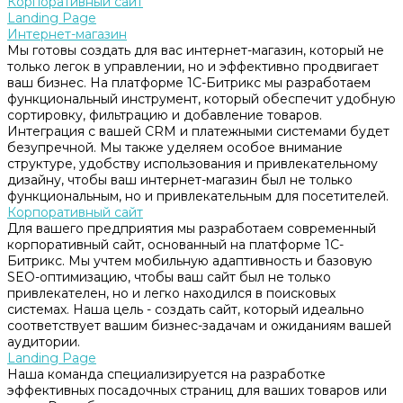
Корпоративный сайт
Landing Page
Интернет-магазин
Мы готовы создать для вас интернет-магазин, который не
только легок в управлении, но и эффективно продвигает
ваш бизнес. На платформе 1С-Битрикс мы разработаем
функциональный инструмент, который обеспечит удобную
сортировку, фильтрацию и добавление товаров.
Интеграция с вашей CRM и платежными системами будет
безупречной. Мы также уделяем особое внимание
структуре, удобству использования и привлекательному
дизайну, чтобы ваш интернет-магазин был не только
функциональным, но и привлекательным для посетителей.
Корпоративный сайт
Для вашего предприятия мы разработаем современный
корпоративный сайт, основанный на платформе 1С-
Битрикс. Мы учтем мобильную адаптивность и базовую
SEO-оптимизацию, чтобы ваш сайт был не только
привлекателен, но и легко находился в поисковых
системах. Наша цель - создать сайт, который идеально
соответствует вашим бизнес-задачам и ожиданиям вашей
аудитории.
Landing Page
Наша команда специализируется на разработке
эффективных посадочных страниц для ваших товаров или