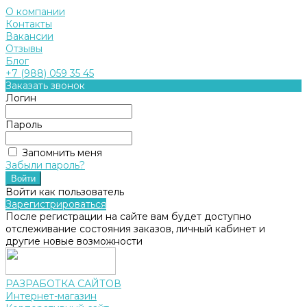
О компании
Контакты
Вакансии
Отзывы
Блог
+7 (988) 059 35 45
Заказать звонок
Логин
Пароль
Запомнить меня
Забыли пароль?
Войти как пользователь
Зарегистрироваться
После регистрации на сайте вам будет доступно
отслеживание состояния заказов, личный кабинет и
другие новые возможности
РАЗРАБОТКА САЙТОВ
Интернет-магазин