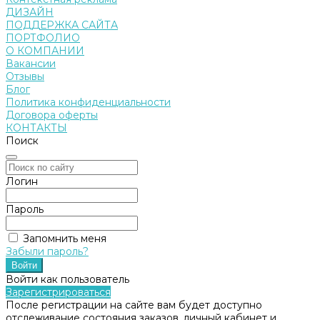
ДИЗАЙН
ПОДДЕРЖКА САЙТА
ПОРТФОЛИО
О КОМПАНИИ
Вакансии
Отзывы
Блог
Политика конфиденциальности
Договора оферты
КОНТАКТЫ
Поиск
Логин
Пароль
Запомнить меня
Забыли пароль?
Войти как пользователь
Зарегистрироваться
После регистрации на сайте вам будет доступно
отслеживание состояния заказов, личный кабинет и