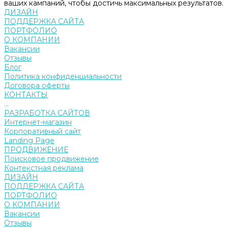
ваших кампаний, чтобы достичь максимальных результатов.
ДИЗАЙН
ПОДДЕРЖКА САЙТА
ПОРТФОЛИО
О КОМПАНИИ
Вакансии
Отзывы
Блог
Политика конфиденциальности
Договора оферты
КОНТАКТЫ
...
РАЗРАБОТКА САЙТОВ
Интернет-магазин
Корпоративный сайт
Landing Page
ПРОДВИЖЕНИЕ
Поисковое продвижение
Контекстная реклама
ДИЗАЙН
ПОДДЕРЖКА САЙТА
ПОРТФОЛИО
О КОМПАНИИ
Вакансии
Отзывы