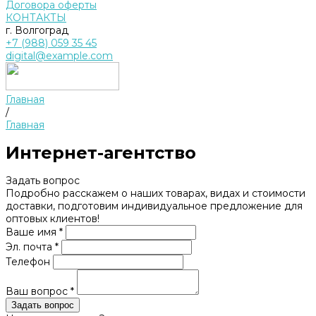
Договора оферты
КОНТАКТЫ
г. Волгоград
+7 (988) 059 35 45
digital@example.com
Главная
/
Главная
Интернет-агентство
Задать вопрос
Подробно расскажем о наших товарах, видах и стоимости
доставки, подготовим индивидуальное предложение для
оптовых клиентов!
Ваше имя *
Эл. почта *
Телефон
Ваш вопрос *