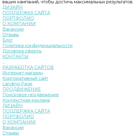
ваших кампаний, чтобы достичь максимальных результатов.
ДИЗАЙН
ПОДДЕРЖКА САЙТА
ПОРТФОЛИО
О КОМПАНИИ
Вакансии
Отзывы
Блог
Политика конфиденциальности
Договора оферты
КОНТАКТЫ
...
РАЗРАБОТКА САЙТОВ
Интернет-магазин
Корпоративный сайт
Landing Page
ПРОДВИЖЕНИЕ
Поисковое продвижение
Контекстная реклама
ДИЗАЙН
ПОДДЕРЖКА САЙТА
ПОРТФОЛИО
О КОМПАНИИ
Вакансии
Отзывы