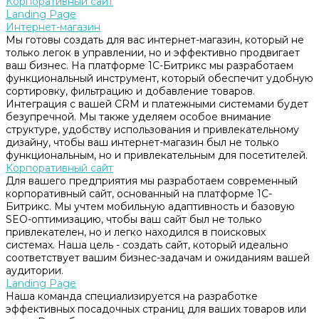
Корпоративный сайт
Landing Page
Интернет-магазин
Мы готовы создать для вас интернет-магазин, который не
только легок в управлении, но и эффективно продвигает
ваш бизнес. На платформе 1С-Битрикс мы разработаем
функциональный инструмент, который обеспечит удобную
сортировку, фильтрацию и добавление товаров.
Интеграция с вашей CRM и платежными системами будет
безупречной. Мы также уделяем особое внимание
структуре, удобству использования и привлекательному
дизайну, чтобы ваш интернет-магазин был не только
функциональным, но и привлекательным для посетителей.
Корпоративный сайт
Для вашего предприятия мы разработаем современный
корпоративный сайт, основанный на платформе 1С-
Битрикс. Мы учтем мобильную адаптивность и базовую
SEO-оптимизацию, чтобы ваш сайт был не только
привлекателен, но и легко находился в поисковых
системах. Наша цель - создать сайт, который идеально
соответствует вашим бизнес-задачам и ожиданиям вашей
аудитории.
Landing Page
Наша команда специализируется на разработке
эффективных посадочных страниц для ваших товаров или