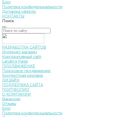
Блог
Политика конфиденциальности
Договора оферты
КОНТАКТЫ
Поиск
РАЗРАБОТКА САЙТОВ
Интернет-магазин
Корпоративный сайт
Landing Page
ПРОДВИЖЕНИЕ
Поисковое продвижение
Контекстная реклама
ДИЗАЙН
ПОДДЕРЖКА САЙТА
ПОРТФОЛИО
О КОМПАНИИ
Вакансии
Отзывы
Блог
Политика конфиденциальности