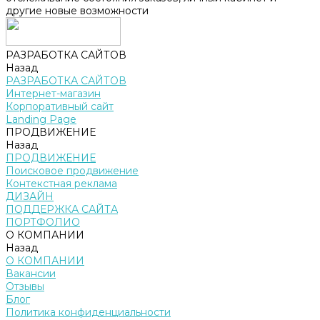
другие новые возможности
РАЗРАБОТКА САЙТОВ
Назад
РАЗРАБОТКА САЙТОВ
Интернет-магазин
Корпоративный сайт
Landing Page
ПРОДВИЖЕНИЕ
Назад
ПРОДВИЖЕНИЕ
Поисковое продвижение
Контекстная реклама
ДИЗАЙН
ПОДДЕРЖКА САЙТА
ПОРТФОЛИО
О КОМПАНИИ
Назад
О КОМПАНИИ
Вакансии
Отзывы
Блог
Политика конфиденциальности