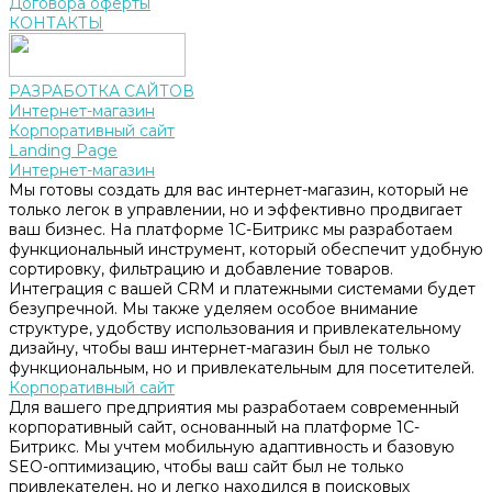
Договора оферты
КОНТАКТЫ
РАЗРАБОТКА САЙТОВ
Интернет-магазин
Корпоративный сайт
Landing Page
Интернет-магазин
Мы готовы создать для вас интернет-магазин, который не
только легок в управлении, но и эффективно продвигает
ваш бизнес. На платформе 1С-Битрикс мы разработаем
функциональный инструмент, который обеспечит удобную
сортировку, фильтрацию и добавление товаров.
Интеграция с вашей CRM и платежными системами будет
безупречной. Мы также уделяем особое внимание
структуре, удобству использования и привлекательному
дизайну, чтобы ваш интернет-магазин был не только
функциональным, но и привлекательным для посетителей.
Корпоративный сайт
Для вашего предприятия мы разработаем современный
корпоративный сайт, основанный на платформе 1С-
Битрикс. Мы учтем мобильную адаптивность и базовую
SEO-оптимизацию, чтобы ваш сайт был не только
привлекателен, но и легко находился в поисковых