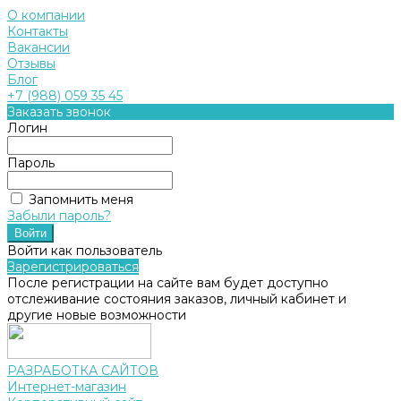
О компании
Контакты
Вакансии
Отзывы
Блог
+7 (988) 059 35 45
Заказать звонок
Логин
Пароль
Запомнить меня
Забыли пароль?
Войти как пользователь
Зарегистрироваться
После регистрации на сайте вам будет доступно
отслеживание состояния заказов, личный кабинет и
другие новые возможности
РАЗРАБОТКА САЙТОВ
Интернет-магазин