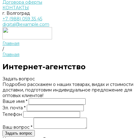
Договора оферты
КОНТАКТЫ
г. Волгоград
+7 (988) 059 35 45
digital@example.com
Главная
/
Главная
Интернет-агентство
Задать вопрос
Подробно расскажем о наших товарах, видах и стоимости
доставки, подготовим индивидуальное предложение для
оптовых клиентов!
Ваше имя *
Эл. почта *
Телефон
Ваш вопрос *