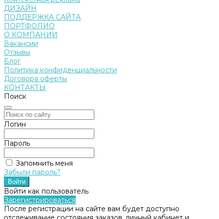
ДИЗАЙН
ПОДДЕРЖКА САЙТА
ПОРТФОЛИО
О КОМПАНИИ
Вакансии
Отзывы
Блог
Политика конфиденциальности
Договора оферты
КОНТАКТЫ
Поиск
Логин
Пароль
Запомнить меня
Забыли пароль?
Войти как пользователь
Зарегистрироваться
После регистрации на сайте вам будет доступно
отслеживание состояния заказов, личный кабинет и