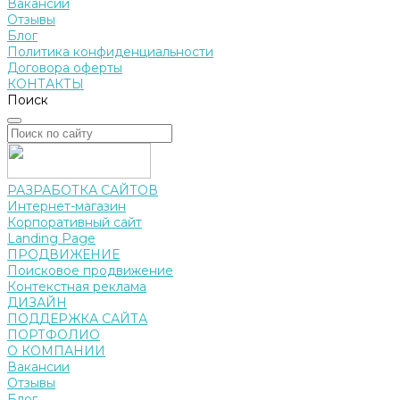
Вакансии
Отзывы
Блог
Политика конфиденциальности
Договора оферты
КОНТАКТЫ
Поиск
РАЗРАБОТКА САЙТОВ
Интернет-магазин
Корпоративный сайт
Landing Page
ПРОДВИЖЕНИЕ
Поисковое продвижение
Контекстная реклама
ДИЗАЙН
ПОДДЕРЖКА САЙТА
ПОРТФОЛИО
О КОМПАНИИ
Вакансии
Отзывы
Блог