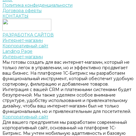
Политика конфиденциальности
Договора оферты
КОНТАКТЫ
РАЗРАБОТКА САЙТОВ
Интернет-магазин
Корпоративный сайт
Landing Page
Интернет-магазин
Мы готовы создать для вас интернет-магазин, который не
только легок в управлении, но и эффективно продвигает
ваш бизнес. На платформе 1С-Битрикс мы разработаем
функциональный инструмент, который обеспечит удобную
сортировку, фильтрацию и добавление товаров.
Интеграция с вашей CRM и платежными системами будет
безупречной. Мы также уделяем особое внимание
структуре, удобству использования и привлекательному
дизайну, чтобы ваш интернет-магазин был не только
функциональным, но и привлекательным для посетителей.
Корпоративный сайт
Для вашего предприятия мы разработаем современный
корпоративный сайт, основанный на платформе 1С-
Битрикс. Мы учтем мобильную адаптивность и базовую