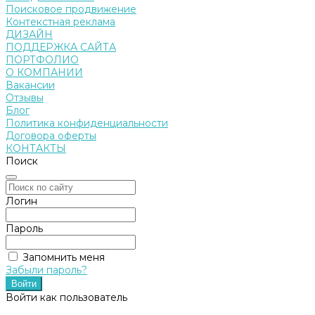
Поисковое продвижение
Контекстная реклама
ДИЗАЙН
ПОДДЕРЖКА САЙТА
ПОРТФОЛИО
О КОМПАНИИ
Вакансии
Отзывы
Блог
Политика конфиденциальности
Договора оферты
КОНТАКТЫ
Поиск
Логин
Пароль
Запомнить меня
Забыли пароль?
Войти как пользователь