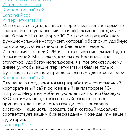
Интернет-магазин
Корпоративный сайт
Landing Page
Интернет-магазин
Мы готовы создать для вас интернет-магазин, который не
только легок в управлении, но и эффективно продвигает
ваш бизнес. На платформе 1С-Битрикс мы разработаем
функциональный инструмент, который обеспечит удобную
сортировку, фильтрацию и добавление товаров.
Интеграция с вашей CRM и платежными системами будет
безупречной. Мы также уделяем особое внимание
структуре, удобству использования и привлекательному
дизайну, чтобы ваш интернет-магазин был не только
функциональным, но и привлекательным для посетителей.
Корпоративный сайт
Для вашего предприятия мы разработаем современный
корпоративный сайт, основанный на платформе 1С-
Битрикс. Мы учтем мобильную адаптивность и базовую
SEO-оптимизацию, чтобы ваш сайт был не только
привлекателен, но и легко находился в поисковых
системах. Наша цель - создать сайт, который идеально
соответствует вашим бизнес-задачам и ожиданиям вашей
аудитории.
Landing Page