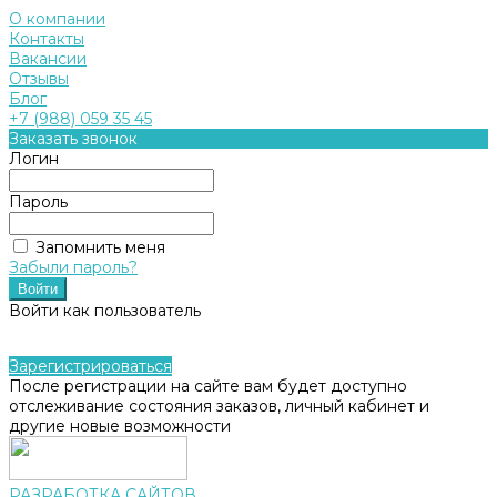
О компании
Контакты
Вакансии
Отзывы
Блог
+7 (988) 059 35 45
Заказать звонок
Логин
Пароль
Запомнить меня
Забыли пароль?
Войти как пользователь
Зарегистрироваться
После регистрации на сайте вам будет доступно
отслеживание состояния заказов, личный кабинет и
другие новые возможности
РАЗРАБОТКА САЙТОВ