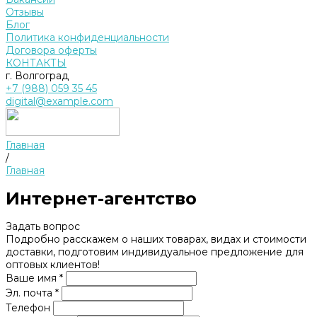
Отзывы
Блог
Политика конфиденциальности
Договора оферты
КОНТАКТЫ
г. Волгоград
+7 (988) 059 35 45
digital@example.com
Главная
/
Главная
Интернет-агентство
Задать вопрос
Подробно расскажем о наших товарах, видах и стоимости
доставки, подготовим индивидуальное предложение для
оптовых клиентов!
Ваше имя *
Эл. почта *
Телефон