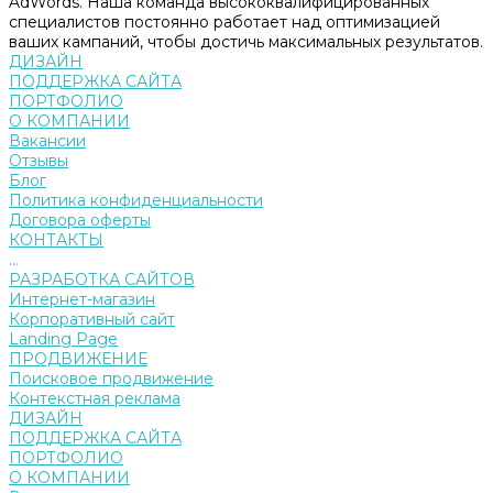
AdWords. Наша команда высококвалифицированных
специалистов постоянно работает над оптимизацией
ваших кампаний, чтобы достичь максимальных результатов.
ДИЗАЙН
ПОДДЕРЖКА САЙТА
ПОРТФОЛИО
О КОМПАНИИ
Вакансии
Отзывы
Блог
Политика конфиденциальности
Договора оферты
КОНТАКТЫ
...
РАЗРАБОТКА САЙТОВ
Интернет-магазин
Корпоративный сайт
Landing Page
ПРОДВИЖЕНИЕ
Поисковое продвижение
Контекстная реклама
ДИЗАЙН
ПОДДЕРЖКА САЙТА
ПОРТФОЛИО
О КОМПАНИИ