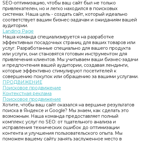
SEO-оптимизацию, чтобы ваш сайт был не только
привлекателен, но и легко находился в поисковых
системах. Наша цель - создать сайт, который идеально
соответствует вашим бизнес-задачам и ожиданиям вашей
аудитории.
Landing Page
Наша команда специализируется на разработке
эффективных посадочных страниц для ваших товаров или
услуг. Разработанные специально для вашего продукта
или услуги, они становятся готовым инструментом для
привлечения клиентов. Мы учитываем ваши бизнес-задачи
и предпочтения вашей аудитории, создавая лендинги,
которые эффективно стимулируют посетителей к
совершению покупок или обращению за вашими услугами.
ПРОДВИЖЕНИЕ
Поисковое продвижение
Контекстная реклама
Поисковое продвижение
Хотите, чтобы ваш сайт оказался на вершине результатов
поиска в Яндексе и Google? Мы знаем, как сделать это
возможным. Наша команда предоставляет полный
комплекс услуг по SEO: от тщательного анализа и
исправления технических ошибок до оптимизации
контента и улучшения пользовательского опыта. Мы
поможем вашему сайту занять заслуженное место в