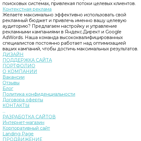
поисковых системах, привлекая потоки целевых клиентов.
Контекстная реклама
Желаете максимально эффективно использовать свой
рекламный бюджет и привлечь именно вашу целевую
аудиторию? Предлагаем настройку и управление
рекламными кампаниями в Яндекс.Директ и Google
AdWords. Наша команда высококвалифицированных
специалистов постоянно работает над оптимизацией
ваших кампаний, чтобы достичь максимальных результатов.
ДИЗАЙН
ПОДДЕРЖКА САЙТА
ПОРТФОЛИО
О КОМПАНИИ
Вакансии
Отзывы
Блог
Политика конфиденциальности
Договора оферты
КОНТАКТЫ
...
РАЗРАБОТКА САЙТОВ
Интернет-магазин
Корпоративный сайт
Landing Page
ПРОДВИЖЕНИЕ