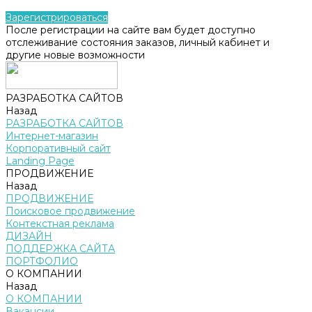
Зарегистрироваться
После регистрации на сайте вам будет доступно
отслеживание состояния заказов, личный кабинет и
другие новые возможности
РАЗРАБОТКА САЙТОВ
Назад
РАЗРАБОТКА САЙТОВ
Интернет-магазин
Корпоративный сайт
Landing Page
ПРОДВИЖЕНИЕ
Назад
ПРОДВИЖЕНИЕ
Поисковое продвижение
Контекстная реклама
ДИЗАЙН
ПОДДЕРЖКА САЙТА
ПОРТФОЛИО
О КОМПАНИИ
Назад
О КОМПАНИИ
Вакансии