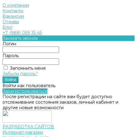
О компании
Контакты
Вакансии
Отзывы
Блог
+7 (988) 059 35 45
Заказать звонок
Логин
Пароль
Запомнить меня
Забыли пароль?
Войти как пользователь
Зарегистрироваться
После регистрации на сайте вам будет доступно
отслеживание состояния заказов, личный кабинет и
другие новые возможности
РАЗРАБОТКА САЙТОВ
Интернет-магазин