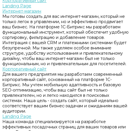
Корпоративный сайт
Landing Page
Интернет-магазин
Мы готовы создать для вас интернет-магазин, который не
только легок в управлении, но и эффективно продвигает
ваш бизнес. На платформе 1С-Битрикс мы разработаем
функциональный инструмент, который обеспечит удобную
сортировку, фильтрацию и добавление товаров.
Интеграция с вашей CRM и платежными системами будет
безупречной. Мы также уделяем особое внимание
структуре, удобству использования и привлекательному
дизайну, чтобы ваш интернет-магазин был не только
функциональным, но и привлекательным для посетителей.
Корпоративный сайт
Для вашего предприятия мы разработаем современный
корпоративный сайт, основанный на платформе 1С-
Битрикс. Мы учтем мобильную адаптивность и базовую
SEO-оптимизацию, чтобы ваш сайт был не только
привлекателен, но и легко находился в поисковых
системах. Наша цель - создать сайт, который идеально
соответствует вашим бизнес-задачам и ожиданиям вашей
аудитории.
Landing Page
Наша команда специализируется на разработке
эффективных посадочных страниц для ваших товаров или