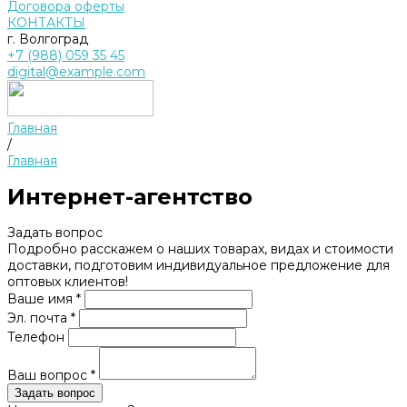
Договора оферты
КОНТАКТЫ
г. Волгоград
+7 (988) 059 35 45
digital@example.com
Главная
/
Главная
Интернет-агентство
Задать вопрос
Подробно расскажем о наших товарах, видах и стоимости
доставки, подготовим индивидуальное предложение для
оптовых клиентов!
Ваше имя *
Эл. почта *
Телефон
Ваш вопрос *