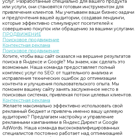
услуг. Разработанные специально для вашего продукта
или услуги, они становятся готовым инструментом для
привлечения клиентов. Мы учитываем ваши бизнес-задачи
и предпочтения вашей аудитории, создавая лендинги,
которые эффективно стимулируют посетителей к
совершению покупок или обращению за вашими услугами.
ПРОДВИЖЕНИЕ
Поисковое продвижение
Контекстная реклама
Поисковое продвижение
Хотите, чтобы ваш сайт оказался на вершине результатов
поиска в Яндексе и Google? Мы знаем, как сделать это
возможным. Наша команда предоставляет полный
комплекс услуг по SEO: от тщательного анализа и
исправления технических ошибок до оптимизации
контента и улучшения пользовательского опыта. Мы
поможем вашему сайту занять заслуженное место в
поисковых системах, привлекая потоки целевых клиентов.
Контекстная реклама
Желаете максимально эффективно использовать свой
рекламный бюджет и привлечь именно вашу целевую
аудиторию? Предлагаем настройку и управление
рекламными кампаниями в Яндекс.Директ и Google
AdWords. Наша команда высококвалифицированных
специалистов постоянно работает над оптимизацией