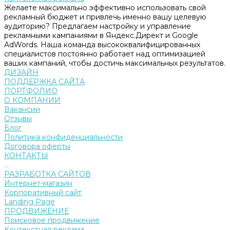
Желаете максимально эффективно использовать свой
рекламный бюджет и привлечь именно вашу целевую
аудиторию? Предлагаем настройку и управление
рекламными кампаниями в Яндекс.Директ и Google
AdWords. Наша команда высококвалифицированных
специалистов постоянно работает над оптимизацией
ваших кампаний, чтобы достичь максимальных результатов.
ДИЗАЙН
ПОДДЕРЖКА САЙТА
ПОРТФОЛИО
О КОМПАНИИ
Вакансии
Отзывы
Блог
Политика конфиденциальности
Договора оферты
КОНТАКТЫ
...
РАЗРАБОТКА САЙТОВ
Интернет-магазин
Корпоративный сайт
Landing Page
ПРОДВИЖЕНИЕ
Поисковое продвижение
Контекстная реклама