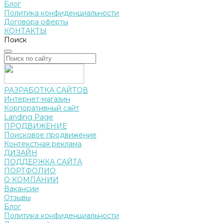
Блог
Политика конфиденциальности
Договора оферты
КОНТАКТЫ
Поиск
РАЗРАБОТКА САЙТОВ
Интернет-магазин
Корпоративный сайт
Landing Page
ПРОДВИЖЕНИЕ
Поисковое продвижение
Контекстная реклама
ДИЗАЙН
ПОДДЕРЖКА САЙТА
ПОРТФОЛИО
О КОМПАНИИ
Вакансии
Отзывы
Блог
Политика конфиденциальности