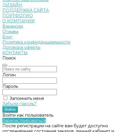
ДИЗАЙН
ПОДДЕРЖКА САЙТА
ПОРТФОЛИО
О КОМПАНИИ
Вакансии
Отзывы
Блог
Политика конфиденциальности
Договора оферты
КОНТАКТЫ
Поиск
Логин
Пароль
Запомнить меня
Забыли пароль?
Войти как пользователь
Зарегистрироваться
После регистрации на сайте вам будет доступно
отслеживание состояния заказов, личный кабинет и