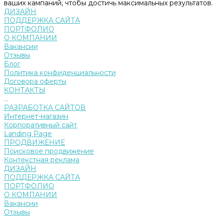
ваших кампаний, чтобы достичь максимальных результатов.
ДИЗАЙН
ПОДДЕРЖКА САЙТА
ПОРТФОЛИО
О КОМПАНИИ
Вакансии
Отзывы
Блог
Политика конфиденциальности
Договора оферты
КОНТАКТЫ
...
РАЗРАБОТКА САЙТОВ
Интернет-магазин
Корпоративный сайт
Landing Page
ПРОДВИЖЕНИЕ
Поисковое продвижение
Контекстная реклама
ДИЗАЙН
ПОДДЕРЖКА САЙТА
ПОРТФОЛИО
О КОМПАНИИ
Вакансии
Отзывы