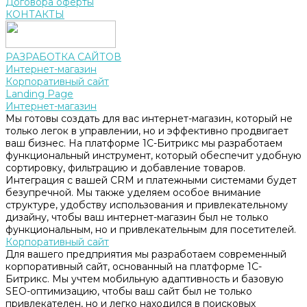
Договора оферты
КОНТАКТЫ
РАЗРАБОТКА САЙТОВ
Интернет-магазин
Корпоративный сайт
Landing Page
Интернет-магазин
Мы готовы создать для вас интернет-магазин, который не
только легок в управлении, но и эффективно продвигает
ваш бизнес. На платформе 1С-Битрикс мы разработаем
функциональный инструмент, который обеспечит удобную
сортировку, фильтрацию и добавление товаров.
Интеграция с вашей CRM и платежными системами будет
безупречной. Мы также уделяем особое внимание
структуре, удобству использования и привлекательному
дизайну, чтобы ваш интернет-магазин был не только
функциональным, но и привлекательным для посетителей.
Корпоративный сайт
Для вашего предприятия мы разработаем современный
корпоративный сайт, основанный на платформе 1С-
Битрикс. Мы учтем мобильную адаптивность и базовую
SEO-оптимизацию, чтобы ваш сайт был не только
привлекателен, но и легко находился в поисковых