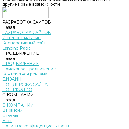
другие новые возможности
РАЗРАБОТКА САЙТОВ
Назад
РАЗРАБОТКА САЙТОВ
Интернет-магазин
Корпоративный сайт
Landing Page
ПРОДВИЖЕНИЕ
Назад
ПРОДВИЖЕНИЕ
Поисковое продвижение
Контекстная реклама
ДИЗАЙН
ПОДДЕРЖКА САЙТА
ПОРТФОЛИО
О КОМПАНИИ
Назад
О КОМПАНИИ
Вакансии
Отзывы
Блог
Политика конфиденциальности